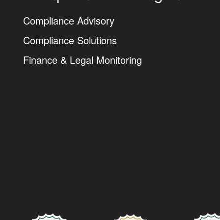
Compliance Advisory
Compliance Solutions
Finance & Legal Monitoring