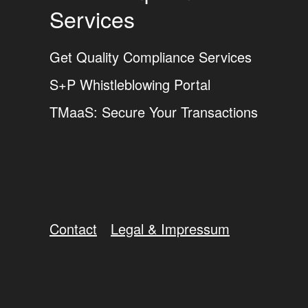
Services
Get Quality Compliance Services
S+P Whistleblowing Portal
TMaaS: Secure Your Transactions
Contact
Legal & Impressum