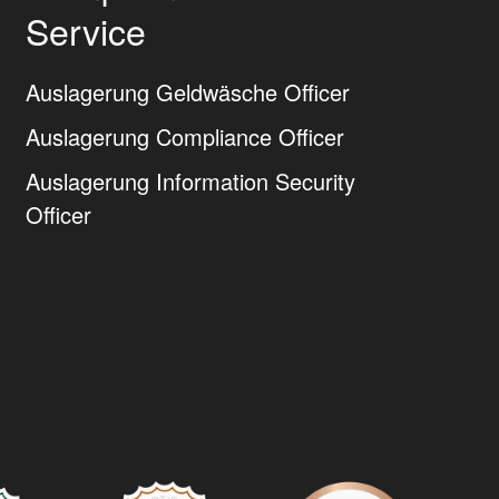
Service
Auslagerung Geldwäsche Officer
Auslagerung Compliance Officer
Auslagerung Information Security
Officer