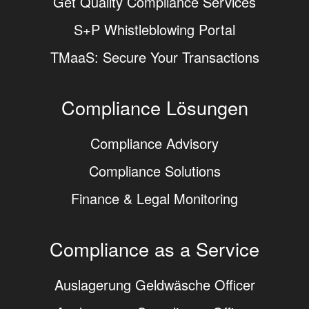
Get Quality Compliance Services
S+P Whistleblowing Portal
TMaaS: Secure Your Transactions
Compliance Lösungen
Compliance Advisory
Compliance Solutions
Finance & Legal Monitoring
Compliance as a Service
Auslagerung Geldwäsche Officer