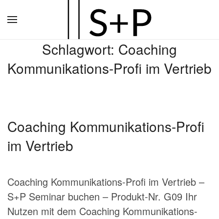
Zum
Hauptinhalt
Schlagwort:
Coaching
springen
Kommunikations-Profi im Vertrieb
Coaching Kommunikations-Profi
im Vertrieb
Coaching Kommunikations-Profi im Vertrieb –
S+P Seminar buchen – Produkt-Nr. G09 Ihr
Nutzen mit dem Coaching Kommunikations-