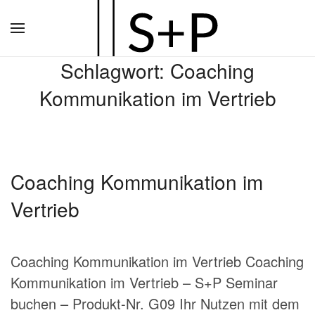
Zum
Hauptinhalt
Schlagwort:
Coaching
springen
Kommunikation im Vertrieb
Coaching Kommunikation im
Vertrieb
Coaching Kommunikation im Vertrieb Coaching
Kommunikation im Vertrieb – S+P Seminar
buchen – Produkt-Nr. G09 Ihr Nutzen mit dem