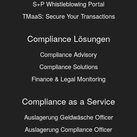
S+P Whistleblowing Portal
TMaaS: Secure Your Transactions
Compliance Lösungen
Compliance Advisory
Compliance Solutions
Finance & Legal Monitoring
Compliance as a Service
Auslagerung Geldwäsche Officer
Auslagerung Compliance Officer