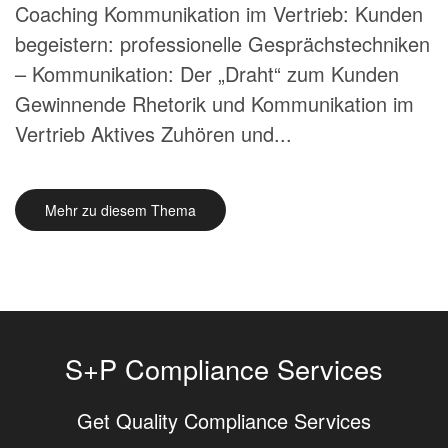
Coaching Kommunikation im Vertrieb: Kunden
begeistern: professionelle Gesprächstechniken
– Kommunikation: Der „Draht“ zum Kunden
Gewinnende Rhetorik und Kommunikation im
Vertrieb Aktives Zuhören und...
Mehr zu diesem Thema
S+P Compliance Services
Get Quality Compliance Services