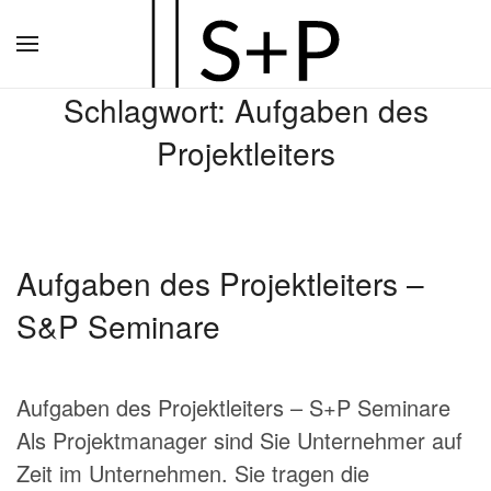
Zum
Hauptinhalt
Schlagwort:
Aufgaben des
springen
Projektleiters
Aufgaben des Projektleiters –
S&P Seminare
Aufgaben des Projektleiters – S+P Seminare
Als Projektmanager sind Sie Unternehmer auf
Zeit im Unternehmen. Sie tragen die