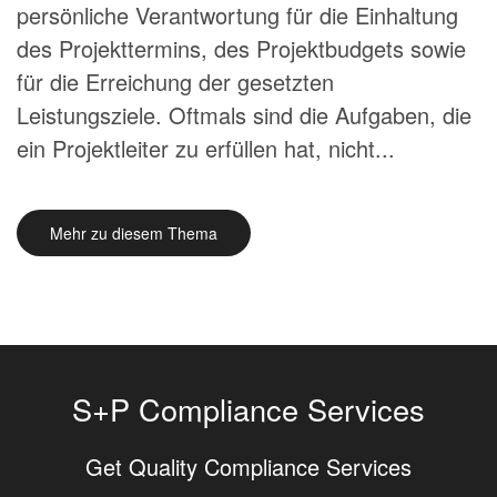
persönliche Verantwortung für die Einhaltung
des Projekttermins, des Projektbudgets sowie
für die Erreichung der gesetzten
Leistungsziele. Oftmals sind die Aufgaben, die
ein Projektleiter zu erfüllen hat, nicht...
Mehr zu diesem Thema
S+P Compliance Services
Get Quality Compliance Services