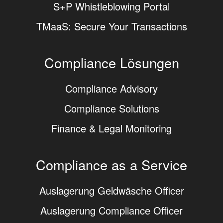
S+P Whistleblowing Portal
TMaaS: Secure Your Transactions
Compliance Lösungen
Compliance Advisory
Compliance Solutions
Finance & Legal Monitoring
Compliance as a Service
Auslagerung Geldwäsche Officer
Auslagerung Compliance Officer