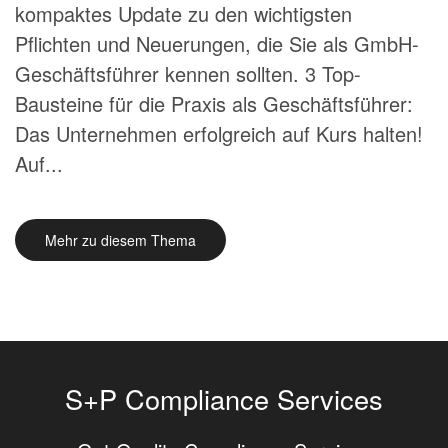
kompaktes Update zu den wichtigsten
Pflichten und Neuerungen, die Sie als GmbH-
Geschäftsführer kennen sollten. 3 Top-
Bausteine für die Praxis als Geschäftsführer:
Das Unternehmen erfolgreich auf Kurs halten!
Auf...
Mehr zu diesem Thema
S+P Compliance Services