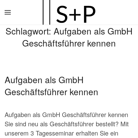
Zum
Hauptinhalt
Schlagwort:
Aufgaben als GmbH
springen
Geschäftsführer kennen
Aufgaben als GmbH
Geschäftsführer kennen
Aufgaben als GmbH Geschäftsführer kennen
Sie sind neu als Geschäftsführer bestellt? Mit
unserem 3 Tagesseminar erhalten Sie ein