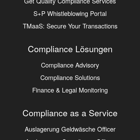
Get Quality Compliance Services
S+P Whistleblowing Portal
TMaaS: Secure Your Transactions
Compliance Lösungen
Compliance Advisory
Compliance Solutions
Finance & Legal Monitoring
Compliance as a Service
Auslagerung Geldwäsche Officer