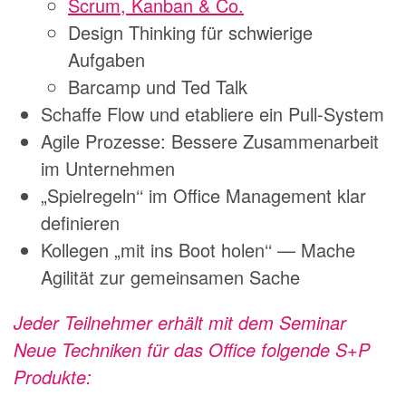
Scrum, Kanban & Co.
Design Thinking für schwierige
Aufgaben
Barcamp und Ted Talk
Schaffe Flow und etabliere ein Pull-System
Agile Prozesse: Bessere Zusammenarbeit
im Unternehmen
„Spielregeln‘‘ im Office Management klar
definieren
Kollegen „mit ins Boot holen‘‘ — Mache
Agilität zur gemeinsamen Sache
Jeder Teilnehmer erhält mit dem Seminar
Neue Techniken für das Office folgende S+P
Produkte: