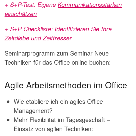
+ S+P-Test: Eigene
Kommunikationsstärken
einschätzen
+ S+P Checkliste: Identifizieren Sie Ihre
Zeitdiebe und Zeitfresser
Seminarprogramm zum Seminar Neue
Techniken für das Office online buchen:
Agile Arbeitsmethoden im Office
Wie etabliere ich ein agiles Office
Management?
Mehr Flexibilität im Tagesgeschäft –
Einsatz von agilen Techniken: