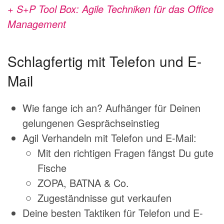
+ S+P Tool Box: Agile Techniken für das Office
Management
Schlagfertig mit Telefon und E-
Mail
Wie fange ich an? Aufhänger für Deinen
gelungenen Gesprächseinstieg
Agil Verhandeln mit Telefon und E-Mail:
Mit den richtigen Fragen fängst Du gute
Fische
ZOPA, BATNA & Co.
Zugeständnisse gut verkaufen
Deine besten Taktiken für Telefon und E-