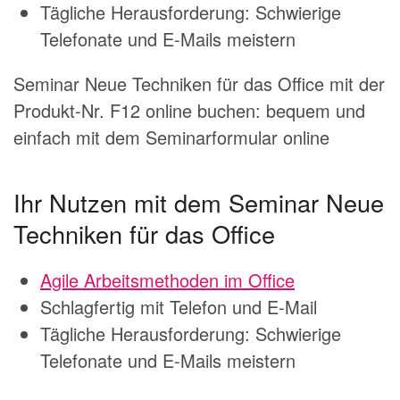
Tägliche Herausforderung: Schwierige
Telefonate und E-Mails meistern
Seminar Neue Techniken für das Office mit der
Produkt-Nr. F12 online buchen: bequem und
einfach mit dem
Seminarformular online
Ihr Nutzen mit dem Seminar Neue
Techniken für das Office
Agile Arbeitsmethoden im Office
Schlagfertig mit Telefon und E-Mail
Tägliche Herausforderung: Schwierige
Telefonate und E-Mails meistern