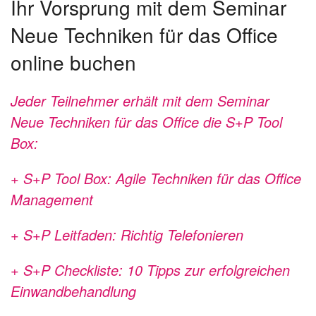
Ihr Vorsprung mit dem Seminar
Neue Techniken für das Office
online buchen
Jeder Teilnehmer erhält mit dem Seminar
Neue Techniken für das Office die S+P Tool
Box:
+ S+P Tool Box: Agile Techniken für das Office
Management
+ S+P Leitfaden: Richtig Telefonieren
+ S+P Checkliste: 10 Tipps zur erfolgreichen
Einwandbehandlung