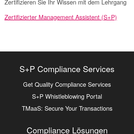
Zertifizieren Sie Ihr Wissen mit dem Lehrgang
Zertifizierter Management Assistent (S+P)
S+P Compliance Services
Get Quality Compliance Services
S+P Whistleblowing Portal
TMaaS: Secure Your Transactions
Compliance Lösungen