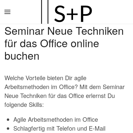
Zum
Hauptinhalt
Seminar Neue Techniken
springen
für das Office online
buchen
Welche Vorteile bieten Dir
agile
Arbeitsmethoden im Office
? Mit dem Seminar
Neue Techniken für das Office erlernst Du
folgende Skills:
Agile Arbeitsmethoden im Office
Schlagfertig mit Telefon und E-Mail