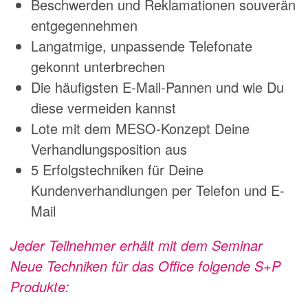
Beschwerden und Reklamationen souverän
entgegennehmen
Langatmige, unpassende Telefonate
gekonnt unterbrechen
Die häufigsten E-Mail-Pannen und wie Du
diese vermeiden kannst
Lote mit dem MESO-Konzept Deine
Verhandlungsposition aus
5 Erfolgstechniken für Deine
Kundenverhandlungen per Telefon und E-
Mail
Jeder Teilnehmer erhält mit dem Seminar
Neue Techniken für das Office folgende S+P
Produkte: