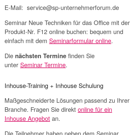
E-Mail: service@sp-unternehmerforum.de
Seminar Neue Techniken für das Office mit der
Produkt-Nr. F12 online buchen: bequem und
einfach mit dem
Seminarformular online
.
Die
nächsten Termine
finden Sie
unter
Seminar Termine
.
Inhouse-Training + Inhouse Schulung
Maßgeschneiderte Lösungen passend zu Ihrer
Branche. Fragen Sie direkt
online für ein
Inhouse Angebot
an.
Die Teilnehmer haben neben dem Seminar