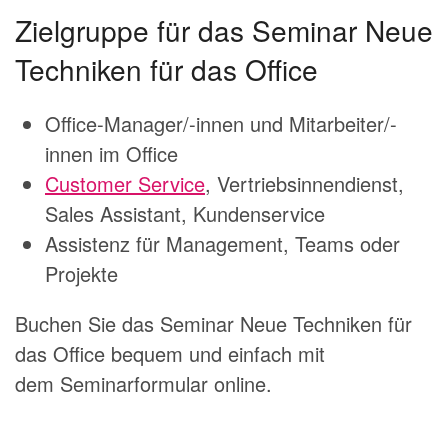
Zielgruppe für das Seminar Neue
Techniken für das Office
Office-Manager/-innen und Mitarbeiter/-
innen im Office
Customer Service
, Vertriebsinnendienst,
Sales Assistant, Kundenservice
Assistenz für Management, Teams oder
Projekte
Buchen Sie das Seminar Neue Techniken für
das Office bequem und einfach mit
dem
Seminarformular online.