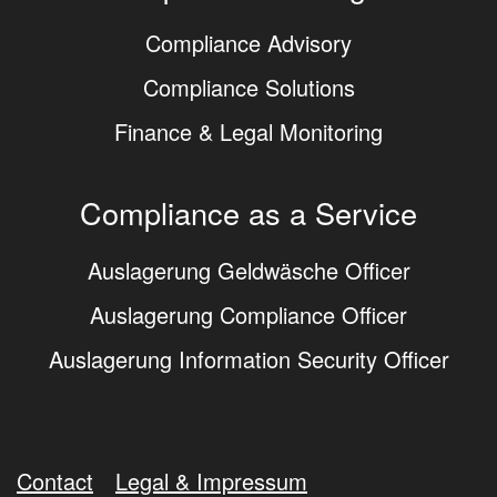
Compliance Advisory
Compliance Solutions
Finance & Legal Monitoring
Compliance as a Service
Auslagerung Geldwäsche Officer
Auslagerung Compliance Officer
Auslagerung Information Security Officer
Contact
Legal & Impressum