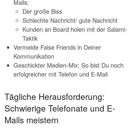
Mails:
Der große Biss
Schlechte Nachricht/ gute Nachricht
Kunden an Board holen mit der Salami-
Taktik
Vermeide False Friends in Deiner
Kommunikation
Geschickter Medien-Mix: So bist Du noch
erfolgreicher mit Telefon und E-Mail
Tägliche Herausforderung:
Schwierige Telefonate und E-
Mails meistern