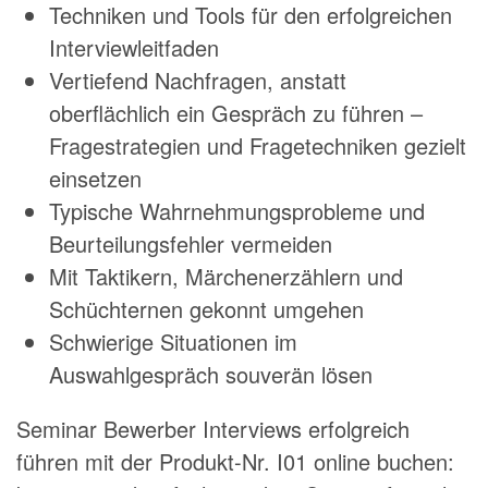
Techniken und Tools für den erfolgreichen
Interviewleitfaden
Vertiefend Nachfragen, anstatt
oberflächlich ein Gespräch zu führen –
Fragestrategien und Fragetechniken gezielt
einsetzen
Typische Wahrnehmungsprobleme und
Beurteilungsfehler vermeiden
Mit Taktikern, Märchenerzählern und
Schüchternen gekonnt umgehen
Schwierige Situationen im
Auswahlgespräch souverän lösen
Seminar Bewerber Interviews erfolgreich
führen mit der Produkt-Nr. I01 online buchen: