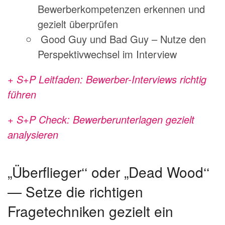
Bewerberkompetenzen erkennen und
gezielt überprüfen
Good Guy und Bad Guy – Nutze den
Perspektivwechsel im Interview
+ S+P Leitfaden: Bewerber-Interviews richtig
führen
+ S+P Check: Bewerberunterlagen gezielt
analysieren
„Überflieger‘‘ oder „Dead Wood‘‘
— Setze die richtigen
Fragetechniken gezielt ein