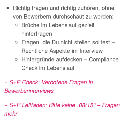
Richtig fragen und richtig zuhören, ohne
von Bewerbern durchschaut zu werden:
Brüche im Lebenslauf gezielt
hinterfragen
Fragen, die Du nicht stellen solltest –
Rechtliche Aspekte im Interview
Hintergründe aufdecken – Compliance
Check im Lebenslauf
+ S+P Check: Verbotene Fragen in
Bewerberinterviews
+ S+P Leitfaden: Bitte keine „08/15‘‘ – Fragen
mehr