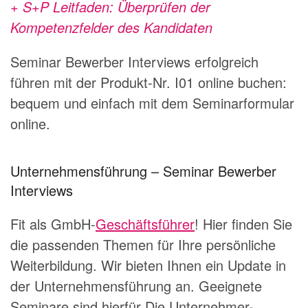
+ S+P Leitfaden: Überprüfen der
Kompetenzfelder des Kandidaten
Seminar Bewerber Interviews erfolgreich
führen mit der Produkt-Nr. I01 online buchen:
bequem und einfach mit dem
Seminarformular
online
.
Unternehmensführung
– Seminar Bewerber
Interviews
Fit als GmbH-
Geschäftsführer
! Hier finden Sie
die passenden Themen für Ihre persönliche
Weiterbildung. Wir bieten Ihnen ein Update in
der Unternehmensführung an. Geeignete
Seminare sind hierfür
Die Unternehmer-