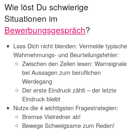
Wie löst Du schwierige
Situationen im
Bewerbungsgespräch
?
Lass Dich nicht blenden: Vermeide typische
Wahrnehmungs- und Beurteilungsfehler:
Zwischen den Zeilen lesen: Warnsignale
bei Aussagen zum beruflichen
Werdegang
Der erste Eindruck zählt – der letzte
Eindruck bleibt
Nutze die 4 wichtigsten Fragestrategien:
Bremse Vielredner ab!
Bewege Schweigsame zum Reden!