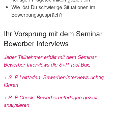
Wie löst Du schwierige Situationen im
Bewerbungsgespräch?
Ihr Vorsprung mit dem Seminar
Bewerber Interviews
Jeder Teilnehmer erhält mit dem Seminar
Bewerber Interviews die S+P Tool Box:
+ S+P Leitfaden: Bewerber-Interviews richtig
führen
+ S+P Check: Bewerberunterlagen gezielt
analysieren