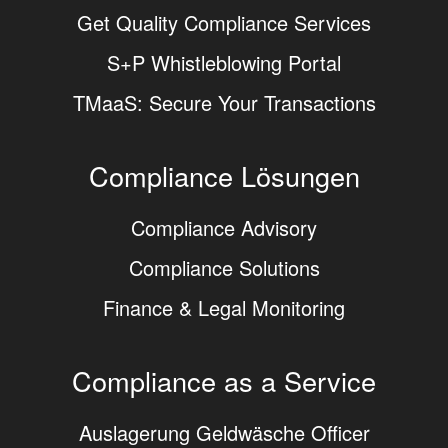
Get Quality Compliance Services
S+P Whistleblowing Portal
TMaaS: Secure Your Transactions
Compliance Lösungen
Compliance Advisory
Compliance Solutions
Finance & Legal Monitoring
Compliance as a Service
Auslagerung Geldwäsche Officer