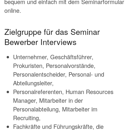
bequem und einfach mit dem
Seminarformular
online
.
Zielgruppe für das Seminar
Bewerber Interviews
Unternehmer,
Geschäftsführer
,
Prokuristen, Personalvorstände,
Personalentscheider, Personal- und
Abteilungsleiter,
Personalreferenten, Human Resources
Manager, Mitarbeiter in der
Personalabteilung, Mitarbeiter im
Recruiting,
Fachkräfte und Führungskräfte, die