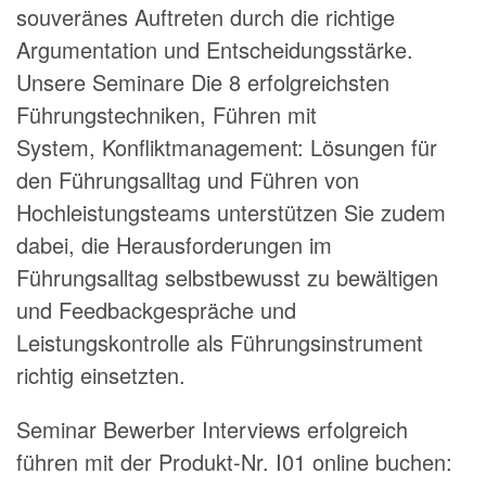
souveränes Auftreten durch die richtige
Argumentation und Entscheidungsstärke.
Unsere Seminare
Die 8 erfolgreichsten
Führungstechniken
,
Führen mit
System
,
Konfliktmanagement: Lösungen für
den Führungsalltag
und
Führen von
Hochleistungsteams
unterstützen Sie zudem
dabei, die Herausforderungen im
Führungsalltag selbstbewusst zu bewältigen
und Feedbackgespräche und
Leistungskontrolle als Führungsinstrument
richtig einsetzten.
Seminar Bewerber Interviews erfolgreich
führen mit der Produkt-Nr. I01 online buchen: