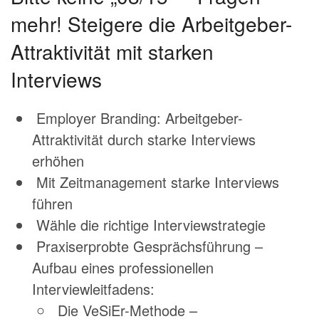
mehr! Steigere die Arbeitgeber-
Attraktivität mit starken
Interviews
Employer Branding: Arbeitgeber-
Attraktivität durch starke Interviews
erhöhen
Mit Zeitmanagement starke Interviews
führen
Wähle die richtige Interviewstrategie
Praxiserprobte Gesprächsführung –
Aufbau eines professionellen
Interviewleitfadens:
Die VeSiEr-Methode –