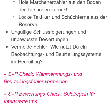
Hole Märchenerzähler auf den Boden
der Tatsachen zurück!
Locke Taktiker und Schüchterne aus der
Reserve!
Ungültige Schlussfolgerungen und
unbewusste Bewertungen
Vermeide Fehler: Wie nutzt Du ein
Beobachtungs- und Beurteilungssystems
im Recruiting?
+ S+P Check: Wahrnehmungs- und
Beurteilungsfehler vermeiden
+ S+P Bewertungs-Check: Spielregeln für
Interviewteams