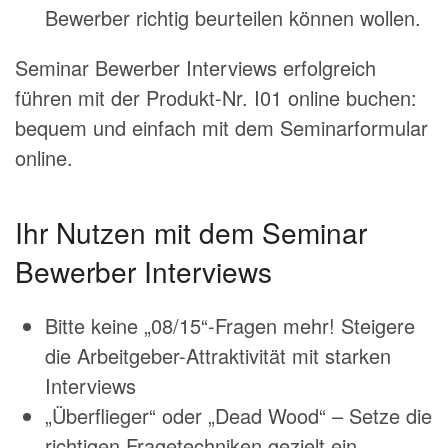
Bewerber richtig beurteilen können wollen.
Seminar Bewerber Interviews erfolgreich
führen mit der Produkt-Nr. I01 online buchen:
bequem und einfach mit dem
Seminarformular
online
.
Ihr Nutzen mit dem Seminar
Bewerber Interviews
Bitte keine „08/15“-Fragen mehr! Steigere
die Arbeitgeber-Attraktivität mit starken
Interviews
„Überflieger“ oder „Dead Wood“ – Setze die
richtigen Fragetechniken gezielt ein