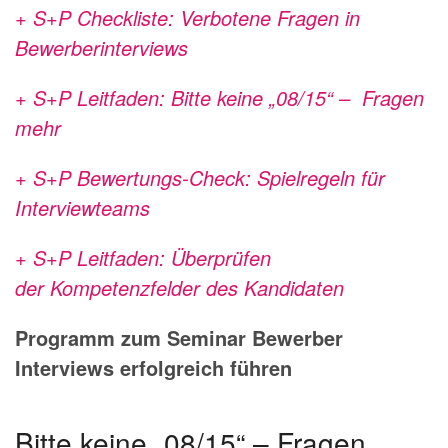
+ S+P Checkliste: Verbotene Fragen in
Bewerberinterviews
+ S+P Leitfaden: Bitte keine „08/15“ – Fragen
mehr
+ S+P Bewertungs-Check: Spielregeln für
Interviewteams
+ S+P Leitfaden: Überprüfen
der Kompetenzfelder des Kandidaten
Programm zum Seminar Bewerber
Interviews erfolgreich führen
Bitte keine „08/15“ – Fragen