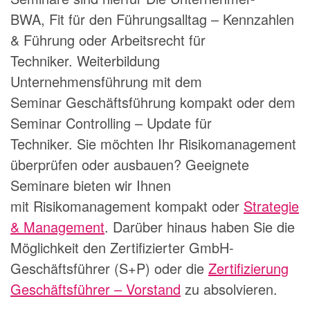
BWA
,
Fit für den Führungsalltag – Kennzahlen
& Führung
oder
Arbeitsrecht für
Techniker
. Weiterbildung
Unternehmensführung mit dem
Seminar
Geschäftsführung kompakt
oder dem
Seminar
Controlling – Update für
Techniker
. Sie möchten Ihr Risikomanagement
überprüfen oder ausbauen? Geeignete
Seminare bieten wir Ihnen
mit
Risikomanagement kompakt
oder
Strategie
& Management
. Darüber hinaus haben Sie die
Möglichkeit den Zertifizierter GmbH-
Geschäftsführer (S+P) oder die
Zertifizierung
Geschäftsführer – Vorstand
zu absolvieren.