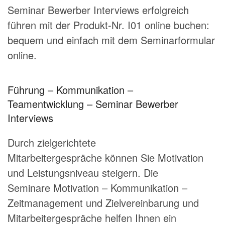
Seminar Bewerber Interviews erfolgreich
führen mit der Produkt-Nr. I01 online buchen:
bequem und einfach mit dem
Seminarformular
online
.
Führung – Kommunikation –
Teamentwicklung – Seminar Bewerber
Interviews
Durch
zielgerichtete
Mitarbeitergespräche
können Sie Motivation
und Leistungsniveau steigern. Die
Seminare
Motivation – Kommunikation –
Zeitmanagement
und
Zielvereinbarung und
Mitarbeitergespräche
helfen Ihnen ein