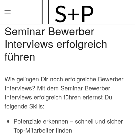
Zum
Hauptinhalt
Seminar Bewerber
springen
Interviews erfolgreich
führen
Wie gelingen Dir noch erfolgreiche Bewerber
Interviews? Mit dem Seminar Bewerber
Interviews erfolgreich führen erlernst Du
folgende Skills:
Potenziale erkennen – schnell und sicher
Top-Mitarbeiter finden