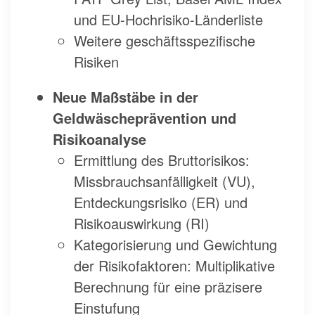
und EU-Hochrisiko-Länderliste
Weitere geschäftsspezifische
Risiken
Neue Maßstäbe in der
Geldwäscheprävention und
Risikoanalyse
Ermittlung des Bruttorisikos:
Missbrauchsanfälligkeit (VU),
Entdeckungsrisiko (ER) und
Risikoauswirkung (RI)
Kategorisierung und Gewichtung
der Risikofaktoren: Multiplikative
Berechnung für eine präzisere
Einstufung