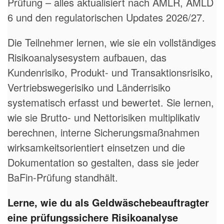
Prüfung – alles aktualisiert nach AMLR, AMLD
6 und den regulatorischen Updates 2026/27.
Die Teilnehmer lernen, wie sie ein vollständiges
Risikoanalysesystem aufbauen, das
Kundenrisiko, Produkt- und Transaktionsrisiko,
Vertriebswegerisiko und Länderrisiko
systematisch erfasst und bewertet. Sie lernen,
wie sie Brutto- und Nettorisiken multiplikativ
berechnen, interne Sicherungsmaßnahmen
wirksamkeitsorientiert einsetzen und die
Dokumentation so gestalten, dass sie jeder
BaFin-Prüfung standhält.
Lerne, wie du als Geldwäschebeauftragter
eine prüfungssichere Risikoanalyse