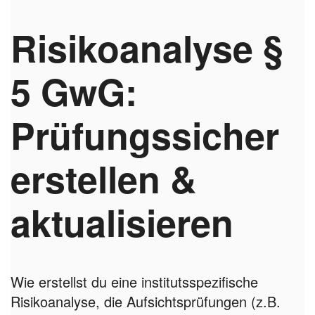
Risikoanalyse §
5 GwG:
Prüfungssicher
erstellen &
aktualisieren
Wie erstellst du eine institutsspezifische
Risikoanalyse, die Aufsichtsprüfungen (z.B.