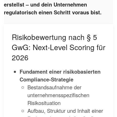
erstellst – und dein Unternehmen
regulatorisch einen Schritt voraus bist.
Risikobewertung nach § 5
GwG: Next-Level Scoring für
2026
Fundament einer risikobasierten
Compliance-Strategie
Bestandsaufnahme der
unternehmensspezifischen
Risikosituation
Aufbau, Struktur und Inhalt einer