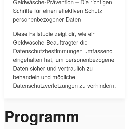
Geldwäsche-Prävention – Die richtigen
Schritte für einen effektiven Schutz
personenbezogener Daten
Diese Fallstudie zeigt dir, wie ein
Geldwäsche-Beauftragter die
Datenschutzbestimmungen umfassend
eingehalten hat, um personenbezogene
Daten sicher und vertraulich zu
behandeln und mögliche
Datenschutzverletzungen zu verhindern.
Programm