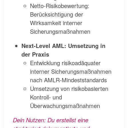
Netto-Risikobewertung:
Berücksichtigung der
Wirksamkeit interner
Sicherungsmaßnahmen
Next-Level AML: Umsetzung in
der Praxis
Entwicklung risikoadäquater
interner Sicherungsmaßnahmen
nach AMLR-Mindeststandards
Umsetzung von risikobasierten
Kontroll- und
Überwachungsmaßnahmen
Dein Nutzen: Du erstellst eine