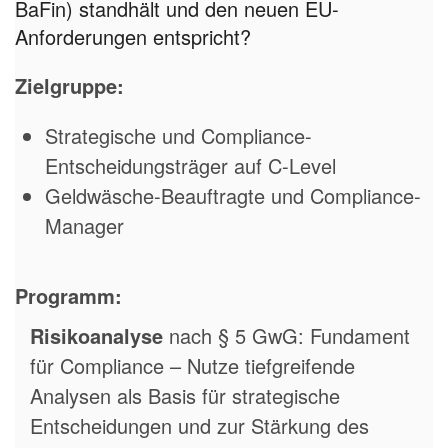
BaFin) standhält und den neuen EU-
Anforderungen entspricht?
Zielgruppe:
Strategische und Compliance-
Entscheidungsträger auf C-Level
Geldwäsche-Beauftragte und Compliance-
Manager
Programm:
Risikoanalyse
nach § 5 GwG: Fundament
für Compliance – Nutze tiefgreifende
Analysen als Basis für strategische
Entscheidungen und zur Stärkung des