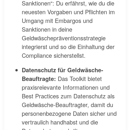
Sanktionen“: Du erfährst, wie du die
neuesten Vorgaben und Pflichten im
Umgang mit Embargos und
Sanktionen in deine
Geldwäschepräventionsstrategie
integrierst und so die Einhaltung der
Compliance sicherstellst.
Datenschutz für Geldwäsche-
Beauftragte:
Das Toolkit bietet
praxisrelevante Informationen und
Best Practices zum Datenschutz als
Geldwäsche-Beauftragter, damit du
personenbezogene Daten sicher und
vertraulich handhabst und die