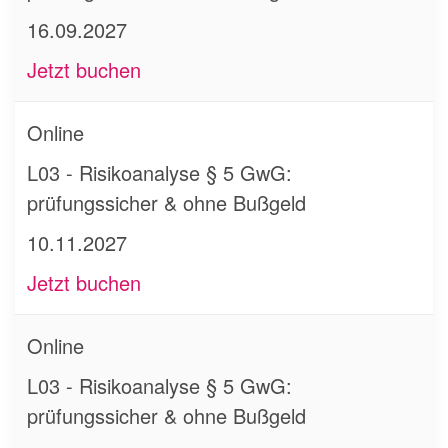
16.09.2027
Jetzt buchen
Online
L03 - Risikoanalyse § 5 GwG:
prüfungssicher & ohne Bußgeld
10.11.2027
Jetzt buchen
Online
L03 - Risikoanalyse § 5 GwG:
prüfungssicher & ohne Bußgeld