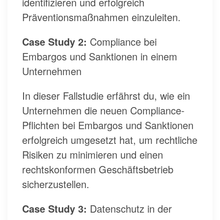
identifizieren und erfolgreich
Präventionsmaßnahmen einzuleiten.
Case Study 2:
Compliance bei
Embargos und Sanktionen in einem
Unternehmen
In dieser Fallstudie erfährst du, wie ein
Unternehmen die neuen Compliance-
Pflichten bei Embargos und Sanktionen
erfolgreich umgesetzt hat, um rechtliche
Risiken zu minimieren und einen
rechtskonformen Geschäftsbetrieb
sicherzustellen.
Case Study 3:
Datenschutz in der