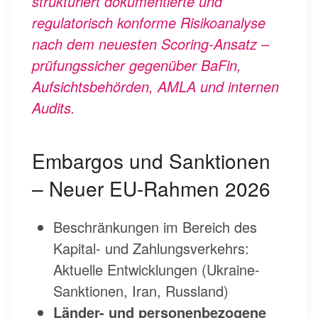
strukturiert dokumentierte und
regulatorisch konforme Risikoanalyse
nach dem neuesten Scoring-Ansatz –
prüfungssicher gegenüber BaFin,
Aufsichtsbehörden, AMLA und internen
Audits.
Embargos und Sanktionen
– Neuer EU-Rahmen 2026
Beschränkungen im Bereich des
Kapital- und Zahlungsverkehrs:
Aktuelle Entwicklungen (Ukraine-
Sanktionen, Iran, Russland)
Länder- und personenbezogene