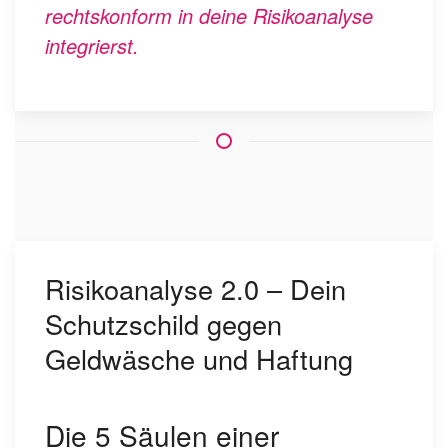
rechtskonform in deine Risikoanalyse
integrierst.
Risikoanalyse 2.0 – Dein
Schutzschild gegen
Geldwäsche und Haftung
Die 5 Säulen einer