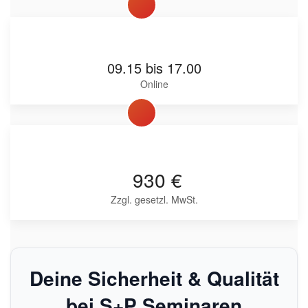
09.15 bis 17.00
Online
930 €
Zzgl. gesetzl. MwSt.
Deine Sicherheit & Qualität
bei S+P Seminaren