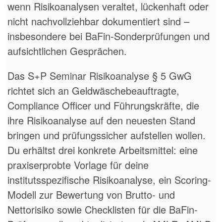
wenn Risikoanalysen veraltet, lückenhaft oder
nicht nachvollziehbar dokumentiert sind –
insbesondere bei BaFin-Sonderprüfungen und
aufsichtlichen Gesprächen.
Das S+P Seminar Risikoanalyse § 5 GwG
richtet sich an Geldwäschebeauftragte,
Compliance Officer und Führungskräfte, die
ihre Risikoanalyse auf den neuesten Stand
bringen und prüfungssicher aufstellen wollen.
Du erhältst drei konkrete Arbeitsmittel: eine
praxiserprobte Vorlage für deine
institutsspezifische Risikoanalyse, ein Scoring-
Modell zur Bewertung von Brutto- und
Nettorisiko sowie Checklisten für die BaFin-