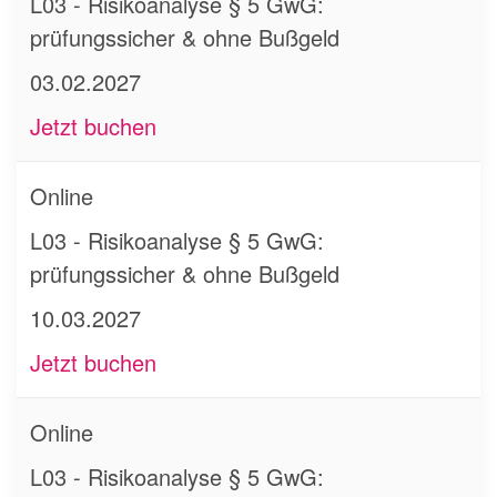
L03 - Risikoanalyse § 5 GwG:
prüfungssicher & ohne Bußgeld
03.02.2027
Jetzt buchen
Online
L03 - Risikoanalyse § 5 GwG:
prüfungssicher & ohne Bußgeld
10.03.2027
Jetzt buchen
Online
L03 - Risikoanalyse § 5 GwG: