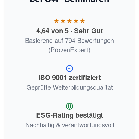
★★★★★
4,64 von 5 · Sehr Gut
Basierend auf 794 Bewertungen
(ProvenExpert)
ISO 9001 zertifiziert
Geprüfte Weiterbildungsqualität
ESG-Rating bestätigt
Nachhaltig & verantwortungsvoll