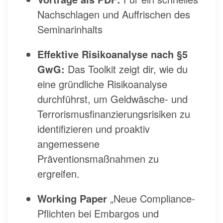
Nachschlagen und Auffrischen des
Seminarinhalts
Effektive Risikoanalyse nach §5
GwG:
Das Toolkit zeigt dir, wie du
eine gründliche Risikoanalyse
durchführst, um Geldwäsche- und
Terrorismusfinanzierungsrisiken zu
identifizieren und proaktiv
angemessene
Präventionsmaßnahmen zu
ergreifen.
Working Paper
„Neue Compliance-
Pflichten bei Embargos und