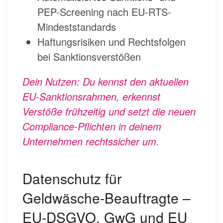
PEP-Screening nach EU-RTS-
Mindeststandards
Haftungsrisiken und Rechtsfolgen
bei Sanktionsverstößen
Dein Nutzen: Du kennst den aktuellen
EU-Sanktionsrahmen, erkennst
Verstöße frühzeitig und setzt die neuen
Compliance-Pflichten in deinem
Unternehmen rechtssicher um.
Datenschutz für
Geldwäsche-Beauftragte –
EU-DSGVO, GwG und EU