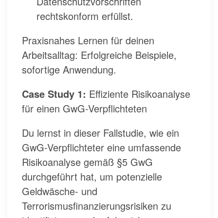
Datenschutzvorschriften
rechtskonform erfüllst.
Praxisnahes Lernen für deinen
Arbeitsalltag: Erfolgreiche Beispiele,
sofortige Anwendung.
Case Study 1:
Effiziente Risikoanalyse
für einen GwG-Verpflichteten
Du lernst in dieser Fallstudie, wie ein
GwG-Verpflichteter eine umfassende
Risikoanalyse gemäß §5 GwG
durchgeführt hat, um potenzielle
Geldwäsche- und
Terrorismusfinanzierungsrisiken zu