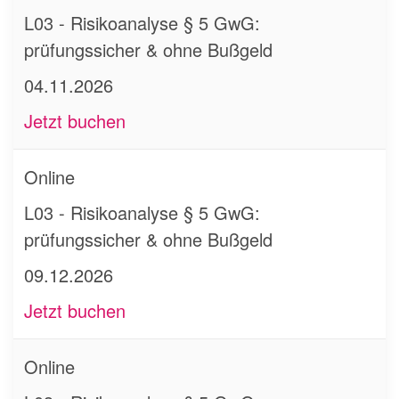
L03 - Risikoanalyse § 5 GwG:
prüfungssicher & ohne Bußgeld
04.11.2026
Jetzt buchen
Online
L03 - Risikoanalyse § 5 GwG:
prüfungssicher & ohne Bußgeld
09.12.2026
Jetzt buchen
Online