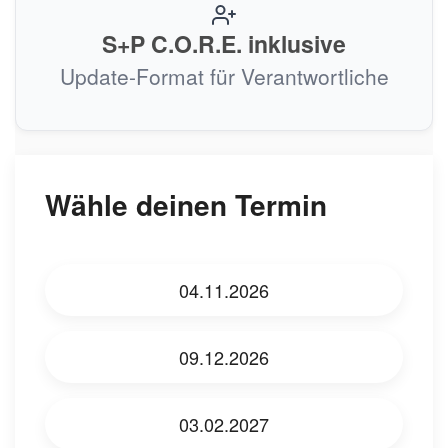
S+P C.O.R.E. inklusive
Update-Format für Verantwortliche
Wähle deinen Termin
04.11.2026
09.12.2026
03.02.2027