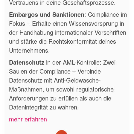
Vertrauens in deine Geschäftsprozesse.
Embargos und Sanktionen
: Compliance im
Fokus – Erhalte einen Wissensvorsprung in
der Handhabung internationaler Vorschriften
und stärke die Rechtskonformität deines
Unternehmens.
Datenschutz
in der AML-Kontrolle: Zwei
Säulen der Compliance – Verbinde
Datenschutz mit Anti-Geldwäsche-
Maßnahmen, um sowohl regulatorische
Anforderungen zu erfüllen als auch die
Datenintegrität zu wahren.
mehr erfahren