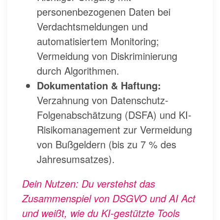
personenbezogenen Daten bei
Verdachtsmeldungen und
automatisiertem Monitoring;
Vermeidung von Diskriminierung
durch Algorithmen.
Dokumentation & Haftung:
Verzahnung von Datenschutz-
Folgenabschätzung (DSFA) und KI-
Risikomanagement zur Vermeidung
von Bußgeldern (bis zu 7 % des
Jahresumsatzes).
Dein Nutzen: Du verstehst das
Zusammenspiel von DSGVO und AI Act
und weißt, wie du KI-gestützte Tools