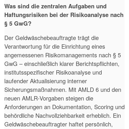
Was sind die zentralen Aufgaben und
Haftungsrisiken bei der Risikoanalyse nach
§ 5 GwG?
Der Geldwäschebeauftragte trägt die
Verantwortung für die Einrichtung eines
angemessenen Risikomanagements nach § 5
GwG – einschließlich klarer Berichtspflichten,
institutsspezifischer Risikoanalyse und
laufender Aktualisierung interner
Sicherungsmaßnahmen. Mit AMLD 6 und den
neuen AMLR-Vorgaben steigen die
Anforderungen an Dokumentation, Scoring und
behördliche Nachvollziehbarkeit erheblich. Ein
Geldwäschebeauftragter haftet persönlich,