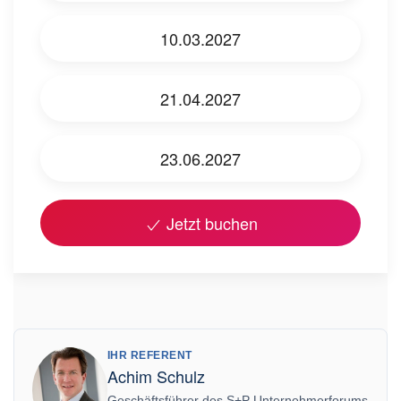
10.03.2027
21.04.2027
23.06.2027
Jetzt buchen
IHR REFERENT
Achim Schulz
Geschäftsführer des S+P Unternehmerforums