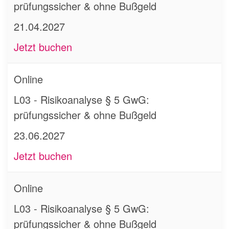
prüfungssicher & ohne Bußgeld
21.04.2027
Jetzt buchen
Online
L03 - Risikoanalyse § 5 GwG:
prüfungssicher & ohne Bußgeld
23.06.2027
Jetzt buchen
Online
L03 - Risikoanalyse § 5 GwG:
prüfungssicher & ohne Bußgeld