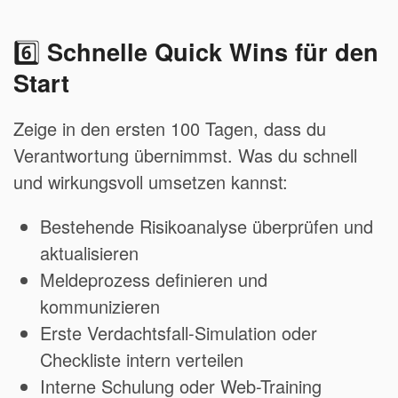
6️⃣
Schnelle Quick Wins für den
Start
Zeige in den ersten 100 Tagen, dass du
Verantwortung übernimmst. Was du schnell
und wirkungsvoll umsetzen kannst:
Bestehende Risikoanalyse überprüfen und
aktualisieren
Meldeprozess definieren und
kommunizieren
Erste Verdachtsfall-Simulation oder
Checkliste intern verteilen
Interne Schulung oder Web-Training