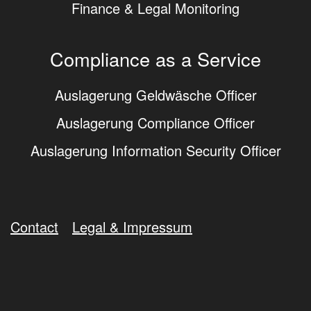
Finance & Legal Monitoring
Compliance as a Service
Auslagerung Geldwäsche Officer
Auslagerung Compliance Officer
Auslagerung Information Security Officer
Contact
Legal & Impressum