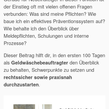
der Einstieg oft mit vielen offenen Fragen
verbunden: Was sind meine Pflichten? Wie
baue ich ein effektives Präventionssystem auf?
Wie behalte ich den Überblick über
Meldepflichten, Schulungen und interne
Prozesse?
Dieser Beitrag hilft dir, in den ersten 100 Tagen
als
Geldwäschebeauftragter
den Überblick
zu behalten, Schwerpunkte zu setzen und
rechtssicher sowie praxisnah
durchzustarten
.