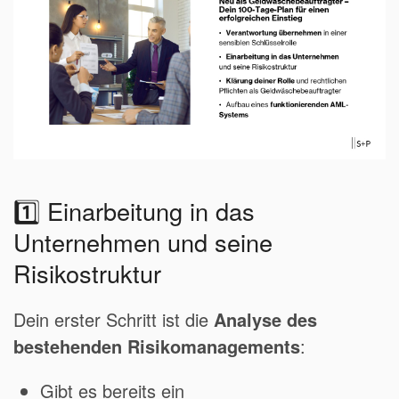
1️⃣ Einarbeitung in das
Unternehmen und seine
Risikostruktur
Dein erster Schritt ist die
Analyse des
bestehenden Risikomanagements
:
Gibt es bereits ein