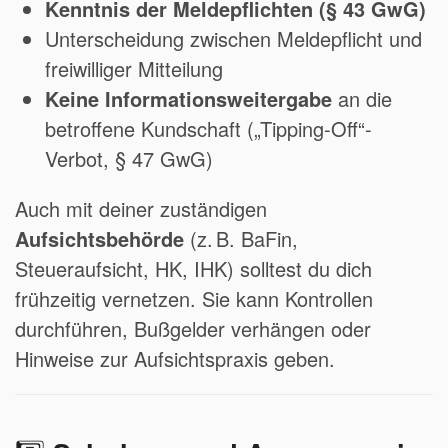
Kenntnis der Meldepflichten (§ 43 GwG)
Unterscheidung zwischen Meldepflicht und
freiwilliger Mitteilung
Keine Informationsweitergabe
an die
betroffene Kundschaft („Tipping-Off“-
Verbot, § 47 GwG)
Auch mit deiner zuständigen
Aufsichtsbehörde
(z. B. BaFin,
Steueraufsicht, HK, IHK) solltest du dich
frühzeitig vernetzen. Sie kann Kontrollen
durchführen, Bußgelder verhängen oder
Hinweise zur Aufsichtspraxis geben.