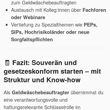
zum Geldwäschebeauftragten
Austausch mit Kolleg:innen über
Fachforen
oder Webinare
Vertiefung zu Spezialthemen wie
PEPs,
SIPs, Hochrisikoländer oder neue
Sorgfaltspflichten
🧾
Fazit: Souverän und
gesetzeskonform starten – mit
Struktur und Know-how
Als
Geldwäschebeauftragter
übernimmst du
eine verantwortungsvolle und
haftungsrelevante Schlüsselrolle im