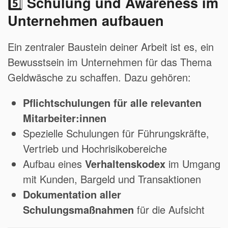
5️⃣
Schulung und Awareness im
Unternehmen aufbauen
Ein zentraler Baustein deiner Arbeit ist es, ein
Bewusstsein im Unternehmen für das Thema
Geldwäsche zu schaffen. Dazu gehören:
Pflichtschulungen für alle relevanten
Mitarbeiter:innen
Spezielle Schulungen für Führungskräfte,
Vertrieb und Hochrisikobereiche
Aufbau eines
Verhaltenskodex
im Umgang
mit Kunden, Bargeld und Transaktionen
Dokumentation aller
Schulungsmaßnahmen
für die Aufsicht