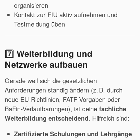
organisieren
Kontakt zur FIU aktiv aufnehmen und
Testmeldung üben
7️⃣
Weiterbildung und
Netzwerke aufbauen
Gerade weil sich die gesetzlichen
Anforderungen ständig ändern (z. B. durch
neue EU-Richtlinien, FATF-Vorgaben oder
BaFin-Verlautbarungen), ist deine
fachliche
Weiterbildung entscheidend
. Hilfreich sind:
Zertifizierte Schulungen und Lehrgänge