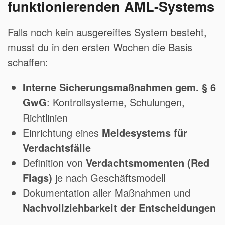
funktionierenden AML-Systems
Falls noch kein ausgereiftes System besteht,
musst du in den ersten Wochen die Basis
schaffen:
Interne Sicherungsmaßnahmen gem. § 6
GwG
: Kontrollsysteme, Schulungen,
Richtlinien
Einrichtung eines
Meldesystems für
Verdachtsfälle
Definition von
Verdachtsmomenten (Red
Flags)
je nach Geschäftsmodell
Dokumentation aller Maßnahmen und
Nachvollziehbarkeit der Entscheidungen