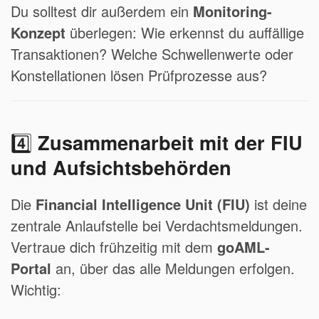
Du solltest dir außerdem ein
Monitoring-
Konzept
überlegen: Wie erkennst du auffällige
Transaktionen? Welche Schwellenwerte oder
Konstellationen lösen Prüfprozesse aus?
4️⃣
Zusammenarbeit mit der FIU
und Aufsichtsbehörden
Die
Financial Intelligence Unit (FIU)
ist deine
zentrale Anlaufstelle bei Verdachtsmeldungen.
Vertraue dich frühzeitig mit dem
goAML-
Portal
an, über das alle Meldungen erfolgen.
Wichtig: