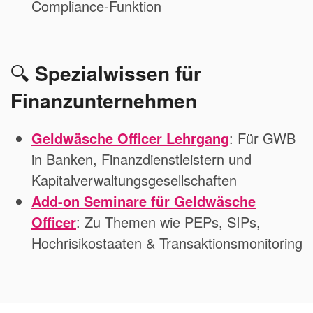
Compliance-Funktion
🔍
Spezialwissen für
Finanzunternehmen
Geldwäsche Officer Lehrgang
: Für GWB
in Banken, Finanzdienstleistern und
Kapitalverwaltungsgesellschaften
Add-on Seminare für Geldwäsche
Officer
: Zu Themen wie PEPs, SIPs,
Hochrisikostaaten & Transaktionsmonitoring