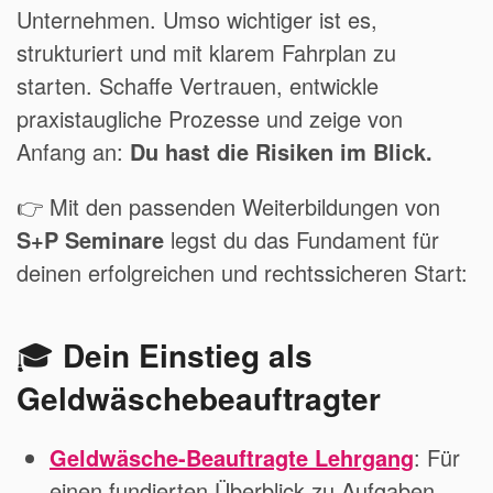
Unternehmen. Umso wichtiger ist es,
strukturiert und mit klarem Fahrplan zu
starten. Schaffe Vertrauen, entwickle
praxistaugliche Prozesse und zeige von
Anfang an:
Du hast die Risiken im Blick.
👉 Mit den passenden Weiterbildungen von
S+P Seminare
legst du das Fundament für
deinen erfolgreichen und rechtssicheren Start:
🎓
Dein Einstieg als
Geldwäschebeauftragter
Geldwäsche-Beauftragte Lehrgang
: Für
einen fundierten Überblick zu Aufgaben,