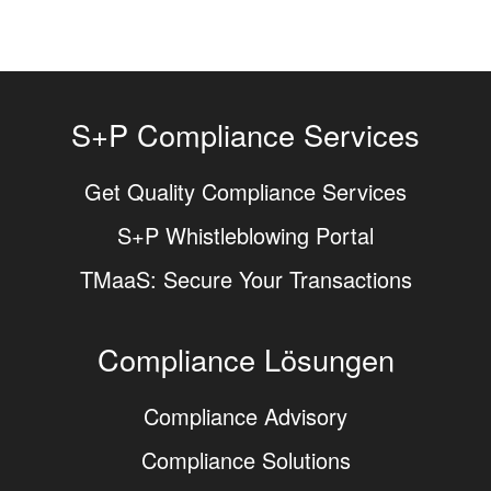
S+P Compliance Services
Get Quality Compliance Services
S+P Whistleblowing Portal
TMaaS: Secure Your Transactions
Compliance Lösungen
Compliance Advisory
Compliance Solutions