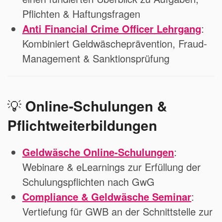
Pflichten & Haftungsfragen
Anti Financial Crime Officer Lehrgang
:
Kombiniert Geldwäscheprävention, Fraud-
Management & Sanktionsprüfung
💡
Online-Schulungen &
Pflichtweiterbildungen
Geldwäsche Online-Schulungen
:
Webinare & eLearnings zur Erfüllung der
Schulungspflichten nach GwG
Compliance & Geldwäsche Seminar
:
Vertiefung für GWB an der Schnittstelle zur