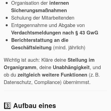
Organisation der
internen
Sicherungsmaßnahmen
Schulung der Mitarbeitenden
Entgegennahme und Abgabe von
Verdachtsmeldungen nach § 43 GwG
Berichterstattung an die
Geschäftsleitung
(mind. jährlich)
Wichtig ist auch: Kläre deine
Stellung im
Organigramm
, deine
Unabhängigkeit
, und
ob du
zeitgleich weitere Funktionen
(z. B.
Datenschutz, Compliance) übernimmst.
3️⃣
Aufbau eines