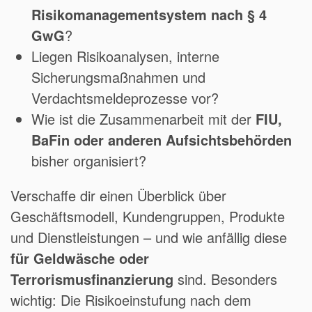
Risikomanagementsystem nach § 4
GwG
?
Liegen Risikoanalysen, interne
Sicherungsmaßnahmen und
Verdachtsmeldeprozesse vor?
Wie ist die Zusammenarbeit mit der
FIU,
BaFin oder anderen Aufsichtsbehörden
bisher organisiert?
Verschaffe dir einen Überblick über
Geschäftsmodell, Kundengruppen, Produkte
und Dienstleistungen – und wie anfällig diese
für Geldwäsche oder
Terrorismusfinanzierung
sind. Besonders
wichtig: Die Risikoeinstufung nach dem