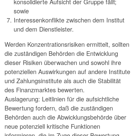
konsolidierte Aufsicht der Gruppe fällt;
sowie
Interessenkonflikte zwischen dem Institut
und dem Dienstleister.
Werden Konzentrationsrisiken ermittelt, sollten
die zuständigen Behörden die Entwicklung
dieser Risiken überwachen und sowohl ihre
potenziellen Auswirkungen auf andere Institute
und Zahlungsinstitute als auch die Stabilität
des Finanzmarktes bewerten.
Auslagerung: Leitlinien für die aufsichtliche
Bewertung fordern, daß die zuständigen
Behörden auch die Abwicklungsbehörde über
neue potenziell kritische Funktionen
informieren, die im Zuge dieser Bewertung