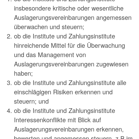
insbesondere kritische oder wesentliche
Auslagerungsvereinbarungen angemessen
überwachen und steuern;
ob die Institute und Zahlungsinstitute
hinreichende Mittel für die Überwachung
und das Management von
Auslagerungsvereinbarungen zugewiesen
haben;
ob die Institute und Zahlungsinstitute alle
einschlägigen Risiken erkennen und
steuern; und
ob die Institute und Zahlungsinstitute
Interessenkonflikte mit Blick auf
Auslagerungsvereinbarungen erkennen,
bewerten und angemessen steuern, z.B im