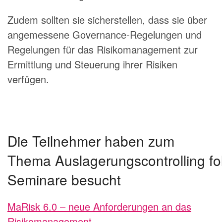
Zudem sollten sie sicherstellen, dass sie über
angemessene Governance-Regelungen und
Regelungen für das Risikomanagement zur
Ermittlung und Steuerung ihrer Risiken
verfügen.
Die Teilnehmer haben zum
Thema Auslagerungscontrolling f
Seminare besucht
MaRisk 6.0 – neue Anforderungen an das
Risikomanagement