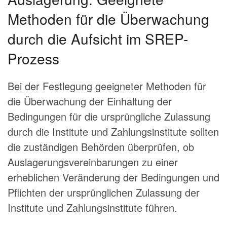
Methoden für die Überwachung
durch die Aufsicht im SREP-
Prozess
Bei der Festlegung geeigneter Methoden für
die Überwachung der Einhaltung der
Bedingungen für die ursprüngliche Zulassung
durch die Institute und Zahlungsinstitute sollten
die zuständigen Behörden überprüfen, ob
Auslagerungsvereinbarungen zu einer
erheblichen Veränderung der Bedingungen und
Pflichten der ursprünglichen Zulassung der
Institute und Zahlungsinstitute führen.