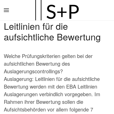
Zum
Hauptinhalt
Leitlinien für die
springen
aufsichtliche Bewertung
Welche Prüfungskriterien gelten bei der
aufsichtlichen Bewertung des
Auslagerungscontrollings?
Auslagerung: Leitlinien für die aufsichtliche
Bewertung werden mit den EBA Leitlinien
Auslagerungen verbindlich vorgegeben. Im
Rahmen ihrer Bewertung sollen die
Aufsichtsbehörden vor allem folgende 7