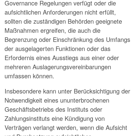
Governance Regelungen verfügt oder die
aufsichtlichen Anforderungen nicht erfüllt,
sollten die zuständigen Behörden geeignete
Maßnahmen ergreifen, die auch die
Begrenzung oder Einschränkung des Umfangs
der ausgelagerten Funktionen oder das
Erfordernis eines Ausstiegs aus einer oder
mehreren Auslagerungsvereinbarungen
umfassen können.
Insbesondere kann unter Berücksichtigung der
Notwendigkeit eines ununterbrochenen
Geschäftsbetriebs des Instituts oder
Zahlungsinstituts eine Kündigung von
Verträgen verlangt werden, wenn die Aufsicht