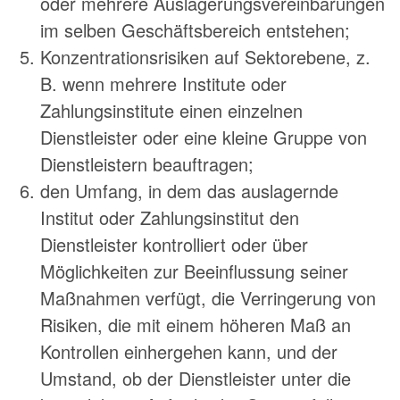
oder mehrere Auslagerungsvereinbarungen
im selben Geschäftsbereich entstehen;
Konzentrationsrisiken auf Sektorebene, z.
B. wenn mehrere Institute oder
Zahlungsinstitute einen einzelnen
Dienstleister oder eine kleine Gruppe von
Dienstleistern beauftragen;
den Umfang, in dem das auslagernde
Institut oder Zahlungsinstitut den
Dienstleister kontrolliert oder über
Möglichkeiten zur Beeinflussung seiner
Maßnahmen verfügt, die Verringerung von
Risiken, die mit einem höheren Maß an
Kontrollen einhergehen kann, und der
Umstand, ob der Dienstleister unter die