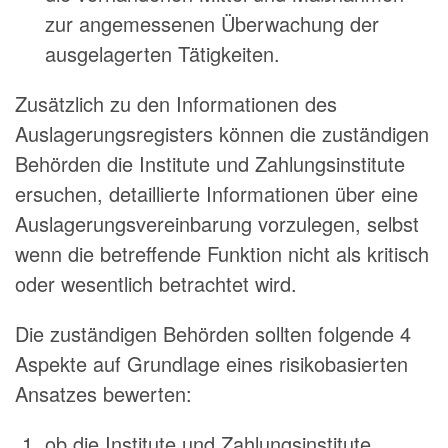
zur angemessenen Überwachung der
ausgelagerten Tätigkeiten.
Zusätzlich zu den Informationen des
Auslagerungsregisters können die zuständigen
Behörden die Institute und Zahlungsinstitute
ersuchen, detaillierte Informationen über eine
Auslagerungsvereinbarung vorzulegen, selbst
wenn die betreffende Funktion nicht als kritisch
oder wesentlich betrachtet wird.
Die zuständigen Behörden sollten folgende 4
Aspekte auf Grundlage eines risikobasierten
Ansatzes bewerten:
ob die Institute und Zahlungsinstitute