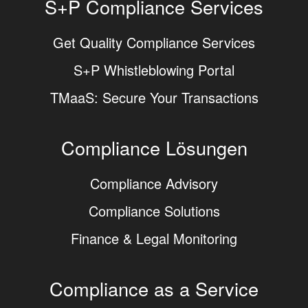
S+P Compliance Services
Get Quality Compliance Services
S+P Whistleblowing Portal
TMaaS: Secure Your Transactions
Compliance Lösungen
Compliance Advisory
Compliance Solutions
Finance & Legal Monitoring
Compliance as a Service