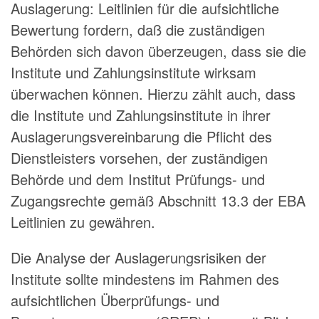
Auslagerung: Leitlinien für die aufsichtliche
Bewertung fordern, daß die zuständigen
Behörden sich davon überzeugen, dass sie die
Institute und Zahlungsinstitute wirksam
überwachen können. Hierzu zählt auch, dass
die Institute und Zahlungsinstitute in ihrer
Auslagerungsvereinbarung die Pflicht des
Dienstleisters vorsehen, der zuständigen
Behörde und dem Institut Prüfungs- und
Zugangsrechte gemäß Abschnitt 13.3 der EBA
Leitlinien zu gewähren.
Die Analyse der Auslagerungsrisiken der
Institute sollte mindestens im Rahmen des
aufsichtlichen Überprüfungs- und