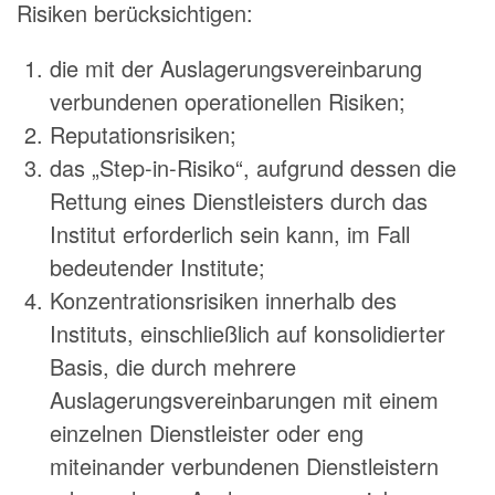
Risiken berücksichtigen:
die mit der Auslagerungsvereinbarung
verbundenen operationellen Risiken;
Reputationsrisiken;
das „Step-in-Risiko“, aufgrund dessen die
Rettung eines Dienstleisters durch das
Institut erforderlich sein kann, im Fall
bedeutender Institute;
Konzentrationsrisiken innerhalb des
Instituts, einschließlich auf konsolidierter
Basis, die durch mehrere
Auslagerungsvereinbarungen mit einem
einzelnen Dienstleister oder eng
miteinander verbundenen Dienstleistern