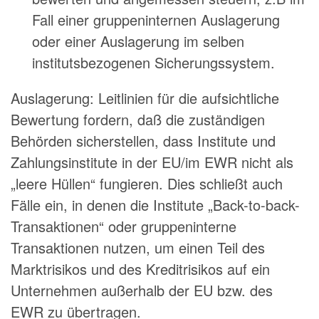
Fall einer gruppeninternen Auslagerung
oder einer Auslagerung im selben
institutsbezogenen Sicherungssystem.
Auslagerung: Leitlinien für die aufsichtliche
Bewertung fordern, daß die zuständigen
Behörden sicherstellen, dass Institute und
Zahlungsinstitute in der EU/im EWR nicht als
„leere Hüllen“ fungieren. Dies schließt auch
Fälle ein, in denen die Institute „Back-to-back-
Transaktionen“ oder gruppeninterne
Transaktionen nutzen, um einen Teil des
Marktrisikos und des Kreditrisikos auf ein
Unternehmen außerhalb der EU bzw. des
EWR zu übertragen.