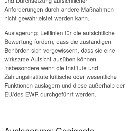
und Durchsetzung aufsichtlicher
Anforderungen durch andere Maßnahmen
nicht gewährleistet werden kann.
Auslagerung: Leitlinien für die aufsichtliche
Bewertung fordern, dass die zuständigen
Behörden sich vergewissern, dass sie eine
wirksame Aufsicht ausüben können,
insbesondere wenn die Institute und
Zahlungsinstitute kritische oder wesentliche
Funktionen auslagern und diese außerhalb der
EU/des EWR durchgeführt werden.
Auslagerung: Geeignete