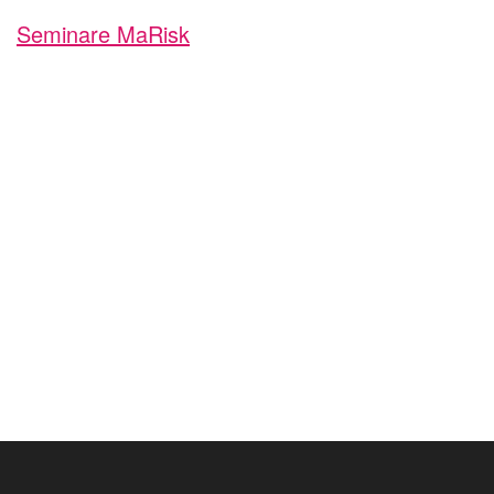
Seminare MaRisk