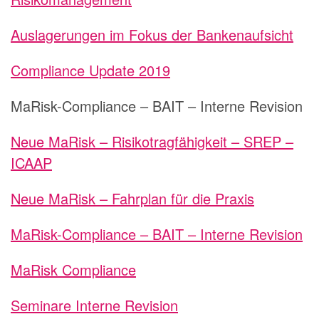
Auslagerungen im Fokus der Bankenaufsicht
Compliance Update 2019
MaRisk-Compliance – BAIT – Interne Revision
Neue MaRisk – Risikotragfähigkeit – SREP –
ICAAP
Neue MaRisk – Fahrplan für die Praxis
MaRisk-Compliance – BAIT – Interne Revision
MaRisk Compliance
Seminare Interne Revision