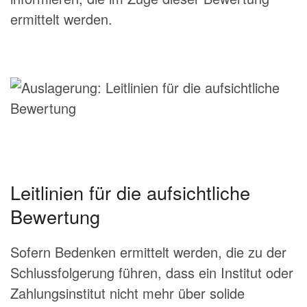
ermittelt werden.
Leitlinien für die aufsichtliche
Bewertung
Sofern Bedenken ermittelt werden, die zu der
Schlussfolgerung führen, dass ein Institut oder
Zahlungsinstitut nicht mehr über solide