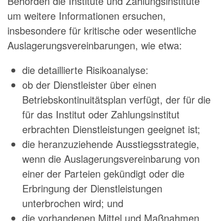
Behörden die Institute und Zahlungsinstitute
um weitere Informationen ersuchen,
insbesondere für kritische oder wesentliche
Auslagerungsvereinbarungen, wie etwa:
die detaillierte Risikoanalyse:
ob der Dienstleister über einen
Betriebskontinuitätsplan verfügt, der für die
für das Institut oder Zahlungsinstitut
erbrachten Dienstleistungen geeignet ist;
die heranzuziehende Ausstiegsstrategie,
wenn die Auslagerungsvereinbarung von
einer der Parteien gekündigt oder die
Erbringung der Dienstleistungen
unterbrochen wird; und
die vorhandenen Mittel und Maßnahmen