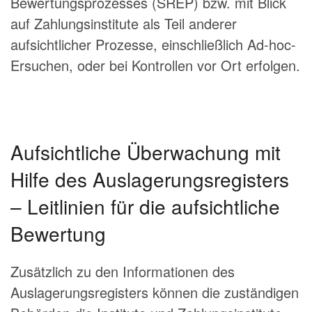
Bewertungsprozesses (SREP) bzw. mit Blick
auf Zahlungsinstitute als Teil anderer
aufsichtlicher Prozesse, einschließlich Ad-hoc-
Ersuchen, oder bei Kontrollen vor Ort erfolgen.
Aufsichtliche Überwachung mit
Hilfe des Auslagerungsregisters
– Leitlinien für die aufsichtliche
Bewertung
Zusätzlich zu den Informationen des
Auslagerungsregisters können die zuständigen