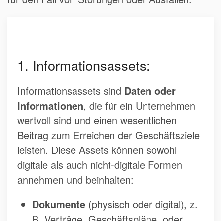
1. Informationsassets:
Informationsassets sind
Daten oder
Informationen
, die für ein Unternehmen
wertvoll sind und einen wesentlichen
Beitrag zum Erreichen der Geschäftsziele
leisten. Diese Assets können sowohl
digitale als auch nicht-digitale Formen
annehmen und beinhalten:
Dokumente
(physisch oder digital), z.
B. Verträge, Geschäftspläne, oder