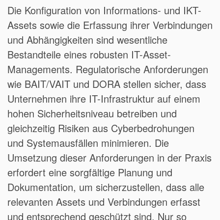
Die Konfiguration von Informations- und IKT-
Assets sowie die Erfassung ihrer Verbindungen
und Abhängigkeiten sind wesentliche
Bestandteile eines robusten IT-Asset-
Managements. Regulatorische Anforderungen
wie BAIT/VAIT und DORA stellen sicher, dass
Unternehmen ihre IT-Infrastruktur auf einem
hohen Sicherheitsniveau betreiben und
gleichzeitig Risiken aus Cyberbedrohungen
und Systemausfällen minimieren. Die
Umsetzung dieser Anforderungen in der Praxis
erfordert eine sorgfältige Planung und
Dokumentation, um sicherzustellen, dass alle
relevanten Assets und Verbindungen erfasst
und entsprechend geschützt sind. Nur so