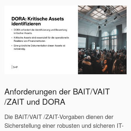
Anforderungen der BAIT/VAIT
/ZAIT und DORA
Die BAIT/VAIT /ZAIT-Vorgaben dienen der
Sicherstellung einer robusten und sicheren IT-