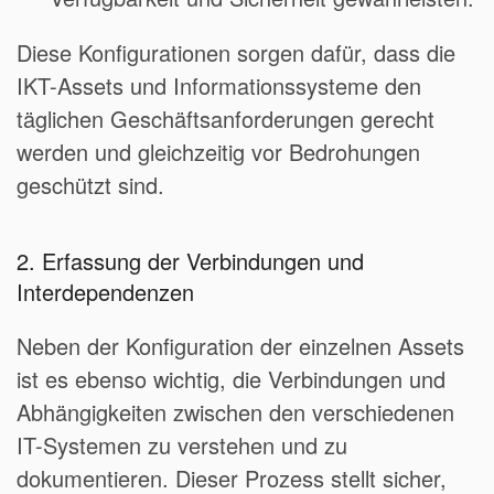
Diese Konfigurationen sorgen dafür, dass die
IKT-Assets und Informationssysteme den
täglichen Geschäftsanforderungen gerecht
werden und gleichzeitig vor Bedrohungen
geschützt sind.
2. Erfassung der Verbindungen und
Interdependenzen
Neben der Konfiguration der einzelnen Assets
ist es ebenso wichtig, die Verbindungen und
Abhängigkeiten zwischen den verschiedenen
IT-Systemen zu verstehen und zu
dokumentieren. Dieser Prozess stellt sicher,