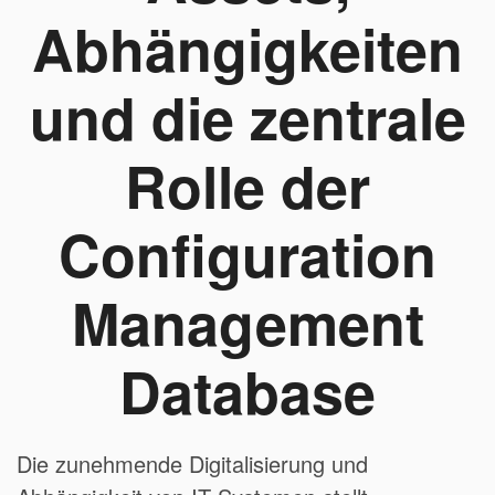
Abhängigkeiten
und die zentrale
Rolle der
Configuration
Management
Database
Die zunehmende Digitalisierung und