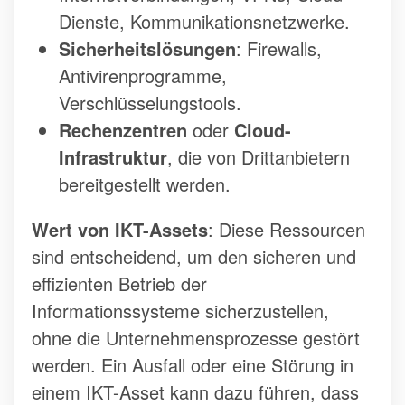
Dienste, Kommunikationsnetzwerke.
Sicherheitslösungen
: Firewalls,
Antivirenprogramme,
Verschlüsselungstools.
Rechenzentren
oder
Cloud-
Infrastruktur
, die von Drittanbietern
bereitgestellt werden.
Wert von IKT-Assets
: Diese Ressourcen
sind entscheidend, um den sicheren und
effizienten Betrieb der
Informationssysteme sicherzustellen,
ohne die Unternehmensprozesse gestört
werden. Ein Ausfall oder eine Störung in
einem IKT-Asset kann dazu führen, dass