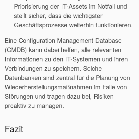
Priorisierung der IT-Assets im Notfall und
stellt sicher, dass die wichtigsten
Geschäftsprozesse weiterhin funktionieren.
Eine Configuration Management Database
(CMDB) kann dabei helfen, alle relevanten
Informationen zu den IT-Systemen und ihren
Verbindungen zu speichern. Solche
Datenbanken sind zentral für die Planung von
Wiederherstellungsmaßnahmen im Falle von
Störungen und tragen dazu bei, Risiken
proaktiv zu managen.
Fazit