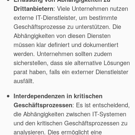
Drittanbietern
: Viele Unternehmen nutzen
externe IT-Dienstleister, um bestimmte
Geschäftsprozesse zu unterstützen. Die
Abhängigkeiten von diesen Diensten
müssen klar definiert und dokumentiert
werden. Unternehmen sollten zudem
sicherstellen, dass sie alternative Lösungen
parat haben, falls ein externer Dienstleister
ausfällt.
Interdependenzen in kritischen
Geschäftsprozessen
: Es ist entscheidend,
die Abhängigkeiten zwischen IT-Systemen
und den kritischen Geschäftsprozessen zu
analysieren. Dies ermöglicht eine