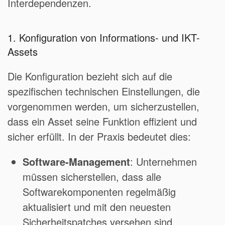
Interdependenzen.
1. Konfiguration von Informations- und IKT-
Assets
Die Konfiguration bezieht sich auf die
spezifischen technischen Einstellungen, die
vorgenommen werden, um sicherzustellen,
dass ein Asset seine Funktion effizient und
sicher erfüllt. In der Praxis bedeutet dies:
Software-Management
: Unternehmen
müssen sicherstellen, dass alle
Softwarekomponenten regelmäßig
aktualisiert und mit den neuesten
Sicherheitspatches versehen sind.