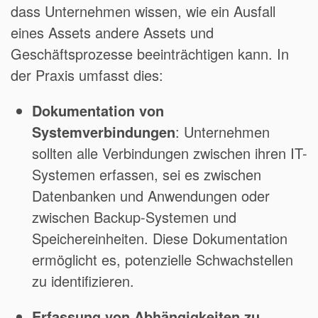
dass Unternehmen wissen, wie ein Ausfall
eines Assets andere Assets und
Geschäftsprozesse beeinträchtigen kann. In
der Praxis umfasst dies:
Dokumentation von
Systemverbindungen
: Unternehmen
sollten alle Verbindungen zwischen ihren IT-
Systemen erfassen, sei es zwischen
Datenbanken und Anwendungen oder
zwischen Backup-Systemen und
Speichereinheiten. Diese Dokumentation
ermöglicht es, potenzielle Schwachstellen
zu identifizieren.
Erfassung von Abhängigkeiten zu