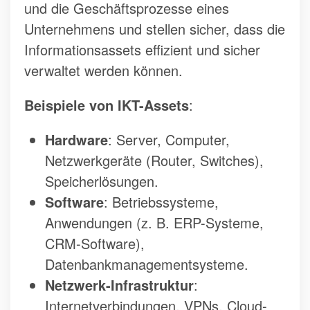
und die Geschäftsprozesse eines
Unternehmens und stellen sicher, dass die
Informationsassets effizient und sicher
verwaltet werden können.
Beispiele von IKT-Assets
:
Hardware
: Server, Computer,
Netzwerkgeräte (Router, Switches),
Speicherlösungen.
Software
: Betriebssysteme,
Anwendungen (z. B. ERP-Systeme,
CRM-Software),
Datenbankmanagementsysteme.
Netzwerk-Infrastruktur
:
Internetverbindungen, VPNs, Cloud-