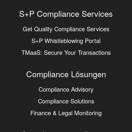
S+P Compliance Services
Get Quality Compliance Services
S+P Whistleblowing Portal
TMaaS: Secure Your Transactions
Compliance Lösungen
Compliance Advisory
Compliance Solutions
Finance & Legal Monitoring