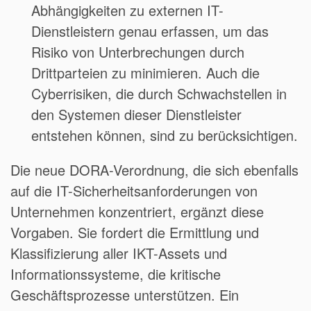
Abhängigkeiten zu externen IT-
Dienstleistern genau erfassen, um das
Risiko von Unterbrechungen durch
Drittparteien zu minimieren. Auch die
Cyberrisiken, die durch Schwachstellen in
den Systemen dieser Dienstleister
entstehen können, sind zu berücksichtigen.
Die neue DORA-Verordnung, die sich ebenfalls
auf die IT-Sicherheitsanforderungen von
Unternehmen konzentriert, ergänzt diese
Vorgaben. Sie fordert die Ermittlung und
Klassifizierung aller IKT-Assets und
Informationssysteme, die kritische
Geschäftsprozesse unterstützen. Ein