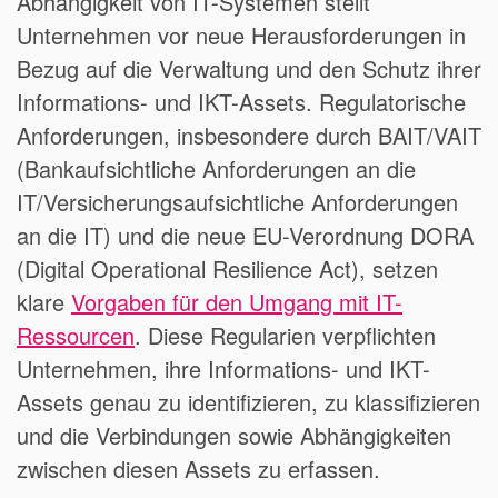
Abhängigkeit von IT-Systemen stellt
Unternehmen vor neue Herausforderungen in
Bezug auf die Verwaltung und den Schutz ihrer
Informations- und IKT-Assets. Regulatorische
Anforderungen, insbesondere durch BAIT/VAIT
(Bankaufsichtliche Anforderungen an die
IT/Versicherungsaufsichtliche Anforderungen
an die IT) und die neue EU-Verordnung DORA
(Digital Operational Resilience Act), setzen
klare
Vorgaben für den Umgang mit IT-
Ressourcen
. Diese Regularien verpflichten
Unternehmen, ihre Informations- und IKT-
Assets genau zu identifizieren, zu klassifizieren
und die Verbindungen sowie Abhängigkeiten
zwischen diesen Assets zu erfassen.