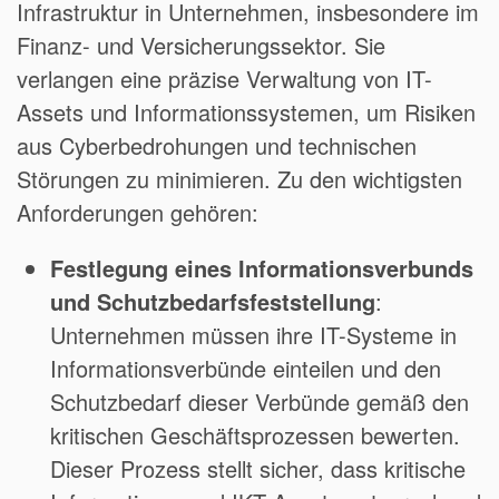
Infrastruktur in Unternehmen, insbesondere im
Finanz- und Versicherungssektor. Sie
verlangen eine präzise Verwaltung von IT-
Assets und Informationssystemen, um Risiken
aus Cyberbedrohungen und technischen
Störungen zu minimieren. Zu den wichtigsten
Anforderungen gehören:
Festlegung eines Informationsverbunds
und Schutzbedarfsfeststellung
:
Unternehmen müssen ihre IT-Systeme in
Informationsverbünde einteilen und den
Schutzbedarf dieser Verbünde gemäß den
kritischen Geschäftsprozessen bewerten.
Dieser Prozess stellt sicher, dass kritische