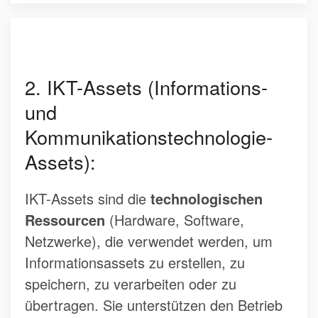
2. IKT-Assets (Informations-
und
Kommunikationstechnologie-
Assets):
IKT-Assets sind die
technologischen
Ressourcen
(Hardware, Software,
Netzwerke), die verwendet werden, um
Informationsassets zu erstellen, zu
speichern, zu verarbeiten oder zu
übertragen. Sie unterstützen den Betrieb