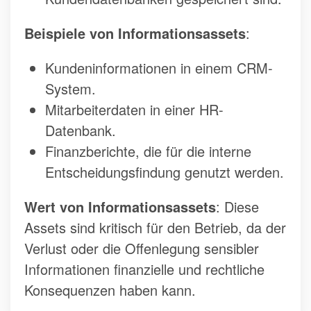
Beispiele von Informationsassets
:
Kundeninformationen in einem CRM-
System.
Mitarbeiterdaten in einer HR-
Datenbank.
Finanzberichte, die für die interne
Entscheidungsfindung genutzt werden.
Wert von Informationsassets
: Diese
Assets sind kritisch für den Betrieb, da der
Verlust oder die Offenlegung sensibler
Informationen finanzielle und rechtliche
Konsequenzen haben kann.