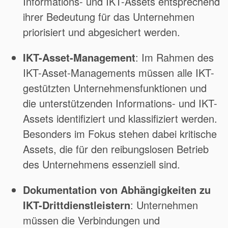
Informations- und IKT-Assets entsprechend
ihrer Bedeutung für das Unternehmen
priorisiert und abgesichert werden.
IKT-Asset-Management
: Im Rahmen des
IKT-Asset-Managements müssen alle IKT-
gestützten Unternehmensfunktionen und
die unterstützenden Informations- und IKT-
Assets identifiziert und klassifiziert werden.
Besonders im Fokus stehen dabei kritische
Assets, die für den reibungslosen Betrieb
des Unternehmens essenziell sind.
Dokumentation von Abhängigkeiten zu
IKT-Drittdienstleistern
: Unternehmen
müssen die Verbindungen und