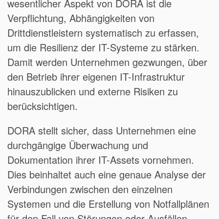
wesentlicher Aspekt von DORA ist die
Verpflichtung, Abhängigkeiten von
Drittdienstleistern systematisch zu erfassen,
um die Resilienz der IT-Systeme zu stärken.
Damit werden Unternehmen gezwungen, über
den Betrieb ihrer eigenen IT-Infrastruktur
hinauszublicken und externe Risiken zu
berücksichtigen.
DORA stellt sicher, dass Unternehmen eine
durchgängige Überwachung und
Dokumentation ihrer IT-Assets vornehmen.
Dies beinhaltet auch eine genaue Analyse der
Verbindungen zwischen den einzelnen
Systemen und die Erstellung von Notfallplänen
für den Fall von Störungen oder Ausfällen.