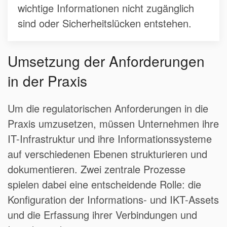
wichtige Informationen nicht zugänglich
sind oder Sicherheitslücken entstehen.
Umsetzung der Anforderungen
in der Praxis
Um die regulatorischen Anforderungen in die
Praxis umzusetzen, müssen Unternehmen ihre
IT-Infrastruktur und ihre Informationssysteme
auf verschiedenen Ebenen strukturieren und
dokumentieren. Zwei zentrale Prozesse
spielen dabei eine entscheidende Rolle: die
Konfiguration der Informations- und IKT-Assets
und die Erfassung ihrer Verbindungen und