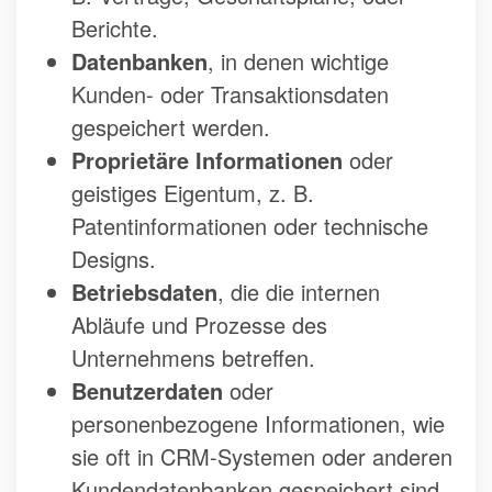
Berichte.
Datenbanken
, in denen wichtige
Kunden- oder Transaktionsdaten
gespeichert werden.
Proprietäre Informationen
oder
geistiges Eigentum, z. B.
Patentinformationen oder technische
Designs.
Betriebsdaten
, die die internen
Abläufe und Prozesse des
Unternehmens betreffen.
Benutzerdaten
oder
personenbezogene Informationen, wie
sie oft in CRM-Systemen oder anderen
Kundendatenbanken gespeichert sind.