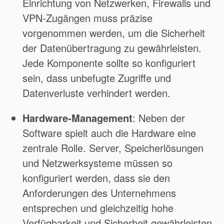
Einrichtung von Netzwerken, Firewalls und
VPN-Zugängen muss präzise
vorgenommen werden, um die Sicherheit
der Datenübertragung zu gewährleisten.
Jede Komponente sollte so konfiguriert
sein, dass unbefugte Zugriffe und
Datenverluste verhindert werden.
Hardware-Management
: Neben der
Software spielt auch die Hardware eine
zentrale Rolle. Server, Speicherlösungen
und Netzwerksysteme müssen so
konfiguriert werden, dass sie den
Anforderungen des Unternehmens
entsprechen und gleichzeitig hohe
Verfügbarkeit und Sicherheit gewährleisten.