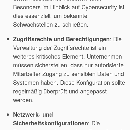
Besonders im Hinblick auf Cybersecurity ist
dies essenziell, um bekannte
Schwachstellen zu schließen.
Zugriffsrechte und Berechtigungen
: Die
Verwaltung der Zugriffsrechte ist ein
weiteres kritisches Element. Unternehmen
müssen sicherstellen, dass nur autorisierte
Mitarbeiter Zugang zu sensiblen Daten und
Systemen haben. Diese Konfiguration sollte
regelmäßig überprüft und angepasst
werden.
Netzwerk- und
Sicherheitskonfigurationen
: Die