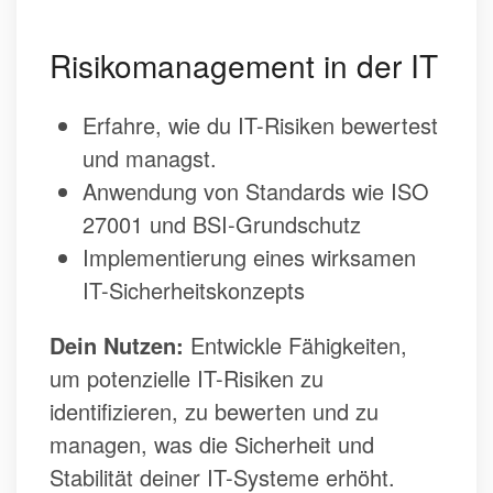
Risikomanagement in der IT
Erfahre, wie du IT-Risiken bewertest
und managst.
Anwendung von Standards wie ISO
27001 und BSI-Grundschutz
Implementierung eines wirksamen
IT-Sicherheitskonzepts
Dein Nutzen:
Entwickle Fähigkeiten,
um potenzielle IT-Risiken zu
identifizieren, zu bewerten und zu
managen, was die Sicherheit und
Stabilität deiner IT-Systeme erhöht.