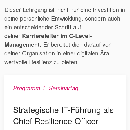
Dieser Lehrgang ist nicht nur eine Investition in
deine persönliche Entwicklung, sondern auch
ein entscheidender Schritt auf
deiner
Karriereleiter im C-Level-
Management
. Er bereitet dich darauf vor,
deiner Organisation in einer digitalen Ära
wertvolle Resilienz zu bieten.
Programm 1. Seminartag
Strategische IT-Führung als
Chief Resilience Officer