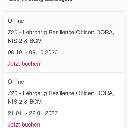
Online
Z20 - Lehrgang Resilience Officer: DORA,
NIS-2 & BCM
08.10. - 09.10.2026
Jetzt buchen
Online
Z20 - Lehrgang Resilience Officer: DORA,
NIS-2 & BCM
21.01. - 22.01.2027
Jetzt buchen