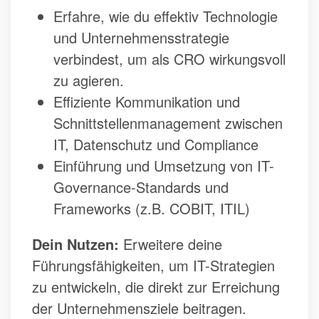
Erfahre, wie du effektiv Technologie
und Unternehmensstrategie
verbindest, um als CRO wirkungsvoll
zu agieren.
Effiziente Kommunikation und
Schnittstellenmanagement zwischen
IT, Datenschutz und Compliance
Einführung und Umsetzung von IT-
Governance-Standards und
Frameworks (z.B. COBIT, ITIL)
Dein Nutzen:
Erweitere deine
Führungsfähigkeiten, um IT-Strategien
zu entwickeln, die direkt zur Erreichung
der Unternehmensziele beitragen.