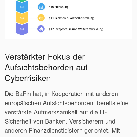
Verstärkter Fokus der
Aufsichtsbehörden auf
Cyberrisiken
Die BaFin hat, in Kooperation mit anderen
europäischen Aufsichtsbehörden, bereits eine
verstärkte Aufmerksamkeit auf die IT-
Sicherheit von Banken, Versicherern und
anderen Finanzdienstleistern gerichtet. Mit