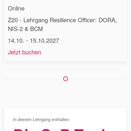
Online
Z20 - Lehrgang Resilience Officer: DORA,
NIS-2 & BCM
14.10. - 15.10.2027
Jetzt buchen
In deinem Lehrgang enthalten: