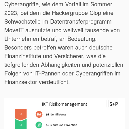
Cyberangriffe, wie dem Vorfall im Sommer
2023, bei dem die Hackergruppe Clop eine
Schwachstelle im Datentransferprogramm
MoveIT ausnutzte und weltweit tausende von
Unternehmen betraf, an Bedeutung.
Besonders betroffen waren auch deutsche
Finanzinstitute und Versicherer, was die
tiefgreifenden Abhängigkeiten und potenziellen
Folgen von IT-Pannen oder Cyberangriffen im
Finanzsektor verdeutlicht.