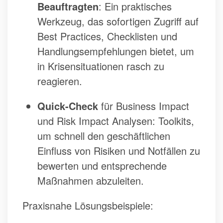
Beauftragten
: Ein praktisches
Werkzeug, das sofortigen Zugriff auf
Best Practices, Checklisten und
Handlungsempfehlungen bietet, um
in Krisensituationen rasch zu
reagieren.
Quick-Check
für Business Impact
und Risk Impact Analysen: Toolkits,
um schnell den geschäftlichen
Einfluss von Risiken und Notfällen zu
bewerten und entsprechende
Maßnahmen abzuleiten.
Praxisnahe Lösungsbeispiele: