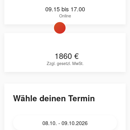
09.15 bis 17.00
Online
1860 €
Zzgl. gesetzl. MwSt.
Wähle deinen Termin
08.10. - 09.10.2026