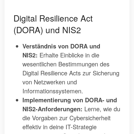
Digital Resilience Act
(DORA) und NIS2
Verständnis von DORA und
NIS2:
Erhalte Einblicke in die
wesentlichen Bestimmungen des
Digital Resilience Acts zur Sicherung
von Netzwerken und
Informationssystemen.
Implementierung von DORA- und
NIS2-Anforderungen:
Lerne, wie du
die Vorgaben zur Cybersicherheit
effektiv in deine IT-Strategie