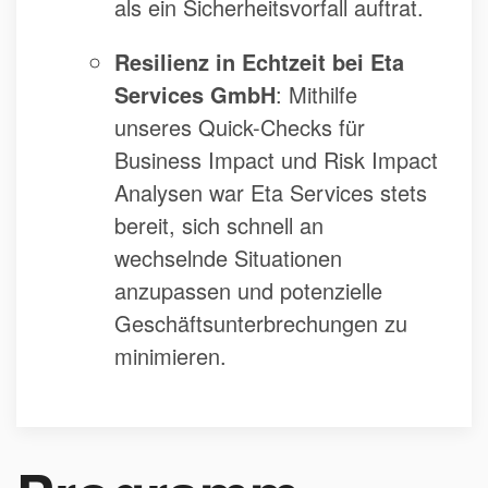
als ein Sicherheitsvorfall auftrat.
Resilienz in Echtzeit bei Eta
Services GmbH
: Mithilfe
unseres Quick-Checks für
Business Impact und Risk Impact
Analysen war Eta Services stets
bereit, sich schnell an
wechselnde Situationen
anzupassen und potenzielle
Geschäftsunterbrechungen zu
minimieren.