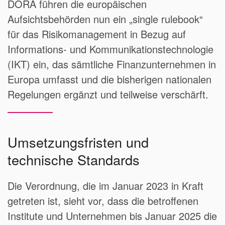
DORA führen die europäischen
Aufsichtsbehörden nun ein „single rulebook“
für das Risikomanagement in Bezug auf
Informations- und Kommunikationstechnologie
(IKT) ein, das sämtliche Finanzunternehmen in
Europa umfasst und die bisherigen nationalen
Regelungen ergänzt und teilweise verschärft.
Umsetzungsfristen und
technische Standards
Die Verordnung, die im Januar 2023 in Kraft
getreten ist, sieht vor, dass die betroffenen
Institute und Unternehmen bis Januar 2025 die