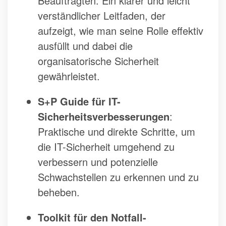
Beauftragten: Ein klarer und leicht
verständlicher Leitfaden, der
aufzeigt, wie man seine Rolle effektiv
ausfüllt und dabei die
organisatorische Sicherheit
gewährleistet.
S+P Guide für IT-
Sicherheitsverbesserungen
:
Praktische und direkte Schritte, um
die IT-Sicherheit umgehend zu
verbessern und potenzielle
Schwachstellen zu erkennen und zu
beheben.
Toolkit für den Notfall-