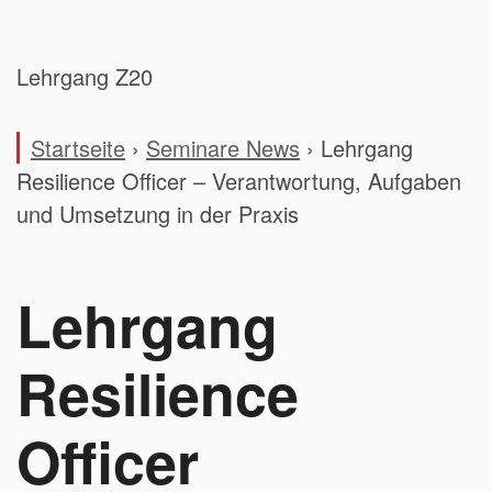
Lehrgang Z20
Startseite
›
Seminare News
›
Lehrgang
Resilience Officer – Verantwortung, Aufgaben
und Umsetzung in der Praxis
Lehrgang
Resilience
Officer