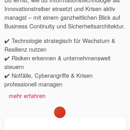
Innovationstreiber einsetzt und Krisen aktiv
managst – mit einem ganzheitlichen Blick auf
Business Continuity und Sicherheitsarchitektur.
✔️ Technologie strategisch für Wachstum &
Resilienz nutzen
✔️ Risiken erkennen & unternehmensweit
steuern
✔️ Notfälle, Cyberangriffe & Krisen
professionell managen
mehr erfahren