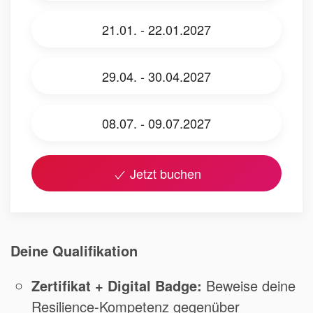
21.01. - 22.01.2027
29.04. - 30.04.2027
08.07. - 09.07.2027
Jetzt buchen
Deine Qualifikation
Zertifikat + Digital Badge:
Beweise deine
Resilience-Kompetenz gegenüber