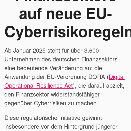
auf neue EU-
Cyberrisikoregel
Ab Januar 2025 steht für über 3.600
Unternehmen des deutschen Finanzsektors
eine bedeutende Veränderung an: die
Anwendung der EU-Verordnung DORA (
Digital
Operational Resilience Act
), die darauf abzielt,
den Finanzsektor widerstandsfähiger
gegenüber Cyberrisiken zu machen.
Diese regulatorische Initiative gewinnt
insbesondere vor dem Hintergrund jüngerer