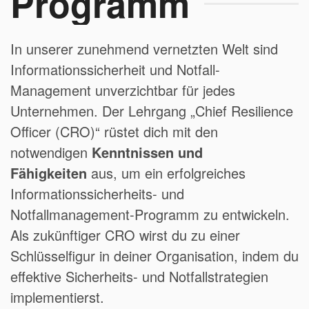
Programm
In unserer zunehmend vernetzten Welt sind
Informationssicherheit und Notfall-
Management unverzichtbar für jedes
Unternehmen. Der Lehrgang „Chief Resilience
Officer (CRO)“ rüstet dich mit den
notwendigen
Kenntnissen und
Fähigkeiten
aus, um ein erfolgreiches
Informationssicherheits- und
Notfallmanagement-Programm zu entwickeln.
Als zukünftiger CRO wirst du zu einer
Schlüsselfigur in deiner Organisation, indem du
effektive Sicherheits- und Notfallstrategien
implementierst.