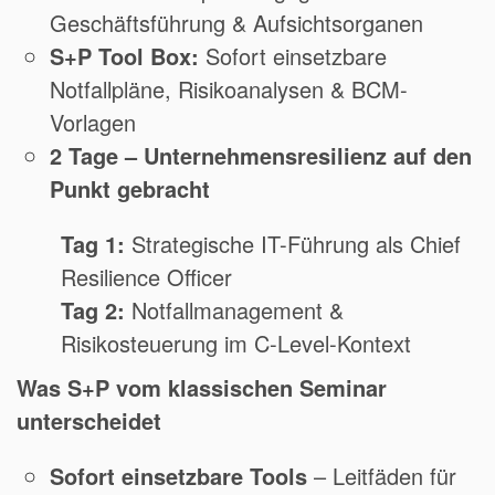
Geschäftsführung & Aufsichtsorganen
S+P Tool Box:
Sofort einsetzbare
Notfallpläne, Risikoanalysen & BCM-
Vorlagen
2 Tage – Unternehmensresilienz auf den
Punkt gebracht
Tag 1:
Strategische IT-Führung als Chief
Resilience Officer
Tag 2:
Notfallmanagement &
Risikosteuerung im C-Level-Kontext
Was S+P vom klassischen Seminar
unterscheidet
Sofort einsetzbare Tools
– Leitfäden für