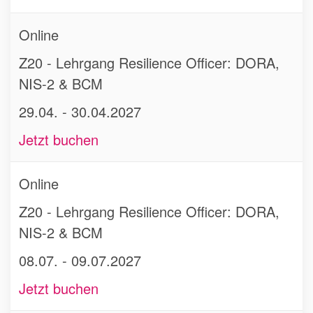
Online
Z20 - Lehrgang Resilience Officer: DORA,
NIS-2 & BCM
29.04. - 30.04.2027
Jetzt buchen
Online
Z20 - Lehrgang Resilience Officer: DORA,
NIS-2 & BCM
08.07. - 09.07.2027
Jetzt buchen