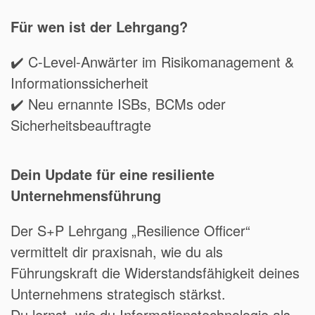
Für wen ist der Lehrgang?
✔️ C-Level-Anwärter im Risikomanagement &
Informationssicherheit
✔️ Neu ernannte ISBs, BCMs oder
Sicherheitsbeauftragte
Dein Update für eine resiliente
Unternehmensführung
Der S+P Lehrgang „Resilience Officer“
vermittelt dir praxisnah, wie du als
Führungskraft die Widerstandsfähigkeit deines
Unternehmens strategisch stärkst.
Du lernst, wie du Informationstechnologie als