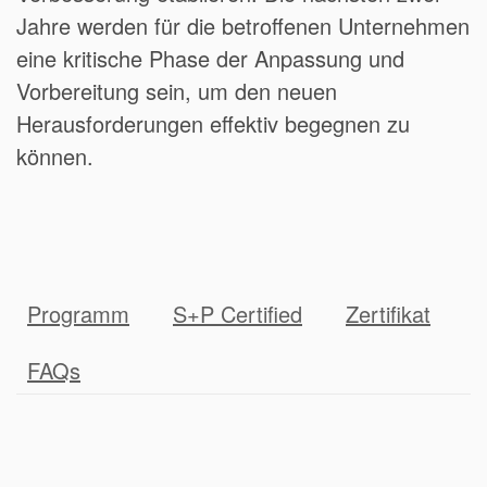
Jahre werden für die betroffenen Unternehmen
eine kritische Phase der Anpassung und
Vorbereitung sein, um den neuen
Herausforderungen effektiv begegnen zu
können.
Programm
S+P Certified
Zertifikat
FAQs