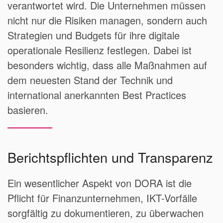
verantwortet wird. Die Unternehmen müssen
nicht nur die Risiken managen, sondern auch
Strategien und Budgets für ihre digitale
operationale Resilienz festlegen. Dabei ist
besonders wichtig, dass alle Maßnahmen auf
dem neuesten Stand der Technik und
international anerkannten Best Practices
basieren.
Berichtspflichten und Transparenz
Ein wesentlicher Aspekt von DORA ist die
Pflicht für Finanzunternehmen, IKT-Vorfälle
sorgfältig zu dokumentieren, zu überwachen