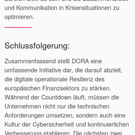
und Kommunikation in Krisensituationen zu
optimieren.
Schlussfolgerung:
Zusammenfassend stellt DORA eine
umfassende Initiative dar, die darauf abzielt,
die digitale operationale Resilienz des
europäischen Finanzsektors zu stärken.
Während der Countdown läuft, müssen die
Unternehmen nicht nur die technischen
Anforderungen umsetzen, sondern auch eine
Kultur der Cybersicherheit und kontinuierlichen
Verbesserung etablieren. Die nächsten zwei