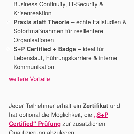
Business Continuity, IT-Security &
Krisenreaktion
Praxis statt Theorie
– echte Fallstudien &
Sofortmaßnahmen für resilientere
Organisationen
S+P Certified + Badge
– ideal für
Lebenslauf, Führungskarriere & interne
Kommunikation
weitere Vorteile
Jeder Teilnehmer erhält ein
Zertifikat
und
hat optional die Möglichkeit, die
„S+P
Certified“ Prüfung
zur zusätzlichen
Qualifizierung abzulegen.