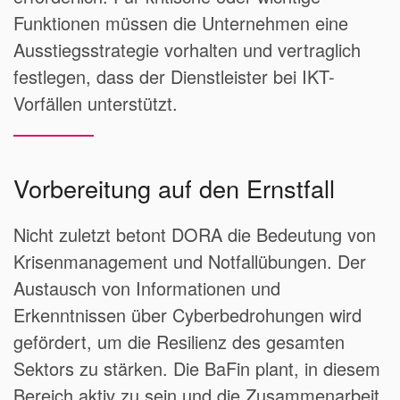
Funktionen müssen die Unternehmen eine
Ausstiegsstrategie vorhalten und vertraglich
festlegen, dass der Dienstleister bei IKT-
Vorfällen unterstützt.
Vorbereitung auf den Ernstfall
Nicht zuletzt betont DORA die Bedeutung von
Krisenmanagement und Notfallübungen. Der
Austausch von Informationen und
Erkenntnissen über Cyberbedrohungen wird
gefördert, um die Resilienz des gesamten
Sektors zu stärken. Die BaFin plant, in diesem
Bereich aktiv zu sein und die Zusammenarbeit