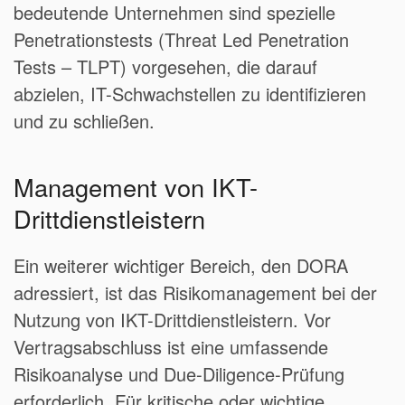
bedeutende Unternehmen sind spezielle
Penetrationstests (Threat Led Penetration
Tests – TLPT) vorgesehen, die darauf
abzielen, IT-Schwachstellen zu identifizieren
und zu schließen.
Management von IKT-
Drittdienstleistern
Ein weiterer wichtiger Bereich, den DORA
adressiert, ist das Risikomanagement bei der
Nutzung von IKT-Drittdienstleistern. Vor
Vertragsabschluss ist eine umfassende
Risikoanalyse und Due-Diligence-Prüfung
erforderlich. Für kritische oder wichtige