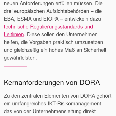
neuen Anforderungen erfüllen müssen. Die
drei europäischen Aufsichtsbehörden – die
EBA, ESMA und EIOPA – entwickeln dazu
technische Regulierungsstandards und
Leitlinien
. Diese sollen den Unternehmen
helfen, die Vorgaben praktisch umzusetzen
und gleichzeitig ein hohes Maß an Sicherheit
gewährleisten.
Kernanforderungen von DORA
Zu den zentralen Elementen von DORA gehört
ein umfangreiches IKT-Risikomanagement,
das von der Unternehmensleitung direkt