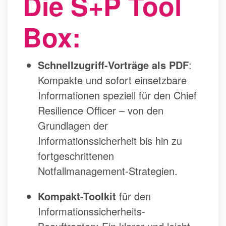
Die S+P Tool
Box:
Schnellzugriff-Vorträge als PDF
:
Kompakte und sofort einsetzbare
Informationen speziell für den Chief
Resilience Officer – von den
Grundlagen der
Informationssicherheit bis hin zu
fortgeschrittenen
Notfallmanagement-Strategien.
Kompakt-Toolkit
für den
Informationssicherheits-