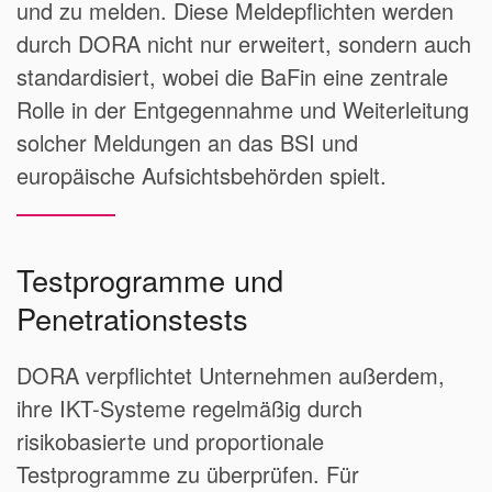
und zu melden. Diese Meldepflichten werden
durch DORA nicht nur erweitert, sondern auch
standardisiert, wobei die BaFin eine zentrale
Rolle in der Entgegennahme und Weiterleitung
solcher Meldungen an das BSI und
europäische Aufsichtsbehörden spielt.
Testprogramme und
Penetrationstests
DORA verpflichtet Unternehmen außerdem,
ihre IKT-Systeme regelmäßig durch
risikobasierte und proportionale
Testprogramme zu überprüfen. Für