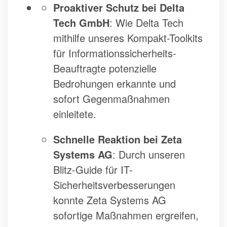
Proaktiver Schutz bei Delta
Tech GmbH
: Wie Delta Tech
mithilfe unseres Kompakt-Toolkits
für Informationssicherheits-
Beauftragte potenzielle
Bedrohungen erkannte und
sofort Gegenmaßnahmen
einleitete.
Schnelle Reaktion bei Zeta
Systems AG
: Durch unseren
Blitz-Guide für IT-
Sicherheitsverbesserungen
konnte Zeta Systems AG
sofortige Maßnahmen ergreifen,