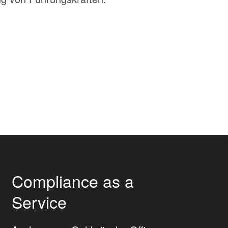
Compliance as a
Service