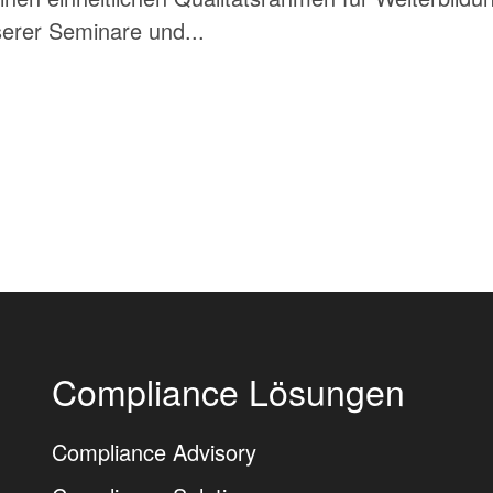
erer Seminare und...
Compliance Lösungen
Compliance Advisory