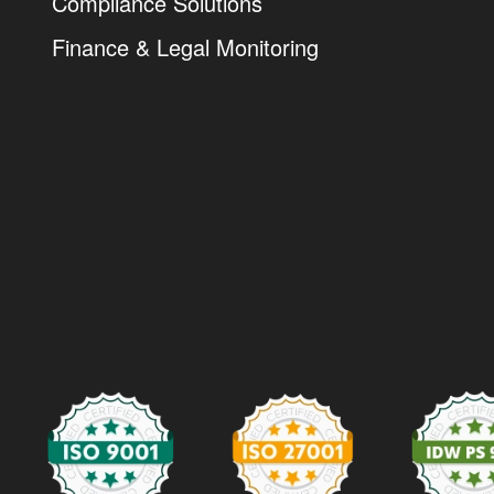
Compliance Solutions
Finance & Legal Monitoring