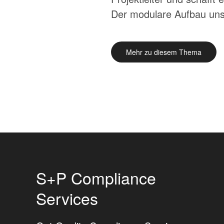
Der modulare Aufbau uns
Mehr zu diesem Thema
S+P Compliance
Services