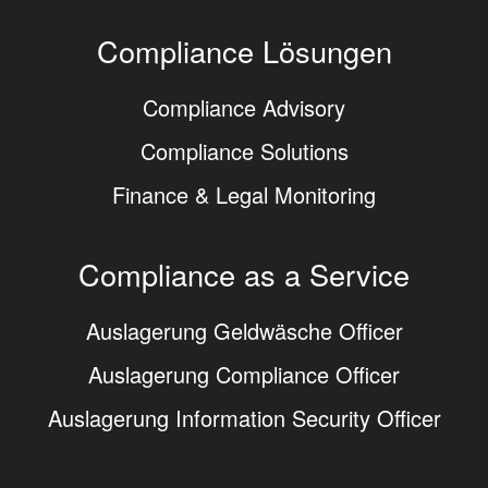
Compliance Lösungen
Compliance Advisory
Compliance Solutions
Finance & Legal Monitoring
Compliance as a Service
Auslagerung Geldwäsche Officer
Auslagerung Compliance Officer
Auslagerung Information Security Officer