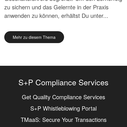
zu sichern und das Gelernte in der Praxis
anwenden zu können, erhältst Du unter...
Mehr zu diesem Thema
S+P Compliance Services
Get Quality Compliance Services
S+P Whistleblowing Portal
TMaaS: Secure Your Transactions