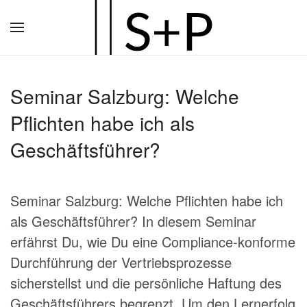
Zum
Hauptinhalt
springen
Seminar Salzburg: Welche
Pflichten habe ich als
Geschäftsführer?
Seminar Salzburg: Welche Pflichten habe ich
als Geschäftsführer? In diesem Seminar
erfährst Du, wie Du eine Compliance-konforme
Durchführung der Vertriebsprozesse
sicherstellst und die persönliche Haftung des
Geschäftsführers begrenzt. Um den Lernerfolg