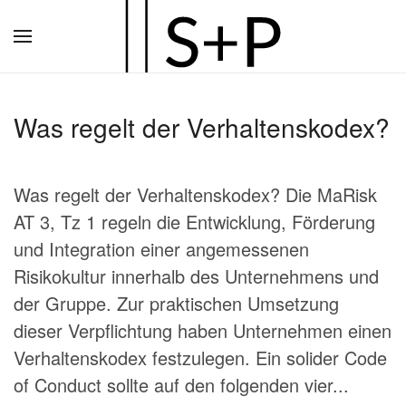
Zum
Hauptinhalt
springen
Was regelt der Verhaltenskodex?
Was regelt der Verhaltenskodex? Die MaRisk
AT 3, Tz 1 regeln die Entwicklung, Förderung
und Integration einer angemessenen
Risikokultur innerhalb des Unternehmens und
der Gruppe. Zur praktischen Umsetzung
dieser Verpflichtung haben Unternehmen einen
Verhaltenskodex festzulegen. Ein solider Code
of Conduct sollte auf den folgenden vier...