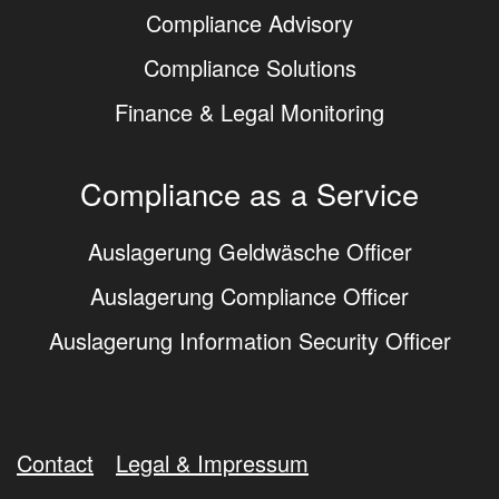
Compliance Advisory
Compliance Solutions
Finance & Legal Monitoring
Compliance as a Service
Auslagerung Geldwäsche Officer
Auslagerung Compliance Officer
Auslagerung Information Security Officer
Contact
Legal & Impressum