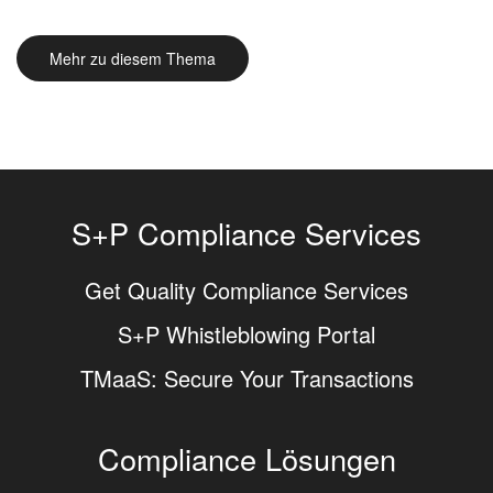
Mehr zu diesem Thema
S+P Compliance Services
Get Quality Compliance Services
S+P Whistleblowing Portal
TMaaS: Secure Your Transactions
Compliance Lösungen