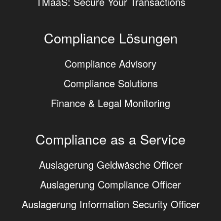
TMaaS: Secure Your Transactions
Compliance Lösungen
Compliance Advisory
Compliance Solutions
Finance & Legal Monitoring
Compliance as a Service
Auslagerung Geldwäsche Officer
Auslagerung Compliance Officer
Auslagerung Information Security Officer