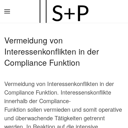
Zum
Hauptinhalt
springen
Vermeidung von
Interessenkonflikten in der
Compliance Funktion
Vermeidung von Interessenkonflikten in der
Compliance Funktion. Interessenskonflikte
innerhalb der Compliance-
Funktion sollen vermieden und somit operative
und überwachende Tätigkeiten getrennt
werden. In Reaktion auf die intensive