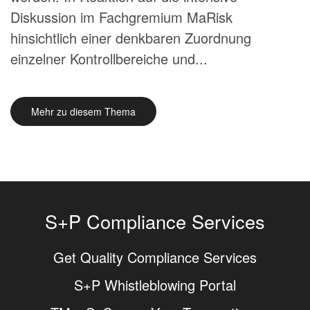
Diskussion im Fachgremium MaRisk
hinsichtlich einer denkbaren Zuordnung
einzelner Kontrollbereiche und...
Mehr zu diesem Thema
S+P Compliance Services
Get Quality Compliance Services
S+P Whistleblowing Portal