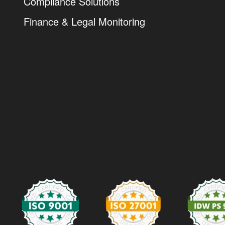
Compliance Solutions
Finance & Legal Monitoring