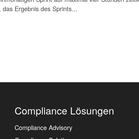
, das Ergebnis des Sprints...
Compliance Lösungen
Compliance Advisory