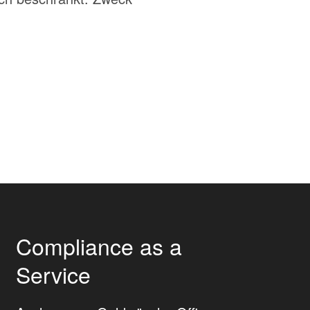
Compliance as a
Service