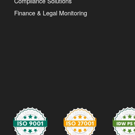
Compliance Solutions
Finance & Legal Monitoring