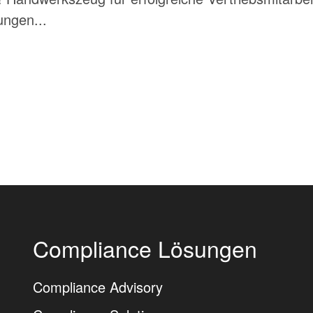
ngen...
Compliance Lösungen
Compliance Advisory