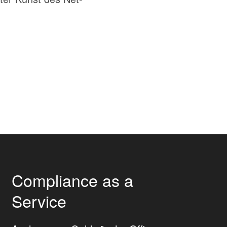
Compliance as a
Service