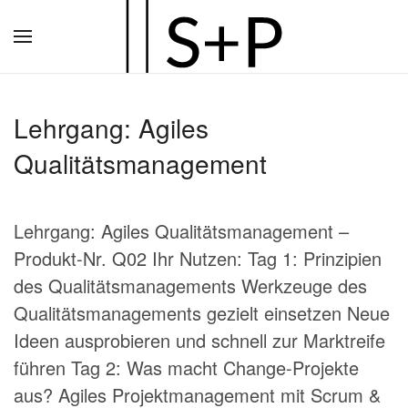
Zum
Hauptinhalt
springen
Lehrgang: Agiles
Qualitätsmanagement
Lehrgang: Agiles Qualitätsmanagement –
Produkt-Nr. Q02 Ihr Nutzen: Tag 1: Prinzipien
des Qualitätsmanagements Werkzeuge des
Qualitätsmanagements gezielt einsetzen Neue
Ideen ausprobieren und schnell zur Marktreife
führen Tag 2: Was macht Change-Projekte
aus? Agiles Projektmanagement mit Scrum &