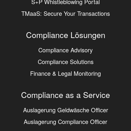
S+P Whistleblowing Portal
TMaaS: Secure Your Transactions
Compliance Lösungen
Compliance Advisory
Compliance Solutions
Finance & Legal Monitoring
Compliance as a Service
Auslagerung Geldwäsche Officer
Auslagerung Compliance Officer