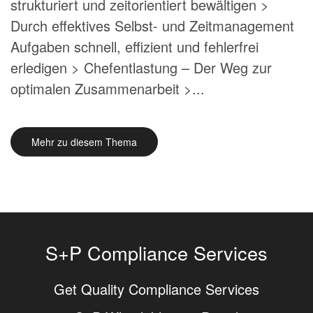
strukturiert und zeitorientiert bewältigen >
Durch effektives Selbst- und Zeitmanagement
Aufgaben schnell, effizient und fehlerfrei
erledigen > Chefentlastung – Der Weg zur
optimalen Zusammenarbeit >...
Mehr zu diesem Thema
S+P Compliance Services
Get Quality Compliance Services