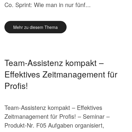
Co. Sprint: Wie man in nur fünf...
Mehr zu diesem Thema
Team-Assistenz kompakt –
Effektives Zeitmanagement für
Profis!
Team-Assistenz kompakt – Effektives
Zeitmanagement für Profis! – Seminar –
Produkt-Nr. F05 Aufgaben organisiert,