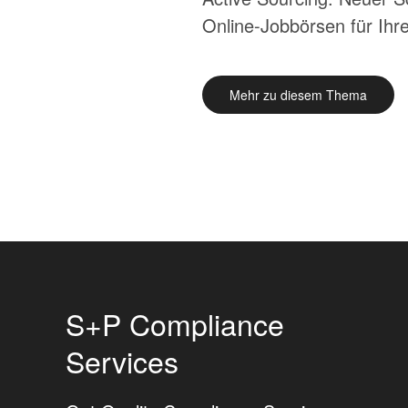
Online-Jobbörsen für Ihr
Mehr zu diesem Thema
S+P Compliance
Services