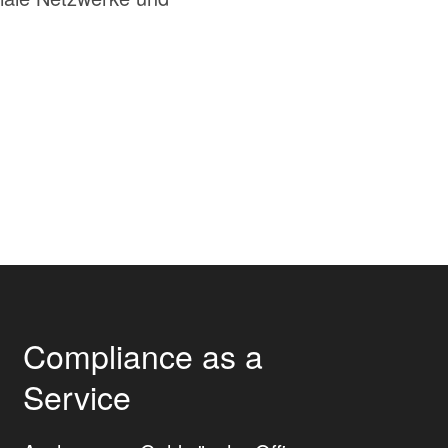
Compliance as a
Service