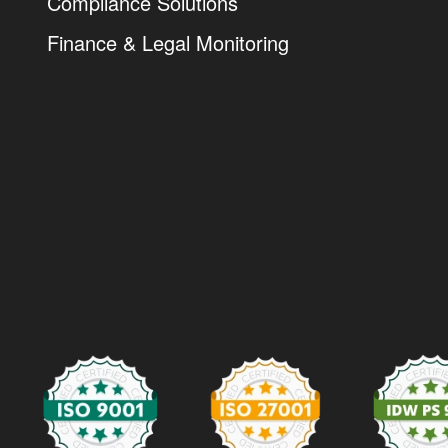
Compliance Solutions
Finance & Legal Monitoring