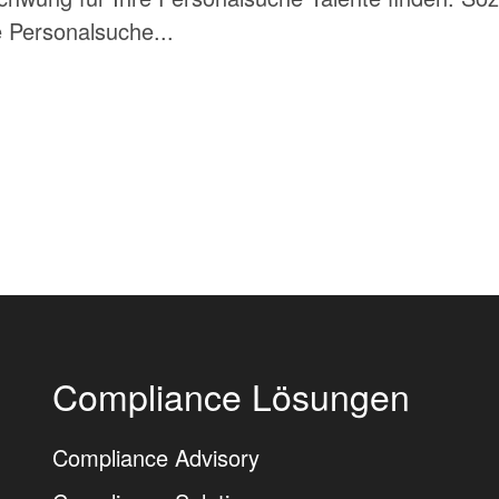
e Personalsuche...
Compliance Lösungen
Compliance Advisory