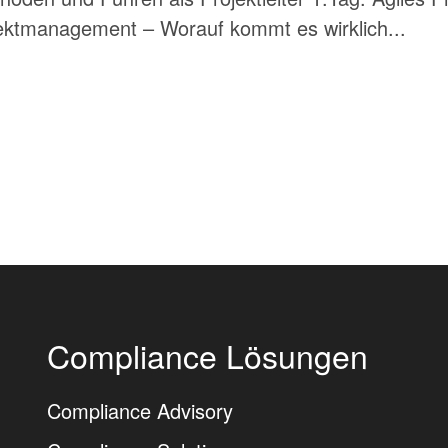
jektmanagement – Worauf kommt es wirklich...
Compliance Lösungen
Compliance Advisory