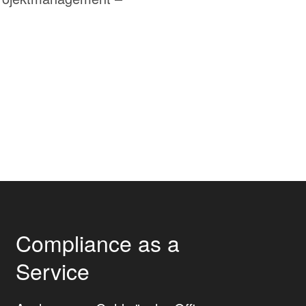
Compliance as a
Service