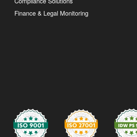
Compliance Solutions
Finance & Legal Monitoring