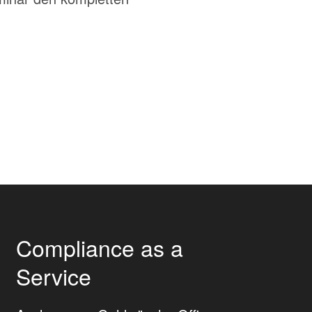
Compliance as a
Service