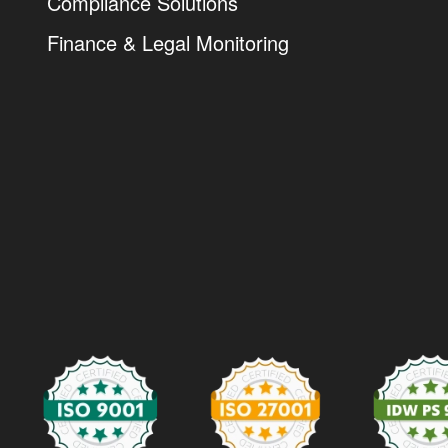
Compliance Solutions
Finance & Legal Monitoring