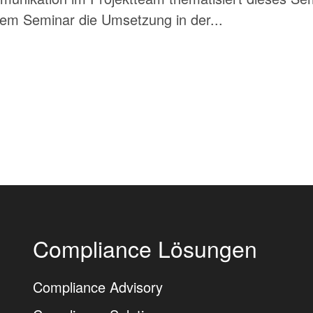
em Seminar die Umsetzung in der...
Compliance Lösungen
Compliance Advisory