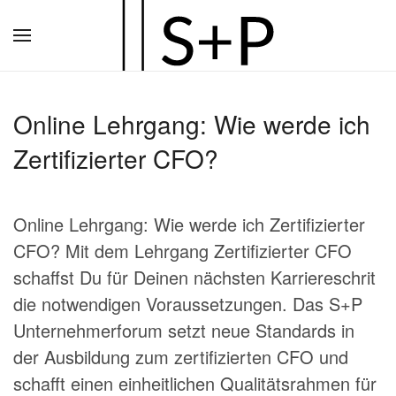
Zum
Hauptinhalt
springen
Online Lehrgang: Wie werde ich
Zertifizierter CFO?
Online Lehrgang: Wie werde ich Zertifizierter
CFO? Mit dem Lehrgang Zertifizierter CFO
schaffst Du für Deinen nächsten Karriereschrit
die notwendigen Voraussetzungen. Das S+P
Unternehmerforum setzt neue Standards in
der Ausbildung zum zertifizierten CFO und
schafft einen einheitlichen Qualitätsrahmen für