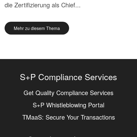
die Zertifizierung als Chief...
Mehr zu diesem Thema
S+P Compliance Services
Get Quality Compliance Services
S+P Whistleblowing Portal
TMaaS: Secure Your Transactions