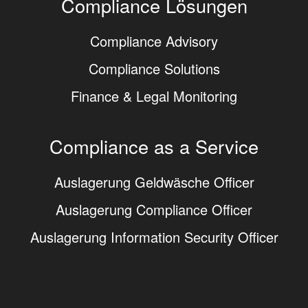
Compliance Lösungen
Compliance Advisory
Compliance Solutions
Finance & Legal Monitoring
Compliance as a Service
Auslagerung Geldwäsche Officer
Auslagerung Compliance Officer
Auslagerung Information Security Officer