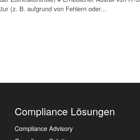
ur (z. B. aufgrund von Fehlern oder...
Compliance Lösungen
Compliance Advisory