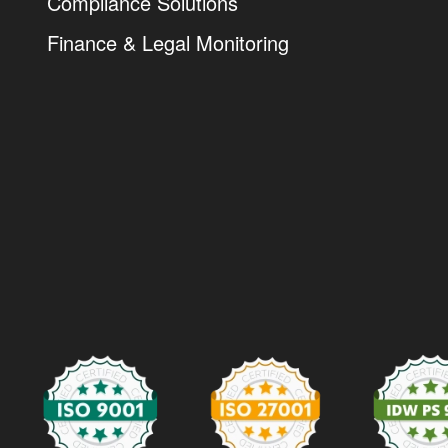
Compliance Solutions
Finance & Legal Monitoring