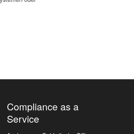
Compliance as a
Service