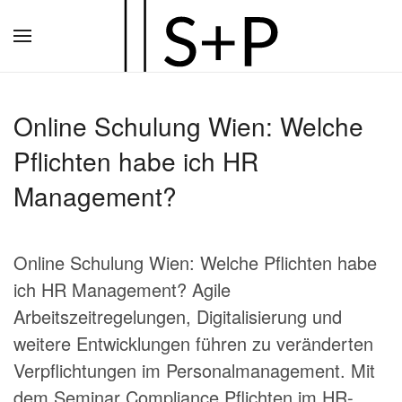
Zum
Hauptinhalt
springen
Online Schulung Wien: Welche
Pflichten habe ich HR
Management?
Online Schulung Wien: Welche Pflichten habe
ich HR Management? Agile
Arbeitszeitregelungen, Digitalisierung und
weitere Entwicklungen führen zu veränderten
Verpflichtungen im Personalmanagement. Mit
dem Seminar Compliance Pflichten im HR-