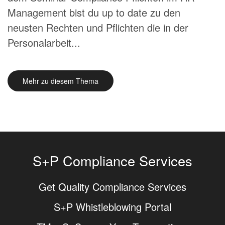
Management bist du up to date zu den
neusten Rechten und Pflichten die in der
Personalarbeit...
Mehr zu diesem Thema
S+P Compliance Services
Get Quality Compliance Services
S+P Whistleblowing Portal