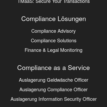
TMaaS: Secure Your Transactions
Compliance Lösungen
Compliance Advisory
Compliance Solutions
Finance & Legal Monitoring
Compliance as a Service
Auslagerung Geldwäsche Officer
Auslagerung Compliance Officer
Auslagerung Information Security Officer