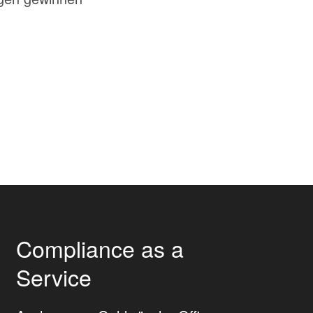
Compliance as a
Service