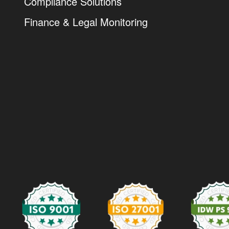
Compliance Solutions
Finance & Legal Monitoring