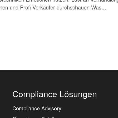
nen und Profi-Verkäufer durchschauen Was...
Compliance Lösungen
Compliance Advisory