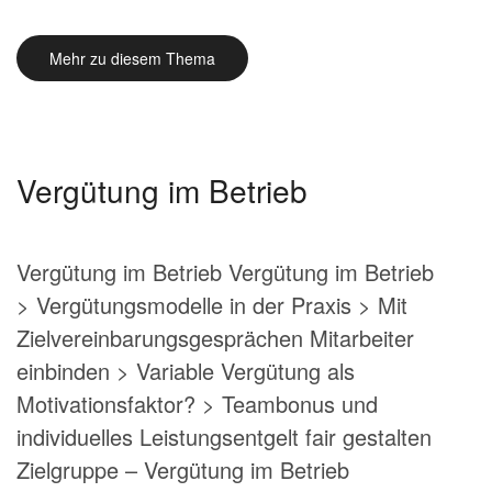
Mehr zu diesem Thema
Vergütung im Betrieb
Vergütung im Betrieb Vergütung im Betrieb
> Vergütungsmodelle in der Praxis > Mit
Zielvereinbarungsgesprächen Mitarbeiter
einbinden > Variable Vergütung als
Motivationsfaktor? > Teambonus und
individuelles Leistungsentgelt fair gestalten
Zielgruppe – Vergütung im Betrieb