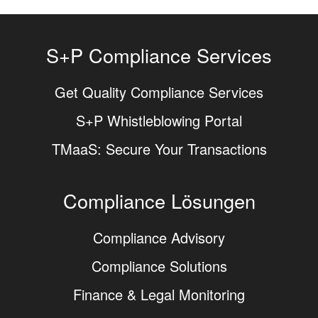
S+P Compliance Services
Get Quality Compliance Services
S+P Whistleblowing Portal
TMaaS: Secure Your Transactions
Compliance Lösungen
Compliance Advisory
Compliance Solutions
Finance & Legal Monitoring