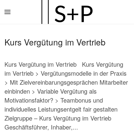
Zum
Hauptinhalt
springen
Kurs Vergütung im Vertrieb
Kurs Vergütung im Vertrieb Kurs Vergütung
im Vertrieb > Vergütungsmodelle in der Praxis
> Mit Zielvereinbarungsgesprächen Mitarbeiter
einbinden > Variable Vergütung als
Motivationsfaktor? > Teambonus und
individuelles Leistungsentgelt fair gestalten
Zielgruppe – Kurs Vergütung im Vertrieb
Geschäftsführer, Inhaber,...