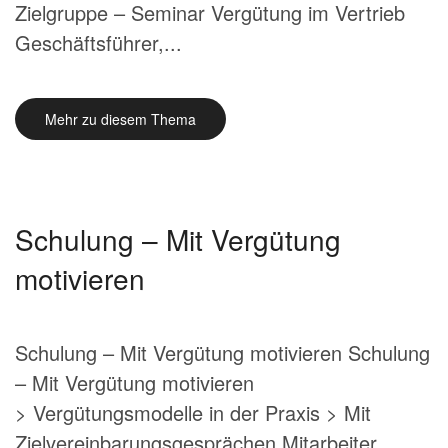
Zielgruppe – Seminar Vergütung im Vertrieb
Geschäftsführer,...
Mehr zu diesem Thema
Schulung – Mit Vergütung
motivieren
Schulung – Mit Vergütung motivieren Schulung
– Mit Vergütung motivieren
> Vergütungsmodelle in der Praxis > Mit
Zielvereinbarungsgesprächen Mitarbeiter