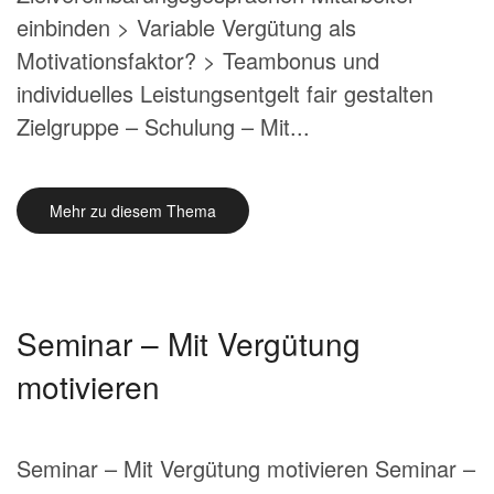
einbinden > Variable Vergütung als
Motivationsfaktor? > Teambonus und
individuelles Leistungsentgelt fair gestalten
Zielgruppe – Schulung – Mit...
Mehr zu diesem Thema
Seminar – Mit Vergütung
motivieren
Seminar – Mit Vergütung motivieren Seminar –