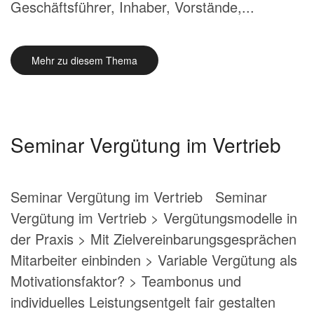
Geschäftsführer, Inhaber, Vorstände,...
Mehr zu diesem Thema
Seminar Vergütung im Vertrieb
Seminar Vergütung im Vertrieb Seminar
Vergütung im Vertrieb > Vergütungsmodelle in
der Praxis > Mit Zielvereinbarungsgesprächen
Mitarbeiter einbinden > Variable Vergütung als
Motivationsfaktor? > Teambonus und
individuelles Leistungsentgelt fair gestalten