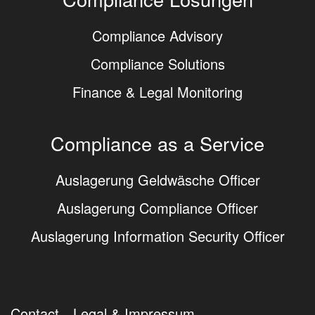
Compliance Advisory
Compliance Solutions
Finance & Legal Monitoring
Compliance as a Service
Auslagerung Geldwäsche Officer
Auslagerung Compliance Officer
Auslagerung Information Security Officer
Contact
Legal & Impressum