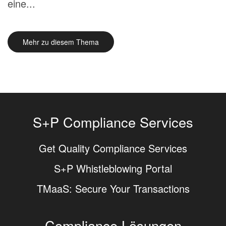
eine...
Mehr zu diesem Thema
S+P Compliance Services
Get Quality Compliance Services
S+P Whistleblowing Portal
TMaaS: Secure Your Transactions
Compliance Lösungen