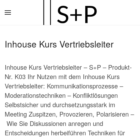
Zum
Hauptinhalt
springen
Inhouse Kurs Vertriebsleiter
Inhouse Kurs Vertriebsleiter – S+P – Produkt-
Nr. K03 Ihr Nutzen mit dem Inhouse Kurs
Vertriebsleiter: Kommunikationsprozesse –
Moderationstechniken – Konfliktlösungen
Selbstsicher und durchsetzungsstark im
Meeting Zuspitzen, Provozieren, Polarisieren –
Wie Sie Diskussionen anregen und
Entscheidungen herbeiführen Techniken für