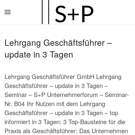
Zum
Hauptinhalt
springen
Lehrgang Geschäftsführer –
update in 3 Tagen
Lehrgang Geschäftsführer GmbH Lehrgang
Geschäftsführer – update in 3 Tagen –
Seminar – S+P Unternehmerforum – Seminar-
Nr. B04 Ihr Nutzen mit dem Lehrgang
Geschäftsführer – update in 3 Tagen – top
informiert in 3 Tagen: 3 Top-Bausteine für die
Praxis als Geschäftsführer: Das Unternehmen