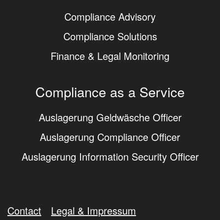
Compliance Advisory
Compliance Solutions
Finance & Legal Monitoring
Compliance as a Service
Auslagerung Geldwäsche Officer
Auslagerung Compliance Officer
Auslagerung Information Security Officer
Contact
Legal & Impressum