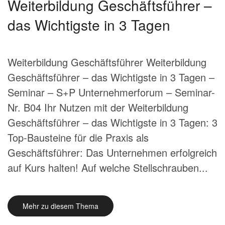
Weiterbildung Geschäftsführer –
das Wichtigste in 3 Tagen
Weiterbildung Geschäftsführer Weiterbildung
Geschäftsführer – das Wichtigste in 3 Tagen –
Seminar – S+P Unternehmerforum – Seminar-
Nr. B04 Ihr Nutzen mit der Weiterbildung
Geschäftsführer – das Wichtigste in 3 Tagen: 3
Top-Bausteine für die Praxis als
Geschäftsführer: Das Unternehmen erfolgreich
auf Kurs halten! Auf welche Stellschrauben...
Mehr zu diesem Thema