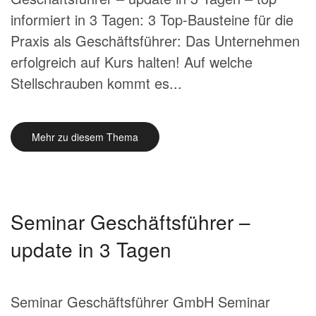
informiert in 3 Tagen: 3 Top-Bausteine für die
Praxis als Geschäftsführer: Das Unternehmen
erfolgreich auf Kurs halten! Auf welche
Stellschrauben kommt es...
Mehr zu diesem Thema
Seminar Geschäftsführer –
update in 3 Tagen
Seminar Geschäftsführer GmbH Seminar