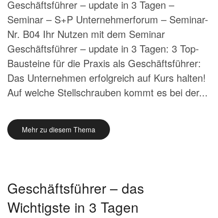
Geschäftsführer – update in 3 Tagen –
Seminar – S+P Unternehmerforum – Seminar-
Nr. B04 Ihr Nutzen mit dem Seminar
Geschäftsführer – update in 3 Tagen: 3 Top-
Bausteine für die Praxis als Geschäftsführer:
Das Unternehmen erfolgreich auf Kurs halten!
Auf welche Stellschrauben kommt es bei der...
Mehr zu diesem Thema
Geschäftsführer – das
Wichtigste in 3 Tagen