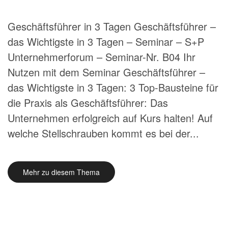
Geschäftsführer in 3 Tagen Geschäftsführer –
das Wichtigste in 3 Tagen – Seminar – S+P
Unternehmerforum – Seminar-Nr. B04 Ihr
Nutzen mit dem Seminar Geschäftsführer –
das Wichtigste in 3 Tagen: 3 Top-Bausteine für
die Praxis als Geschäftsführer: Das
Unternehmen erfolgreich auf Kurs halten! Auf
welche Stellschrauben kommt es bei der...
Mehr zu diesem Thema