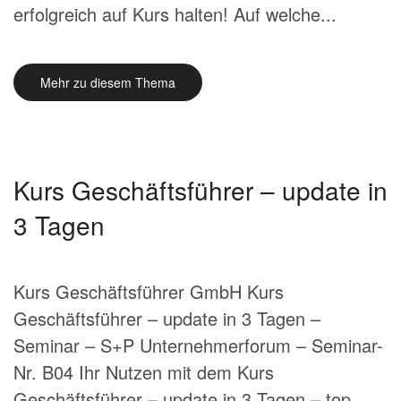
erfolgreich auf Kurs halten! Auf welche...
Mehr zu diesem Thema
Kurs Geschäftsführer – update in
3 Tagen
Kurs Geschäftsführer GmbH Kurs
Geschäftsführer – update in 3 Tagen –
Seminar – S+P Unternehmerforum – Seminar-
Nr. B04 Ihr Nutzen mit dem Kurs
Geschäftsführer – update in 3 Tagen – top