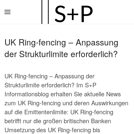
Zum
Hauptinhalt
springen
UK Ring-fencing – Anpassung
der Strukturlimite erforderlich?
UK Ring-fencing – Anpassung der
Strukturlimite erforderlich? Im S+P
Informationsblog erhalten Sie aktuelle News
zum UK Ring-fencing und deren Auswirkungen
auf die Emittentenlimite: UK Ring-fencing
betrifft nur die großen britischen Banken
Umsetzung des UK Ring-fencing bis