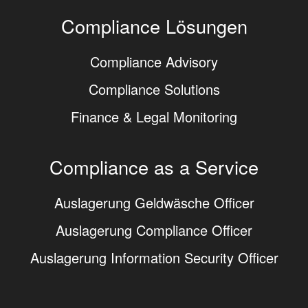
Compliance Lösungen
Compliance Advisory
Compliance Solutions
Finance & Legal Monitoring
Compliance as a Service
Auslagerung Geldwäsche Officer
Auslagerung Compliance Officer
Auslagerung Information Security Officer