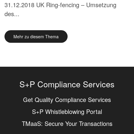
31.12.2018 UK Ring-fencing – Umsetzung
des...
Mehr zu diesem Thema
S+P Compliance Services
Get Quality Compliance Services
S+P Whistleblowing Portal
TMaaS: Secure Your Transactions