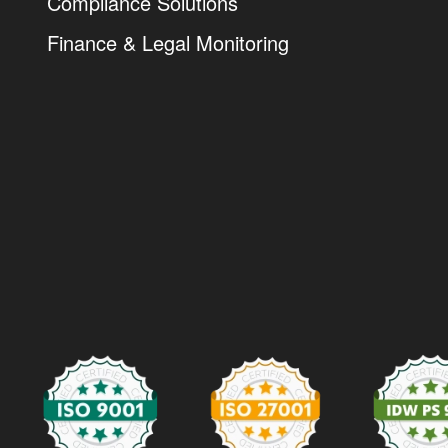
Compliance Solutions
Finance & Legal Monitoring