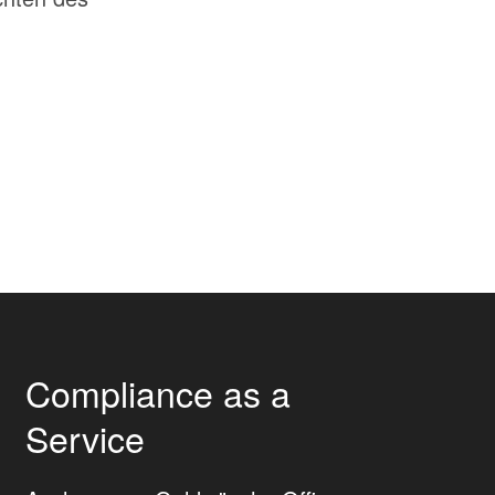
Compliance as a
Service