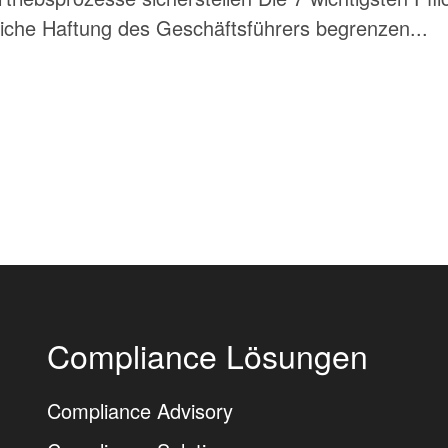
iche Haftung des Geschäftsführers begrenzen...
Compliance Lösungen
Compliance Advisory