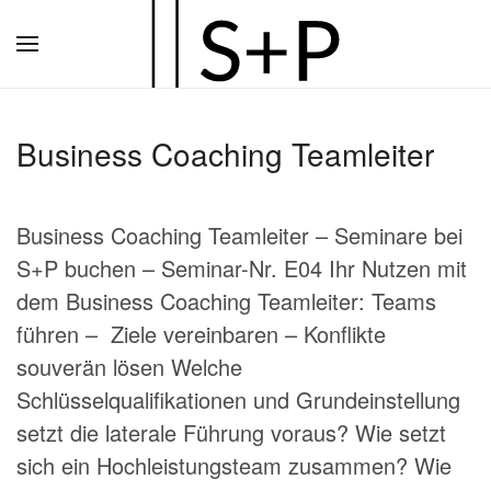
Zum
Hauptinhalt
springen
Business Coaching Teamleiter
Business Coaching Teamleiter – Seminare bei
S+P buchen – Seminar-Nr. E04 Ihr Nutzen mit
dem Business Coaching Teamleiter: Teams
führen – Ziele vereinbaren – Konflikte
souverän lösen Welche
Schlüsselqualifikationen und Grundeinstellung
setzt die laterale Führung voraus? Wie setzt
sich ein Hochleistungsteam zusammen? Wie