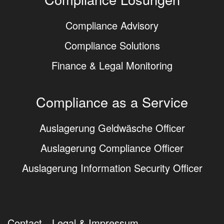
Compliance Advisory
Compliance Solutions
Finance & Legal Monitoring
Compliance as a Service
Auslagerung Geldwäsche Officer
Auslagerung Compliance Officer
Auslagerung Information Security Officer
Contact
Legal & Impressum