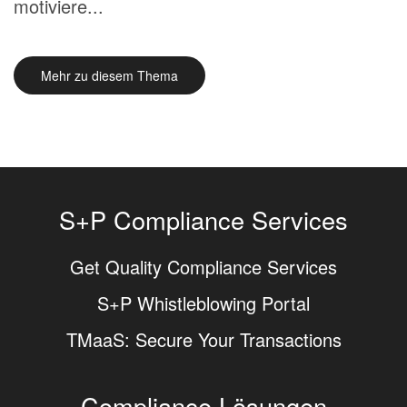
motiviere...
Mehr zu diesem Thema
S+P Compliance Services
Get Quality Compliance Services
S+P Whistleblowing Portal
TMaaS: Secure Your Transactions
Compliance Lösungen