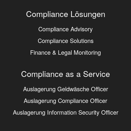
Compliance Lösungen
Compliance Advisory
Compliance Solutions
Finance & Legal Monitoring
Compliance as a Service
Auslagerung Geldwäsche Officer
Auslagerung Compliance Officer
Auslagerung Information Security Officer