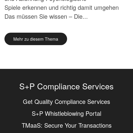
Spiele erkennen und richtig damit umgehen
Das müssen Sie wissen – Die...
Mehr zu diesem Thema
S+P Compliance Services
Get Quality Compliance Services
S+P Whistleblowing Portal
TMaaS: Secure Your Transactions