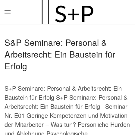
Zum
Hauptinhalt
springen
S&P Seminare: Personal &
Arbeitsrecht: Ein Baustein für
Erfolg
S+P Seminare: Personal & Arbeitsrecht: Ein
Baustein für Erfolg S+P Seminare: Personal &
Arbeitsrecht: Ein Baustein für Erfolg– Seminar-
Nr. E01 Geringe Kompetenzen und Motivation
der Mitarbeiter – Was tun? Persönliche Hürden
und Ablehnung Psychologische