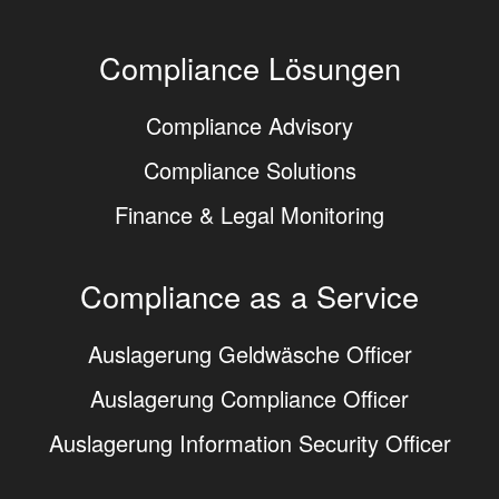
Compliance Lösungen
Compliance Advisory
Compliance Solutions
Finance & Legal Monitoring
Compliance as a Service
Auslagerung Geldwäsche Officer
Auslagerung Compliance Officer
Auslagerung Information Security Officer