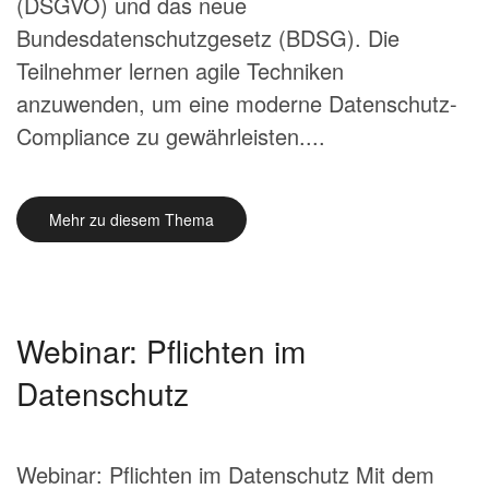
(DSGVO) und das neue
Bundesdatenschutzgesetz (BDSG). Die
Teilnehmer lernen agile Techniken
anzuwenden, um eine moderne Datenschutz-
Compliance zu gewährleisten....
Mehr zu diesem Thema
Webinar: Pflichten im
Datenschutz
Webinar: Pflichten im Datenschutz Mit dem