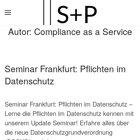
Zum
Hauptinhalt
Autor:
Compliance as a Service
springen
Seminar Frankfurt: Pflichten im
Datenschutz
Seminar Frankfurt: Pflichten im Datenschutz –
Lerne die Pflichten im Datenschutz kennen mit
unserem Update Seminar! Erfahre alles über
die neue Datenschutzgrundverordnung