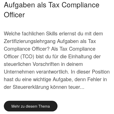
Aufgaben als Tax Compliance
Officer
Welche fachlichen Skills erlernst du mit dem
Zertifizierungslehrgang Aufgaben als Tax
Compliance Officer? Als Tax Compliance
Officer (TCO) bist du für die Einhaltung der
steuerlichen Vorschriften in deinem
Unternehmen verantwortlich. In dieser Position
hast du eine wichtige Aufgabe, denn Fehler in
der Steuererklärung können teuer...
Mehr zu diesem Thema