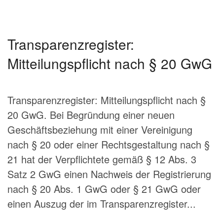
Transparenzregister:
Mitteilungspflicht nach § 20 GwG
Transparenzregister: Mitteilungspflicht nach §
20 GwG. Bei Begründung einer neuen
Geschäftsbeziehung mit einer Vereinigung
nach § 20 oder einer Rechtsgestaltung nach §
21 hat der Verpflichtete gemäß § 12 Abs. 3
Satz 2 GwG einen Nachweis der Registrierung
nach § 20 Abs. 1 GwG oder § 21 GwG oder
einen Auszug der im Transparenzregister...