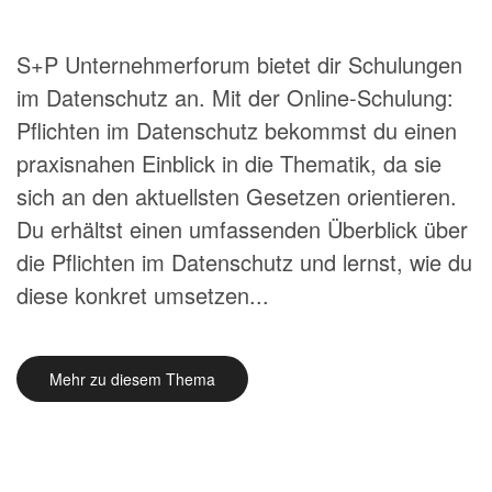
S+P Unternehmerforum bietet dir Schulungen
im Datenschutz an. Mit der Online-Schulung:
Pflichten im Datenschutz bekommst du einen
praxisnahen Einblick in die Thematik, da sie
sich an den aktuellsten Gesetzen orientieren.
Du erhältst einen umfassenden Überblick über
die Pflichten im Datenschutz und lernst, wie du
diese konkret umsetzen...
Mehr zu diesem Thema