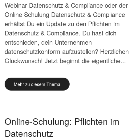
Webinar Datenschutz & Compliance oder der
Online Schulung Datenschutz & Compliance
erhältst Du ein Update zu den Pflichten im
Datenschutz & Compliance. Du hast dich
entschieden, dein Unternehmen
datenschutzkonform aufzustellen? Herzlichen
Glückwunsch! Jetzt beginnt die eigentliche...
Mehr zu diesem Thema
Online-Schulung: Pflichten im
Datenschutz