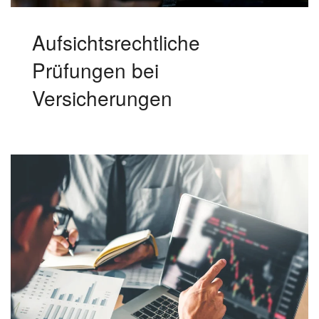
Aufsichtsrechtliche
Prüfungen bei
Versicherungen