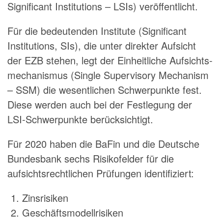
Significant Institutions – LSIs) veröffentlicht.
Für die bedeutenden Institute (Significant
Institutions, SIs), die unter direkter Auf­sicht
der EZB stehen, legt der Einheitliche Aufsichts­
mechanismus (Single Supervisory Mechanism
– SSM) die wesentlichen Schwerpunkte fest.
Diese werden auch bei der Festlegung der
LSI-Schwerpunkte berücksichtigt.
Für 2020 haben die BaFin und die Deutsche
Bundesbank sechs Risikofelder für die
aufsichtsrechtlichen Prüfungen identifiziert:
Zinsrisiken
Geschäftsmodellrisiken