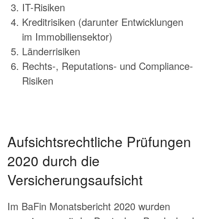
IT-Risiken
Kreditrisiken (darunter Entwicklungen
im Immobiliensektor)
Länderrisiken
Rechts-, Reputations- und Compliance-
Risiken
Aufsichtsrechtliche Prüfungen
2020 durch die
Versicherungsaufsicht
Im BaFin Monatsbericht 2020 wurden