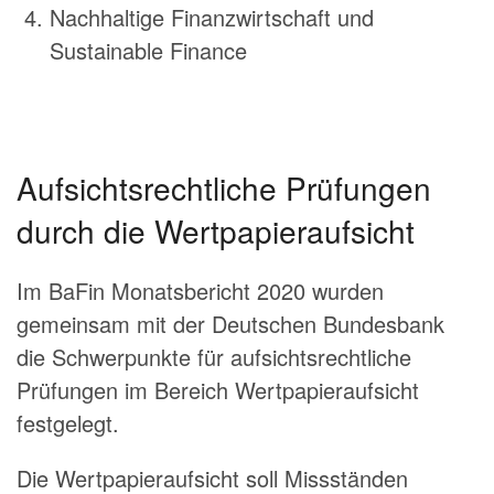
Nachhaltige Finanzwirtschaft und
Sustainable Finance
Aufsichtsrechtliche Prüfungen
durch die Wertpapieraufsicht
Im BaFin Monatsbericht 2020 wurden
gemeinsam mit der Deutschen Bundesbank
die Schwerpunkte für aufsichtsrechtliche
Prüfungen im Bereich Wertpapieraufsicht
festgelegt.
Die Wertpapieraufsicht soll Missständen