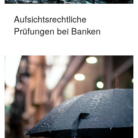
Aufsichtsrechtliche
Prüfungen bei Banken