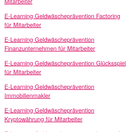
Mitarbeiter
E-Learning Geldwäscheprävention Factoring
für Mitarbeiter
E-Learning Geldwäscheprävention
Finanzunternehmen für Mitarbeiter
E-Learning Geldwäscheprävention Glücksspiel
für Mitarbeiter
E-Learning Geldwäscheprävention
Immobilienmakler
E-Learning Geldwäscheprävention
Kryptowährung für Mitarbeiter