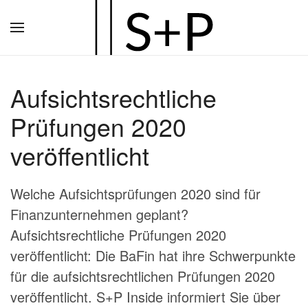
Zum
Hauptinhalt
springen
Aufsichtsrechtliche
Prüfungen 2020
veröffentlicht
Welche Aufsichtsprüfungen 2020 sind für
Finanzunternehmen geplant?
Aufsichtsrechtliche Prüfungen 2020
veröffentlicht: Die BaFin hat ihre Schwerpunkte
für die aufsichtsrechtlichen Prüfungen 2020
veröffentlicht. S+P Inside informiert Sie über