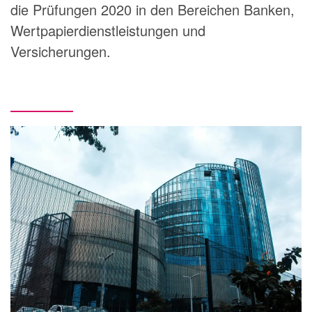
die Prüfungen 2020 in den Bereichen Banken,
Wertpapierdienstleistungen und
Versicherungen.