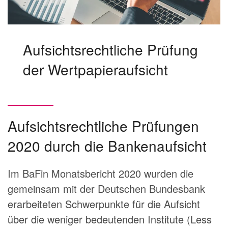
Aufsichtsrechtliche Prüfung
der Wertpapieraufsicht
Aufsichtsrechtliche Prüfungen
2020 durch die Bankenaufsicht
Im BaFin Monatsbericht 2020 wurden die
gemeinsam mit der Deutschen Bundesbank
erarbeiteten Schwerpunkte für die Aufsicht
über die weniger bedeutenden Institute (Less