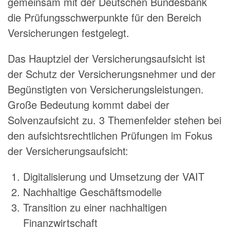
gemeinsam mit der Deutschen Bundesbank
die Prüfungsschwerpunkte für den Bereich
Versicherungen festgelegt.
Das Hauptziel der Versicherungsaufsicht ist
der Schutz der Versicherungsnehmer und der
Begünstig­ten von Versicherungsleistungen.
Große Bedeutung kommt dabei der
Solvenzaufsicht zu. 3 Themenfelder stehen bei
den aufsichtsrechtlichen Prüfungen im Fokus
der Versicherungsaufsicht:
Digitalisierung und Umsetzung der VAIT
Nachhaltige Geschäftsmodelle
Transition zu einer nachhaltigen
Finanzwirtschaft