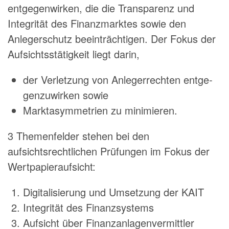
entgegen­wirken, die die Transparenz und
Integrität des Finanz­marktes sowie den
Anlegerschutz beeinträchtigen. Der Fokus der
Aufsichtsstätigkeit liegt darin,
der Verletzung von Anlegerrechten entge­
genzuwirken sowie
Marktasymmetrien zu minimie­ren.
3 Themenfelder stehen bei den
aufsichtsrechtlichen Prüfungen im Fokus der
Wertpapieraufsicht:
Digitalisierung und Umsetzung der KAIT
Integrität des Finanzsystems
Aufsicht über Finanzanlagenvermittler