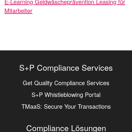
E-Learning Geldwäscheprävention Leasing für
Mitarbeiter
S+P Compliance Services
Get Quality Compliance Services
S+P Whistleblowing Portal
TMaaS: Secure Your Transactions
Compliance Lösungen