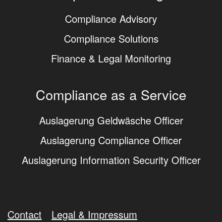
Compliance Advisory
Compliance Solutions
Finance & Legal Monitoring
Compliance as a Service
Auslagerung Geldwäsche Officer
Auslagerung Compliance Officer
Auslagerung Information Security Officer
Contact
Legal & Impressum