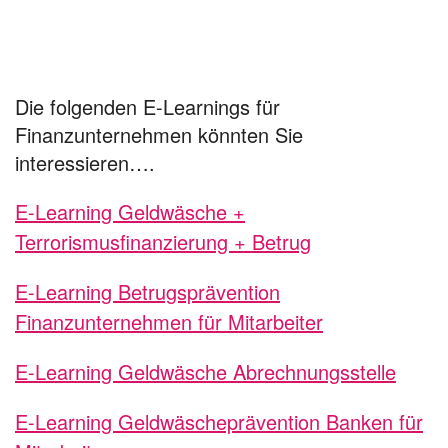
Die folgenden E-Learnings für
Finanzunternehmen könnten Sie
interessieren….
E-Learning Geldwäsche +
Terrorismusfinanzierung + Betrug
E-Learning Betrugsprävention
Finanzunternehmen für Mitarbeiter
E-Learning Geldwäsche Abrechnungsstelle
E-Learning Geldwäscheprävention Banken für