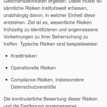
Geschäftsaktivitäten ergeben. Dabei musst du
sämtliche Risiken institutsweit erfassen,
unabhängig davon, in welcher Einheit diese
entstehen. Ziel ist es, wesentliche Risiken
frühzeitig zu identifizieren und angemessene
Vorkehrungen zu ihrer Beherrschung zu
treffen. Typische Risiken sind beispielsweise:
Kreditrisiken
Operationelle Risiken
Compliance-Risiken, insbesondere
Datenschutzverstöße
Die kontinuierliche Bewertung dieser Risiken
und die Festlegung angemessener