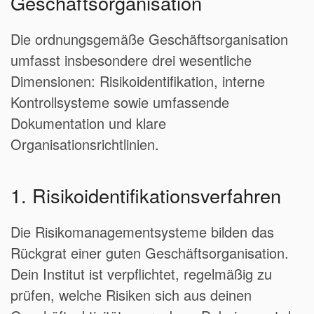
Geschäftsorganisation
Die ordnungsgemäße Geschäftsorganisation
umfasst insbesondere drei wesentliche
Dimensionen: Risikoidentifikation, interne
Kontrollsysteme sowie umfassende
Dokumentation und klare
Organisationsrichtlinien.
1. Risikoidentifikationsverfahren
Die Risikomanagementsysteme bilden das
Rückgrat einer guten Geschäftsorganisation.
Dein Institut ist verpflichtet, regelmäßig zu
prüfen, welche Risiken sich aus deinen