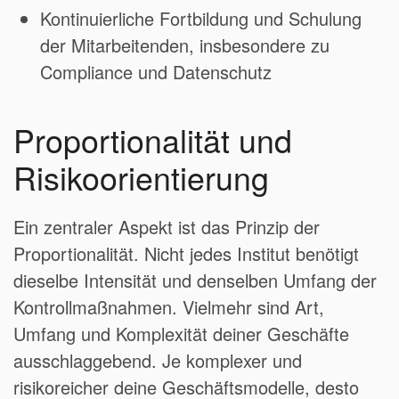
Kontinuierliche Fortbildung und Schulung
der Mitarbeitenden, insbesondere zu
Compliance und Datenschutz
Proportionalität und
Risikoorientierung
Ein zentraler Aspekt ist das Prinzip der
Proportionalität. Nicht jedes Institut benötigt
dieselbe Intensität und denselben Umfang der
Kontrollmaßnahmen. Vielmehr sind Art,
Umfang und Komplexität deiner Geschäfte
ausschlaggebend. Je komplexer und
risikoreicher deine Geschäftsmodelle, desto