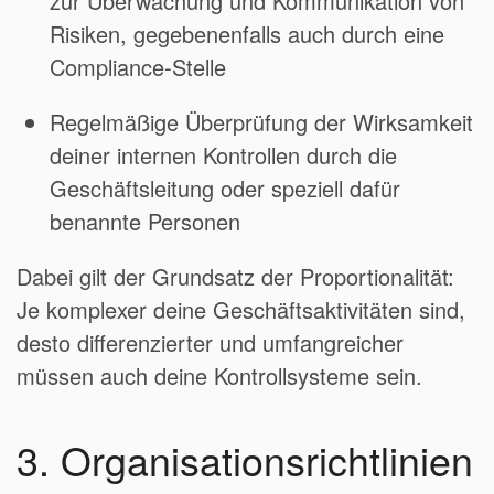
zur Überwachung und Kommunikation von
Risiken, gegebenenfalls auch durch eine
Compliance-Stelle
Regelmäßige Überprüfung der Wirksamkeit
deiner internen Kontrollen durch die
Geschäftsleitung oder speziell dafür
benannte Personen
Dabei gilt der Grundsatz der Proportionalität:
Je komplexer deine Geschäftsaktivitäten sind,
desto differenzierter und umfangreicher
müssen auch deine Kontrollsysteme sein.
3. Organisationsrichtlinien