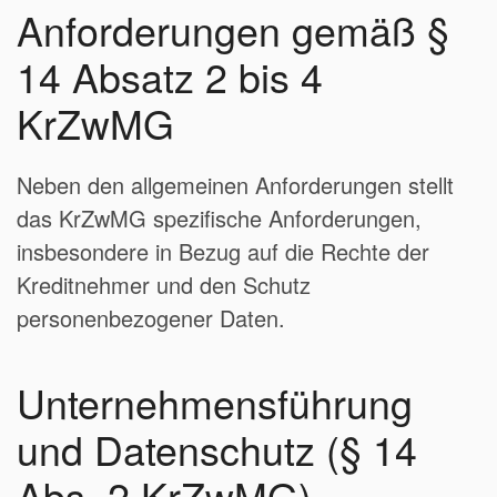
Anforderungen gemäß §
14 Absatz 2 bis 4
KrZwMG
Neben den allgemeinen Anforderungen stellt
das KrZwMG spezifische Anforderungen,
insbesondere in Bezug auf die Rechte der
Kreditnehmer und den Schutz
personenbezogener Daten.
Unternehmensführung
und Datenschutz (§ 14
Abs. 2 KrZwMG)