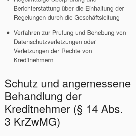
Berichterstattung über die Einhaltung der
Regelungen durch die Geschäftsleitung
Verfahren zur Prüfung und Behebung von
Datenschutzverletzungen oder
Verletzungen der Rechte von
Kreditnehmern
Schutz und angemessene
Behandlung der
Kreditnehmer (§ 14 Abs.
3 KrZwMG)