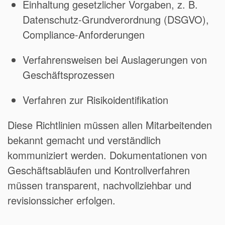
Einhaltung gesetzlicher Vorgaben, z. B.
Datenschutz-Grundverordnung (DSGVO),
Compliance-Anforderungen
Verfahrensweisen bei Auslagerungen von
Geschäftsprozessen
Verfahren zur Risikoidentifikation
Diese Richtlinien müssen allen Mitarbeitenden
bekannt gemacht und verständlich
kommuniziert werden. Dokumentationen von
Geschäftsabläufen und Kontrollverfahren
müssen transparent, nachvollziehbar und
revisionssicher erfolgen.