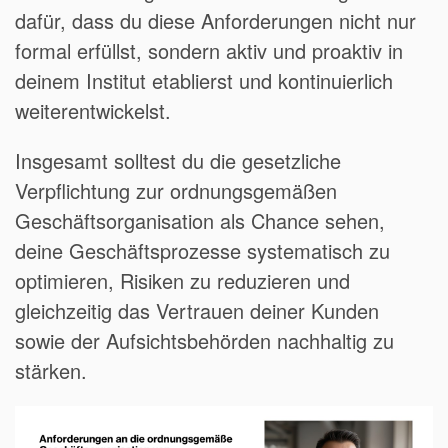
dafür, dass du diese Anforderungen nicht nur
formal erfüllst, sondern aktiv und proaktiv in
deinem Institut etablierst und kontinuierlich
weiterentwickelst.
Insgesamt solltest du die gesetzliche
Verpflichtung zur ordnungsgemäßen
Geschäftsorganisation als Chance sehen,
deine Geschäftsprozesse systematisch zu
optimieren, Risiken zu reduzieren und
gleichzeitig das Vertrauen deiner Kunden
sowie der Aufsichtsbehörden nachhaltig zu
stärken.