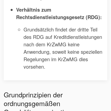
Verhältnis zum
Rechtsdienstleistungsgesetz (RDG):
Grundsätzlich findet der dritte Teil
des RDG auf Kreditdienstleistungen
nach dem KrZwMG keine
Anwendung, soweit keine speziellen
Regelungen im KrZwMG dies
vorsehen.
Grundprinzipien der
ordnungsgemäßen