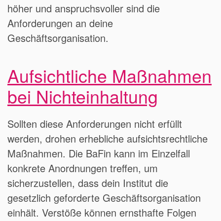
höher und anspruchsvoller sind die
Anforderungen an deine
Geschäftsorganisation.
Aufsichtliche Maßnahmen
bei Nichteinhaltung
Sollten diese Anforderungen nicht erfüllt
werden, drohen erhebliche aufsichtsrechtliche
Maßnahmen. Die BaFin kann im Einzelfall
konkrete Anordnungen treffen, um
sicherzustellen, dass dein Institut die
gesetzlich geforderte Geschäftsorganisation
einhält. Verstöße können ernsthafte Folgen