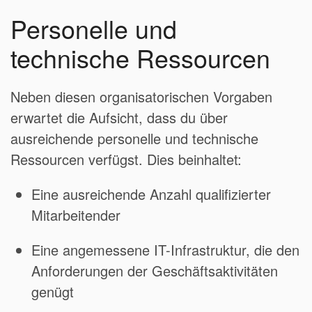
Personelle und
technische Ressourcen
Neben diesen organisatorischen Vorgaben
erwartet die Aufsicht, dass du über
ausreichende personelle und technische
Ressourcen verfügst. Dies beinhaltet:
Eine ausreichende Anzahl qualifizierter
Mitarbeitender
Eine angemessene IT-Infrastruktur, die den
Anforderungen der Geschäftsaktivitäten
genügt