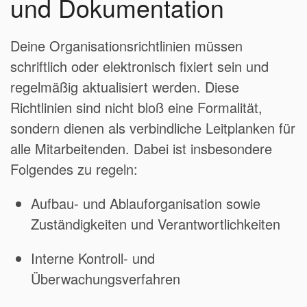
und Dokumentation
Deine Organisationsrichtlinien müssen
schriftlich oder elektronisch fixiert sein und
regelmäßig aktualisiert werden. Diese
Richtlinien sind nicht bloß eine Formalität,
sondern dienen als verbindliche Leitplanken für
alle Mitarbeitenden. Dabei ist insbesondere
Folgendes zu regeln:
Aufbau- und Ablauforganisation sowie
Zuständigkeiten und Verantwortlichkeiten
Interne Kontroll- und
Überwachungsverfahren