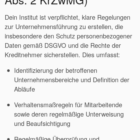
Dein Institut ist verpflichtet, klare Regelungen
zur Unternehmensführung zu erstellen, die
insbesondere den Schutz personenbezogener
Daten gemäß DSGVO und die Rechte der
Kreditnehmer sicherstellen. Dies umfasst:
Identifizierung der betroffenen
Unternehmensbereiche und Definition der
Abläufe
Verhaltensmaßregeln für Mitarbeitende
sowie deren regelmäßige Unterweisung
und Beaufsichtigung
Regelmäßige Überprüfung und