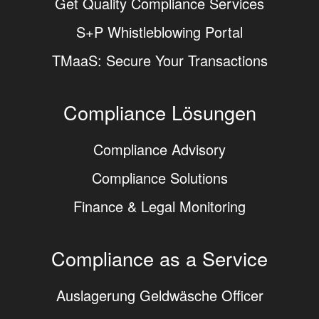
Get Quality Compliance Services
S+P Whistleblowing Portal
TMaaS: Secure Your Transactions
Compliance Lösungen
Compliance Advisory
Compliance Solutions
Finance & Legal Monitoring
Compliance as a Service
Auslagerung Geldwäsche Officer