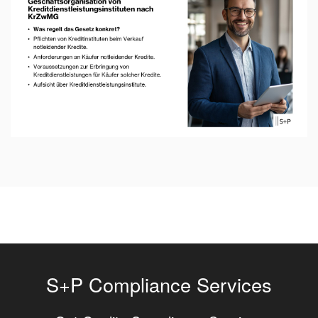
S+P Compliance Services