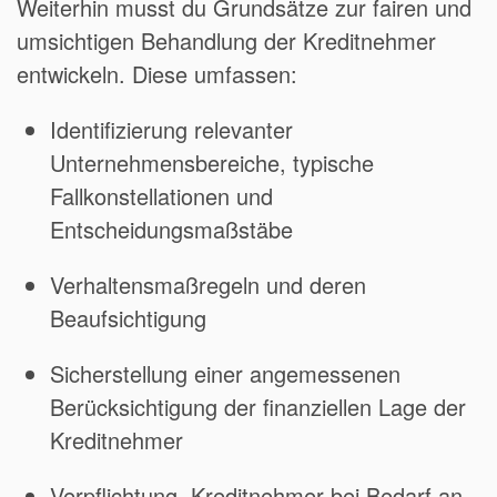
Weiterhin musst du Grundsätze zur fairen und
umsichtigen Behandlung der Kreditnehmer
entwickeln. Diese umfassen:
Identifizierung relevanter
Unternehmensbereiche, typische
Fallkonstellationen und
Entscheidungsmaßstäbe
Verhaltensmaßregeln und deren
Beaufsichtigung
Sicherstellung einer angemessenen
Berücksichtigung der finanziellen Lage der
Kreditnehmer
Verpflichtung, Kreditnehmer bei Bedarf an