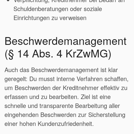
Schuldenberatungen oder soziale
Einrichtungen zu verweisen
Beschwerdemanagement
(§ 14 Abs. 4 KrZwMG)
Auch das Beschwerdemanagement ist klar
geregelt: Du musst interne Verfahren schaffen,
um Beschwerden der Kreditnehmer effektiv zu
erfassen und zu bearbeiten. Ziel ist eine
schnelle und transparente Bearbeitung aller
eingehenden Beschwerden zur Sicherstellung
einer hohen Kundenzufriedenheit.