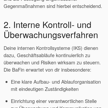
Gegenmaßnahmen sind hierbei entscheidend.
2. Interne Kontroll- und
Überwachungsverfahren
Deine internen Kontrollsysteme (IKS) dienen
dazu, Geschäftsabläufe kontinuierlich zu
überwachen und Risiken wirksam zu steuern.
Die BaFin erwartet von dir insbesondere:
Eine klare Aufbau- und Ablauforganisation
mit eindeutigen Zuständigkeiten
Einrichtung einer verantwortlichen Stelle