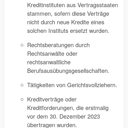
Kreditinstituten aus Vertragsstaaten
stammen, sofern diese Verträge
nicht durch neue Kredite eines
solchen Instituts ersetzt wurden.
Rechtsberatungen durch
Rechtsanwälte oder
rechtsanwaltliche
Berufsausübungsgesellschaften.
Tätigkeiten von Gerichtsvollziehern.
Kreditverträge oder
Kreditforderungen, die erstmalig
vor dem 30. Dezember 2023
übertragen wurden.