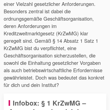
einer Vielzahl gesetzlicher Anforderungen.
Besonders zentral ist dabei die
ordnungsgemäße Geschäftsorganisation,
deren Anforderungen im
Kreditzweitmarktgesetz (KrZwMG) klar
geregelt sind. Gemäß § 14 Absatz 1 Satz 1
KrZwMG bist du verpflichtet, eine
Geschäftsorganisation sicherzustellen, die
sowohl die Einhaltung gesetzlicher Vorgaben
als auch betriebswirtschaftliche Erfordernisse
gewährleistet. Doch was bedeutet das konkret
für dich und dein Institut?
Infobox: § 1 KrZwMG –