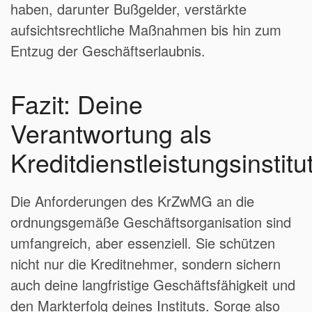
haben, darunter Bußgelder, verstärkte
aufsichtsrechtliche Maßnahmen bis hin zum
Entzug der Geschäftserlaubnis.
Fazit: Deine
Verantwortung als
Kreditdienstleistungsinstitu
Die Anforderungen des KrZwMG an die
ordnungsgemäße Geschäftsorganisation sind
umfangreich, aber essenziell. Sie schützen
nicht nur die Kreditnehmer, sondern sichern
auch deine langfristige Geschäftsfähigkeit und
den Markterfolg deines Instituts. Sorge also