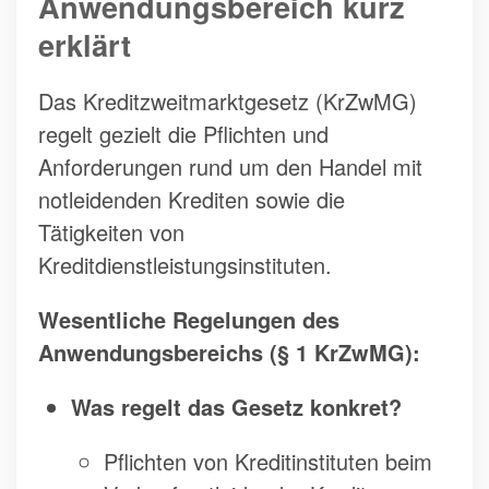
Anwendungsbereich kurz
erklärt
Das Kreditzweitmarktgesetz (KrZwMG)
regelt gezielt die Pflichten und
Anforderungen rund um den Handel mit
notleidenden Krediten sowie die
Tätigkeiten von
Kreditdienstleistungsinstituten.
Wesentliche Regelungen des
Anwendungsbereichs (§ 1 KrZwMG):
Was regelt das Gesetz konkret?
Pflichten von Kreditinstituten beim