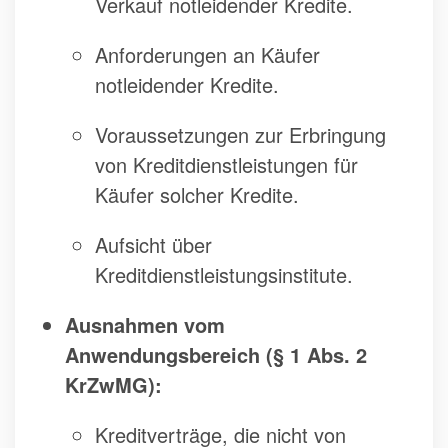
Verkauf notleidender Kredite.
Anforderungen an Käufer
notleidender Kredite.
Voraussetzungen zur Erbringung
von Kreditdienstleistungen für
Käufer solcher Kredite.
Aufsicht über
Kreditdienstleistungsinstitute.
Ausnahmen vom
Anwendungsbereich (§ 1 Abs. 2
KrZwMG):
Kreditverträge, die nicht von