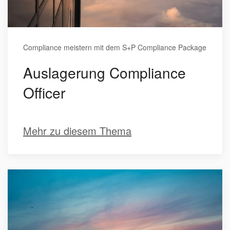
Compliance meistern mit dem S+P Compliance Package
Auslagerung Compliance
Officer
Mehr zu diesem Thema