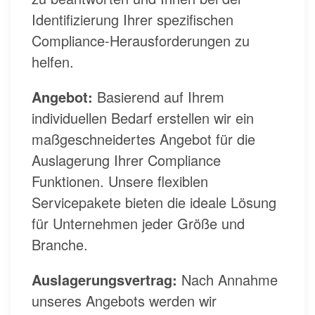
Identifizierung Ihrer spezifischen
Compliance-Herausforderungen zu
helfen.
Angebot:
Basierend auf Ihrem
individuellen Bedarf erstellen wir ein
maßgeschneidertes Angebot für die
Auslagerung Ihrer Compliance
Funktionen. Unsere flexiblen
Servicepakete bieten die ideale Lösung
für Unternehmen jeder Größe und
Branche.
Auslagerungsvertrag:
Nach Annahme
unseres Angebots werden wir