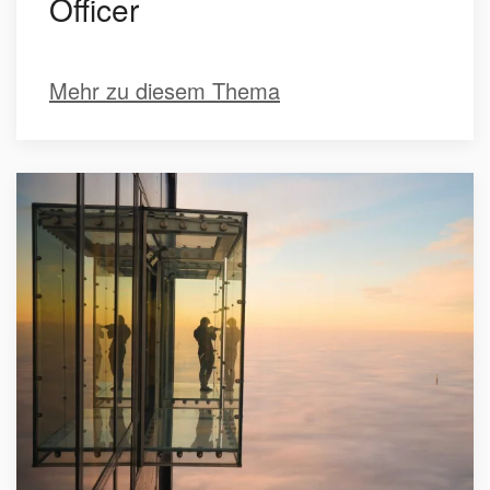
Officer
Mehr zu diesem Thema