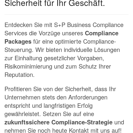
Sicherheit für Ihr Geschäft.
Entdecken Sie mit S+P Business Compliance
Services die Vorzüge unseres
Compliance
Packages
für eine optimierte Compliance-
Steuerung. Wir bieten individuelle Lösungen
zur Einhaltung gesetzlicher Vorgaben,
Risikominimierung und zum Schutz Ihrer
Reputation.
Profitieren Sie von der Sicherheit, dass Ihr
Unternehmen stets den Anforderungen
entspricht und langfristigen Erfolg
gewährleistet. Setzen Sie auf eine
zukunftssichere Compliance-Strategie
und
nehmen Sie noch heute Kontakt mit uns auf!