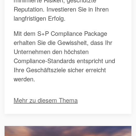
Reputation. Investieren Sie in Ihren
langfristigen Erfolg.
Mit dem S+P Compliance Package
erhalten Sie die Gewissheit, dass Ihr
Unternehmen den höchsten
Compliance-Standards entspricht und
Ihre Geschäftsziele sicher erreicht
werden.
Mehr zu diesem Thema