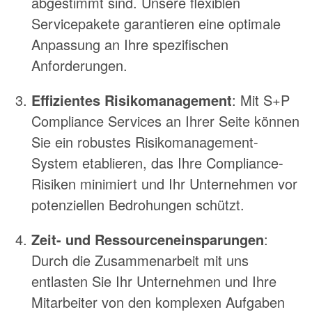
abgestimmt sind. Unsere flexiblen
Servicepakete garantieren eine optimale
Anpassung an Ihre spezifischen
Anforderungen.
Effizientes Risikomanagement
: Mit S+P
Compliance Services an Ihrer Seite können
Sie ein robustes Risikomanagement-
System etablieren, das Ihre Compliance-
Risiken minimiert und Ihr Unternehmen vor
potenziellen Bedrohungen schützt.
Zeit- und Ressourceneinsparungen
:
Durch die Zusammenarbeit mit uns
entlasten Sie Ihr Unternehmen und Ihre
Mitarbeiter von den komplexen Aufgaben