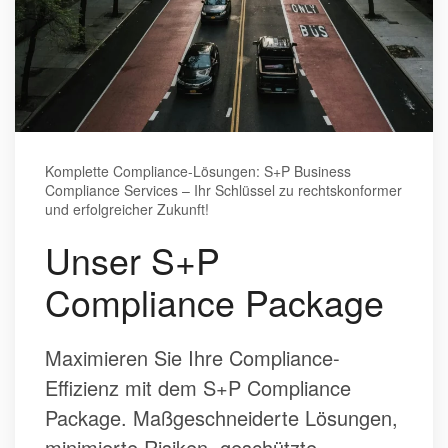
Komplette Compliance-Lösungen: S+P Business
Compliance Services – Ihr Schlüssel zu rechtskonformer
und erfolgreicher Zukunft!
Unser S+P
Compliance Package
Maximieren Sie Ihre Compliance-
Effizienz mit dem S+P Compliance
Package. Maßgeschneiderte Lösungen,
minimierte Risiken, geschützte