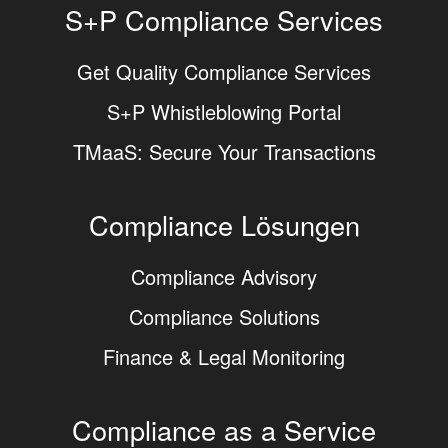
S+P Compliance Services
Get Quality Compliance Services
S+P Whistleblowing Portal
TMaaS: Secure Your Transactions
Compliance Lösungen
Compliance Advisory
Compliance Solutions
Finance & Legal Monitoring
Compliance as a Service