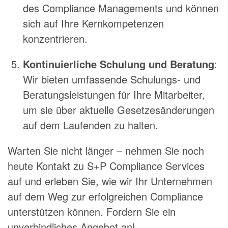
des Compliance Managements und können
sich auf Ihre Kernkompetenzen
konzentrieren.
Kontinuierliche Schulung und Beratung
:
Wir bieten umfassende Schulungs- und
Beratungsleistungen für Ihre Mitarbeiter,
um sie über aktuelle Gesetzesänderungen
auf dem Laufenden zu halten.
Warten Sie nicht länger – nehmen Sie noch
heute Kontakt zu S+P Compliance Services
auf und erleben Sie, wie wir Ihr Unternehmen
auf dem Weg zur erfolgreichen Compliance
unterstützen können. Fordern Sie ein
unverbindliches Angebot an!