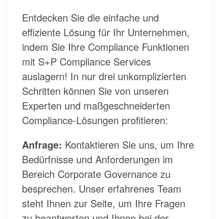
Entdecken Sie die einfache und
effiziente Lösung für Ihr Unternehmen,
indem Sie Ihre Compliance Funktionen
mit S+P Compliance Services
auslagern! In nur drei unkomplizierten
Schritten können Sie von unseren
Experten und maßgeschneiderten
Compliance-Lösungen profitieren:
Anfrage:
Kontaktieren Sie uns, um Ihre
Bedürfnisse und Anforderungen im
Bereich Corporate Governance zu
besprechen. Unser erfahrenes Team
steht Ihnen zur Seite, um Ihre Fragen
zu beantworten und Ihnen bei der