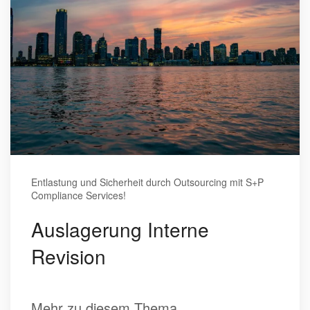
Entlastung und Sicherheit durch Outsourcing mit S+P
Compliance Services!
Auslagerung Interne
Revision
Mehr zu diesem Thema