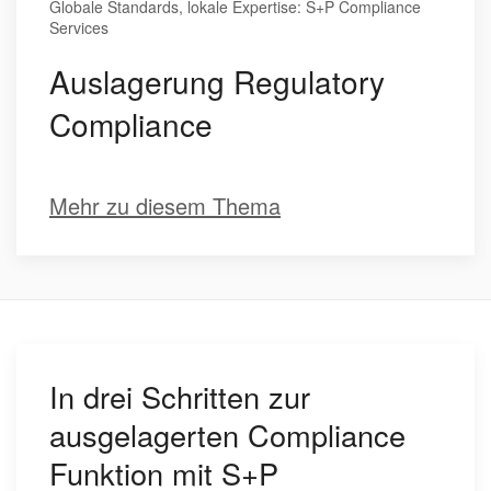
Globale Standards, lokale Expertise: S+P Compliance
Services
Auslagerung Regulatory
Compliance
Mehr zu diesem Thema
In drei Schritten zur
ausgelagerten Compliance
Funktion mit S+P