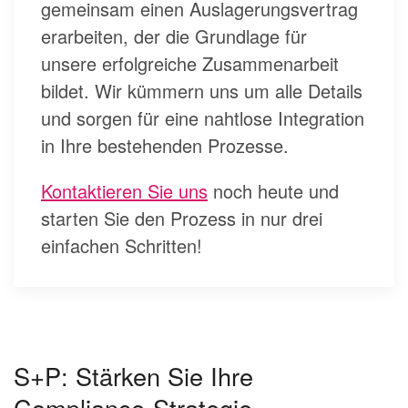
gemeinsam einen Auslagerungsvertrag
erarbeiten, der die Grundlage für
unsere erfolgreiche Zusammenarbeit
bildet. Wir kümmern uns um alle Details
und sorgen für eine nahtlose Integration
in Ihre bestehenden Prozesse.
Kontaktieren Sie uns
noch heute und
starten Sie den Prozess in nur drei
einfachen Schritten!
S+P: Stärken Sie Ihre
Compliance-Strategie