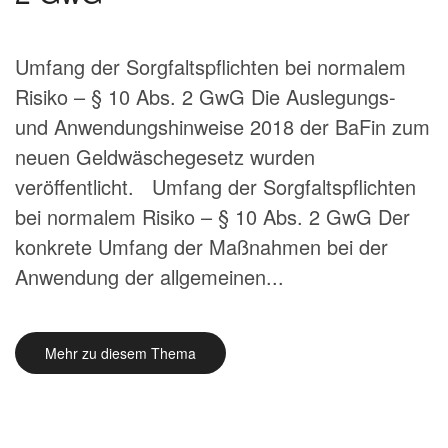
Umfang der Sorgfaltspflichten bei normalem
Risiko – § 10 Abs. 2 GwG Die Auslegungs-
und Anwendungshinweise 2018 der BaFin zum
neuen Geldwäschegesetz wurden
veröffentlicht. Umfang der Sorgfaltspflichten
bei normalem Risiko – § 10 Abs. 2 GwG Der
konkrete Umfang der Maßnahmen bei der
Anwendung der allgemeinen...
Mehr zu diesem Thema