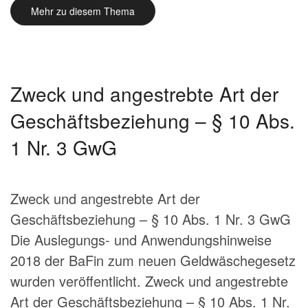
Mehr zu diesem Thema
Zweck und angestrebte Art der
Geschäftsbeziehung – § 10 Abs.
1 Nr. 3 GwG
Zweck und angestrebte Art der
Geschäftsbeziehung – § 10 Abs. 1 Nr. 3 GwG
Die Auslegungs- und Anwendungshinweise
2018 der BaFin zum neuen Geldwäschegesetz
wurden veröffentlicht. Zweck und angestrebte
Art der Geschäftsbeziehung – § 10 Abs. 1 Nr.