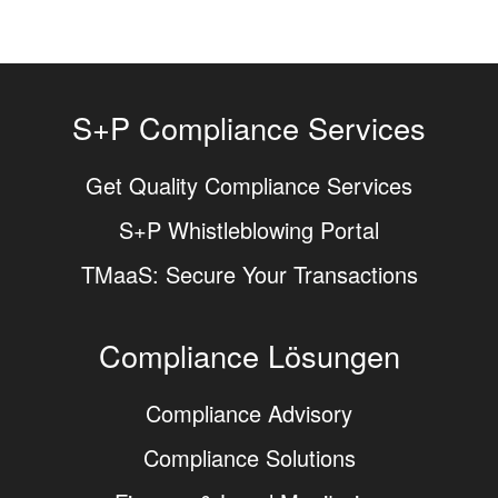
S+P Compliance Services
Get Quality Compliance Services
S+P Whistleblowing Portal
TMaaS: Secure Your Transactions
Compliance Lösungen
Compliance Advisory
Compliance Solutions