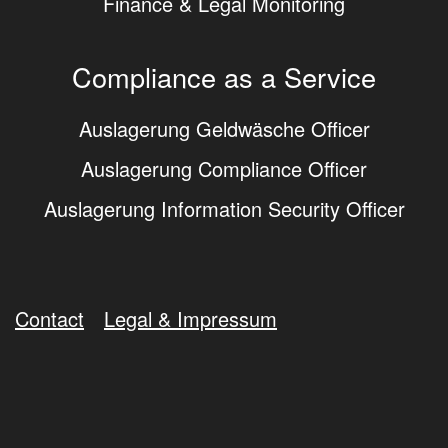
Finance & Legal Monitoring
Compliance as a Service
Auslagerung Geldwäsche Officer
Auslagerung Compliance Officer
Auslagerung Information Security Officer
Contact
Legal & Impressum