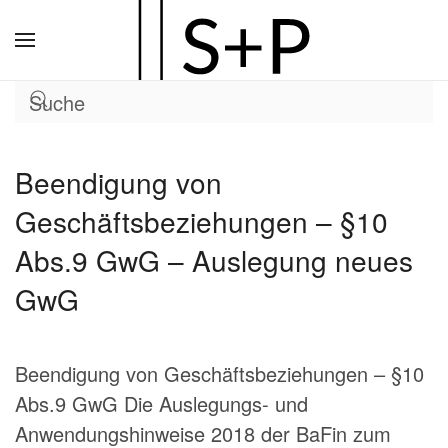
Zum
Hauptinhalt
springen
Beendigung von
Geschäftsbeziehungen – §10
Abs.9 GwG – Auslegung neues
GwG
Beendigung von Geschäftsbeziehungen – §10
Abs.9 GwG Die Auslegungs- und
Anwendungshinweise 2018 der BaFin zum