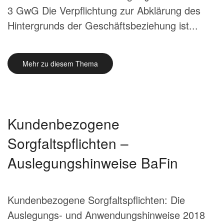
3 GwG Die Verpflichtung zur Abklärung des
Hintergrunds der Geschäftsbeziehung ist...
Mehr zu diesem Thema
Kundenbezogene
Sorgfaltspflichten –
Auslegungshinweise BaFin
Kundenbezogene Sorgfaltspflichten: Die
Auslegungs- und Anwendungshinweise 2018