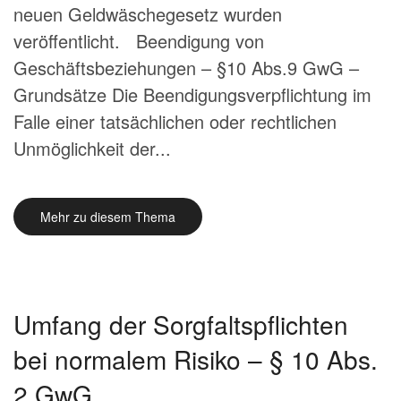
neuen Geldwäschegesetz wurden
veröffentlicht. Beendigung von
Geschäftsbeziehungen – §10 Abs.9 GwG –
Grundsätze Die Beendigungsverpflichtung im
Falle einer tatsächlichen oder rechtlichen
Unmöglichkeit der...
Mehr zu diesem Thema
Umfang der Sorgfaltspflichten
bei normalem Risiko – § 10 Abs.
2 GwG