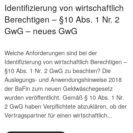
Identifizierung von wirtschaftlich
Berechtigen – §10 Abs. 1 Nr. 2
GwG – neues GwG
Welche Anforderungen sind bei der
Identifizierung von wirtschaftlich Berechtigen –
§10 Abs. 1 Nr. 2 GwG zu beachten? Die
Auslegungs- und Anwendungshinweise 2018
der BaFin zum neuen Geldwäschegesetz
wurden veröffentlicht. Gemäß § 10 Abs. 1 Nr.
2 GwG haben Verpflichtete abzuklären, ob der
Vertragspartner für einen wirtschaftlich...