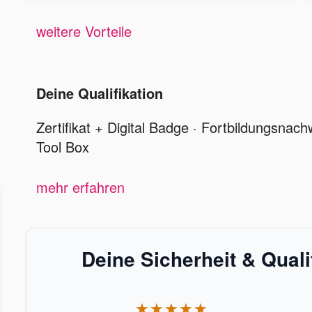
weitere Vorteile
Deine Qualifikation
Zertifikat + Digital Badge · Fortbildungsn
Tool Box
mehr erfahren
Deine Sicherheit & Qual
★★★★★