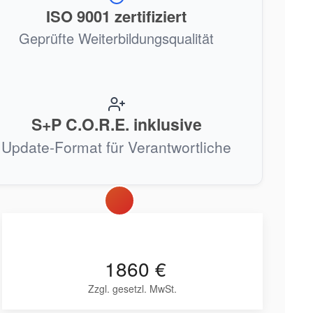
ISO 9001 zertifiziert
Geprüfte Weiterbildungsqualität
S+P C.O.R.E. inklusive
Update-Format für Verantwortliche
1860 €
Zzgl. gesetzl. MwSt.