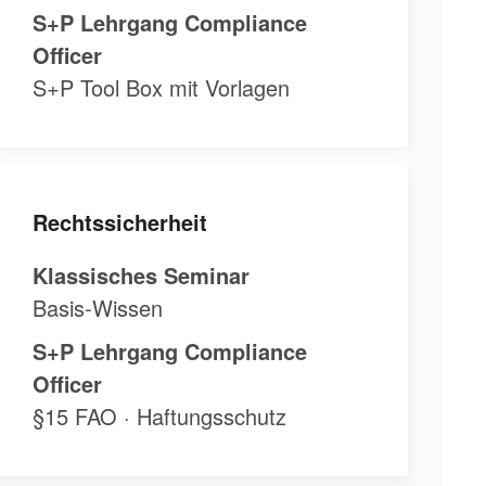
S+P Lehrgang Compliance
Officer
S+P Tool Box mit Vorlagen
Rechtssicherheit
Klassisches Seminar
Basis-Wissen
S+P Lehrgang Compliance
Officer
§15 FAO · Haftungsschutz