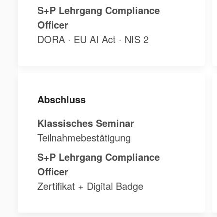
S+P Lehrgang Compliance
Officer
DORA · EU AI Act · NIS 2
Abschluss
Klassisches Seminar
Teilnahmebestätigung
S+P Lehrgang Compliance
Officer
Zertifikat + Digital Badge