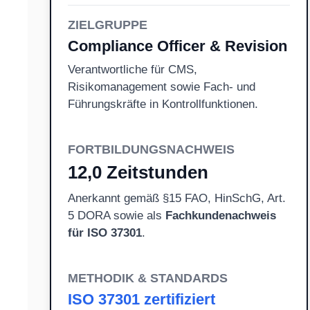
ZIELGRUPPE
Compliance Officer & Revision
Verantwortliche für CMS,
Risikomanagement sowie Fach- und
Führungskräfte in Kontrollfunktionen.
FORTBILDUNGSNACHWEIS
12,0 Zeitstunden
Anerkannt gemäß §15 FAO, HinSchG, Art.
5 DORA sowie als
Fachkundenachweis
für ISO 37301
.
METHODIK & STANDARDS
ISO 37301 zertifiziert