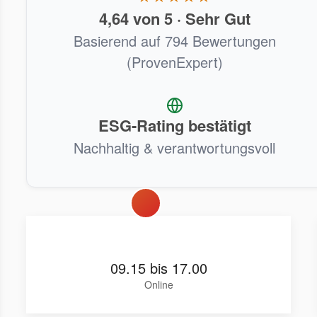
4,64 von 5 · Sehr Gut
Basierend auf 794 Bewertungen
(ProvenExpert)
ESG-Rating bestätigt
Nachhaltig & verantwortungsvoll
09.15 bis 17.00
Online