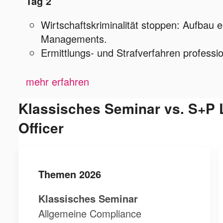
Tag 2
Wirtschaftskriminalität stoppen: Aufbau e
Managements.
Ermittlungs- und Strafverfahren professio
mehr erfahren
Klassisches Seminar vs. S+P
Officer
Themen 2026
Klassisches Seminar
Allgemeine Compliance