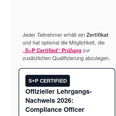
Jeder Teilnehmer erhält ein
Zertifikat
und hat optional die Möglichkeit, die
„S+P Certified“ Prüfung
zur
zusätzlichen Qualifizierung abzulegen.
S+P CERTIFIED
Offizieller Lehrgangs-
Nachweis 2026:
Compliance Officer