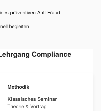
ines präventiven Anti-Fraud-
nell begleiten
 Lehrgang Compliance
Methodik
Klassisches Seminar
Theorie & Vortrag