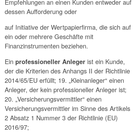
Empfehlungen an einen Kunden entweder auf
dessen Aufforderung oder
auf Initiative der Wertpapierfirma, die sich auf
ein oder mehrere Geschäfte mit
Finanzinstrumenten beziehen.
Ein
professioneller Anleger
ist ein Kunde,
der die Kriterien des Anhangs II der Richtlinie
2014/65/EU erfüllt; 19. „Kleinanleger“ einen
Anleger, der kein professioneller Anleger ist;
20. „Versicherungsvermittler“ einen
Versicherungsvermittler im Sinne des Artikels
2 Absatz 1 Nummer 3 der Richtlinie (EU)
2016/97;