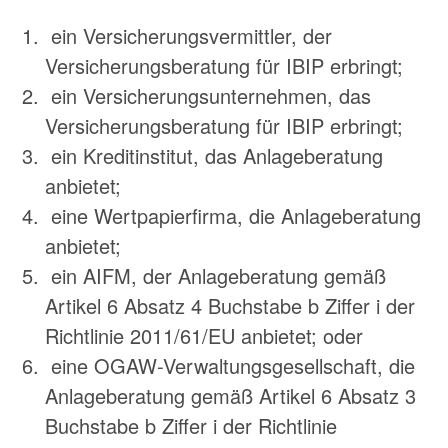
ein Versicherungsvermittler, der
Versicherungsberatung für IBIP erbringt;
ein Versicherungsunternehmen, das
Versicherungsberatung für IBIP erbringt;
ein Kreditinstitut, das Anlageberatung
anbietet;
eine Wertpapierfirma, die Anlageberatung
anbietet;
ein AIFM, der Anlageberatung gemäß
Artikel 6 Absatz 4 Buchstabe b Ziffer i der
Richtlinie 2011/61/EU anbietet; oder
eine OGAW-Verwaltungsgesellschaft, die
Anlageberatung gemäß Artikel 6 Absatz 3
Buchstabe b Ziffer i der Richtlinie