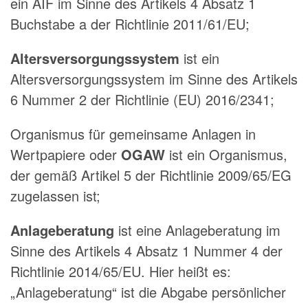
ein AIF im Sinne des Artikels 4 Absatz 1
Buchstabe a der Richtlinie 2011/61/EU;
Altersversorgungssystem
ist ein
Altersversorgungssystem im Sinne des Artikels
6 Nummer 2 der Richtlinie (EU) 2016/2341;
Organismus für gemeinsame Anlagen in
Wertpapiere oder
OGAW
ist ein Organismus,
der gemäß Artikel 5 der Richtlinie 2009/65/EG
zugelassen ist;
Anlageberatung
ist eine Anlageberatung im
Sinne des Artikels 4 Absatz 1 Nummer 4 der
Richtlinie 2014/65/EU. Hier heißt es:
„Anlageberatung“ ist die Abgabe persönlicher