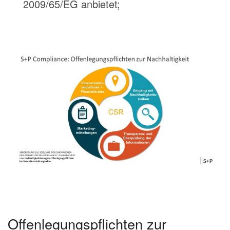
2009/65/EG anbietet;
Offenlegungspflichten zur