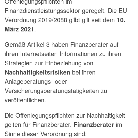
Offenlegungspflichten im
Finanzdienstleistungssektor geregelt. Die EU
Verordnung 2019/2088 gilbt gilt seit dem
10.
März 2021
.
Gemäß Artikel 3 haben Finanzberater auf
ihren Internetseiten Informationen zu ihren
Strategien zur Einbeziehung von
Nachhaltigkeitsrisiken
bei ihren
Anlageberatungs- oder
Versicherungsberatungstätigkeiten zu
veröffentlichen.
Die Offenlegungspflichten zur Nachhaltigkeit
gelten für Finanzberater.
Finanzberater
im
Sinne dieser Verordnung sind: