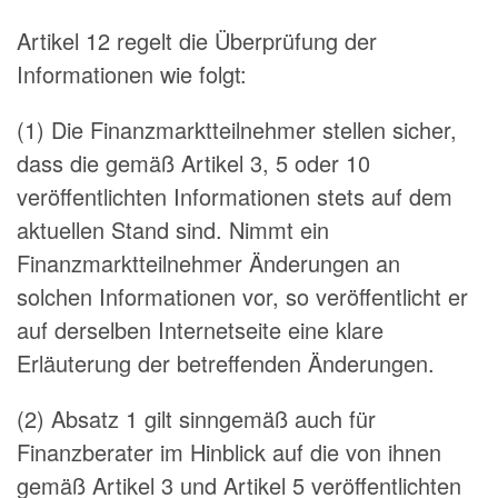
Artikel 12 regelt die Überprüfung der
Informationen wie folgt:
(1) Die Finanzmarktteilnehmer stellen sicher,
dass die gemäß Artikel 3, 5 oder 10
veröffentlichten Informationen stets auf dem
aktuellen Stand sind. Nimmt ein
Finanzmarktteilnehmer Änderungen an
solchen Informationen vor, so veröffentlicht er
auf derselben Internetseite eine klare
Erläuterung der betreffenden Änderungen.
(2) Absatz 1 gilt sinngemäß auch für
Finanzberater im Hinblick auf die von ihnen
gemäß Artikel 3 und Artikel 5 veröffentlichten