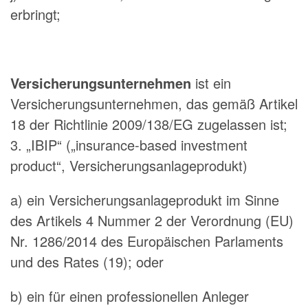
erbringt;
Versicherungsunternehmen
ist ein
Versicherungsunternehmen, das gemäß Artikel
18 der Richtlinie 2009/138/EG zugelassen ist;
3. „IBIP“ („insurance-based investment
product“, Versicherungsanlageprodukt)
a) ein Versicherungsanlageprodukt im Sinne
des Artikels 4 Nummer 2 der Verordnung (EU)
Nr. 1286/2014 des Europäischen Parlaments
und des Rates (19); oder
b) ein für einen professionellen Anleger