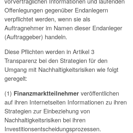
vorvertraglichen Informationen und laufenden
Offenlegungen gegenüber Endanlegern
verpflichtet werden, wenn sie als
Auftragnehmer im Namen dieser Endanleger
(Auftraggeber) handeln.
Diese Pflichten werden in Artikel 3
Transparenz bei den Strategien für den
Umgang mit Nachhaltigkeitsrisiken wie folgt
geregelt:
(1)
Finanzmarktteilnehmer
veröffentlichen
auf ihren Internetseiten Informationen zu ihren
Strategien zur Einbeziehung von
Nachhaltigkeitsrisiken bei ihren
Investitionsentscheidungsprozessen.