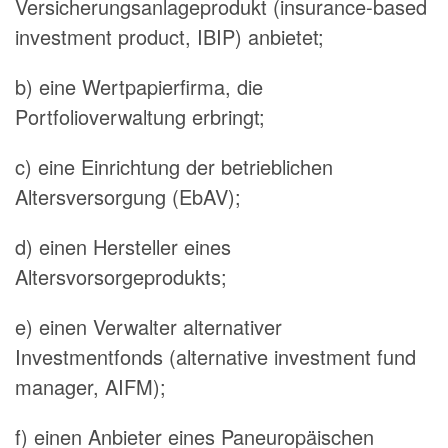
Versicherungsanlageprodukt (insurance-based
investment product, IBIP) anbietet;
b) eine Wertpapierfirma, die
Portfolioverwaltung erbringt;
c) eine Einrichtung der betrieblichen
Altersversorgung (EbAV);
d) einen Hersteller eines
Altersvorsorgeprodukts;
e) einen Verwalter alternativer
Investmentfonds (alternative investment fund
manager, AIFM);
f) einen Anbieter eines Paneuropäischen