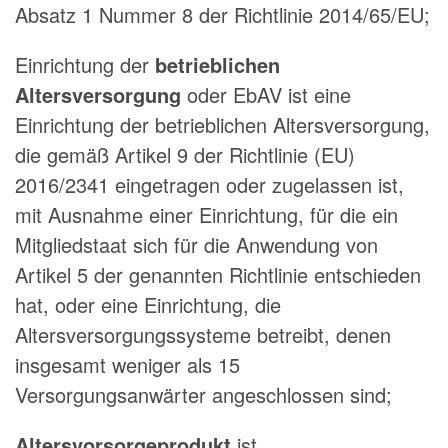
Absatz 1 Nummer 8 der Richtlinie 2014/65/EU;
Einrichtung der
betrieblichen
Altersversorgung
oder EbAV ist eine
Einrichtung der betrieblichen Altersversorgung,
die gemäß Artikel 9 der Richtlinie (EU)
2016/2341 eingetragen oder zugelassen ist,
mit Ausnahme einer Einrichtung, für die ein
Mitgliedstaat sich für die Anwendung von
Artikel 5 der genannten Richtlinie entschieden
hat, oder eine Einrichtung, die
Altersversorgungssysteme betreibt, denen
insgesamt weniger als 15
Versorgungsanwärter angeschlossen sind;
Altersvorsorgeprodukt
ist