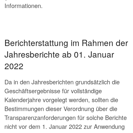
Informationen.
Berichterstattung im Rahmen der
Jahresberichte ab 01. Januar
2022
Da in den Jahresberichten grundsätzlich die
Geschäftsergebnisse für vollständige
Kalenderjahre vorgelegt werden, sollten die
Bestimmungen dieser Verordnung über die
Transparenzanforderungen für solche Berichte
nicht vor dem 1. Januar 2022 zur Anwendung