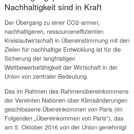
Nachhaltigkeit sind in Kraft
Der Übergang zu einer CO2-armen,
nachhaltigeren, ressourceneffizienten
Kreislaufwirtschaft in Übereinstimmung mit den
Zielen für nachhaltige Entwicklung ist für die
Sicherung der langfristigen
Wettbewerbsfähigkeit der Wirtschaft in der
Union von zentraler Bedeutung.
Das im Rahmen des Rahmenübereinkommens
der Vereinten Nationen über Klimaänderungen
geschlossene Übereinkommen von Paris (im
Folgenden „Übereinkommen von Paris“), das
am 5. Oktober 2016 von der Union genehmigt