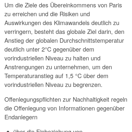
Um die Ziele des Übereinkommens von Paris
zu erreichen und die Risiken und
Auswirkungen des Klimawandels deutlich zu
verringern, besteht das globale Ziel darin, den
Anstieg der globalen Durchschnittstemperatur
deutlich unter 2°C gegenüber dem
vorindustriellen Niveau zu halten und
Anstrengungen zu unternehmen, um den
Temperaturanstieg auf 1,5 °C über dem
vorindustriellen Niveau zu begrenzen.
Offenlegungspflichten zur Nachhaltigkeit regeln
die Offenlegung von Informationen gegenüber
Endanlegern
über die Einbeziehung von