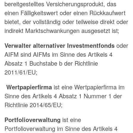
bereitgestelltes Versicherungsprodukt, das
einen Fälligkeitswert oder einen Rückkaufwert
bietet, der vollständig oder teilweise direkt oder
indirekt Marktschwankungen ausgesetzt ist;
Verwalter alternativer Investmentfonds
oder
AIFM sind AIFMs im Sinne des Artikels 4
Absatz 1 Buchstabe b der Richtlinie
2011/61/EU;
Wertpapierfirma
ist eine Wertpapierfirma im
Sinne des Artikels 4 Absatz 1 Nummer 1 der
Richtlinie 2014/65/EU;
Portfolioverwaltung
ist eine
Portfolioverwaltung im Sinne des Artikels 4