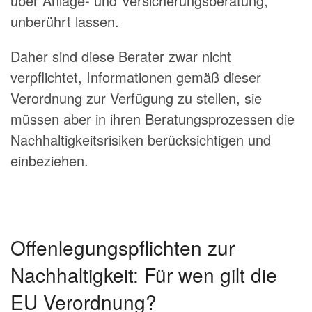
über Anlage- und Versicherungsberatung,
unberührt lassen.
Daher sind diese Berater zwar nicht
verpflichtet, Informationen gemäß dieser
Verordnung zur Verfügung zu stellen, sie
müssen aber in ihren Beratungsprozessen die
Nachhaltigkeitsrisiken berücksichtigen und
einbeziehen.
Offenlegungspflichten zur
Nachhaltigkeit: Für wen gilt die
EU Verordnung?