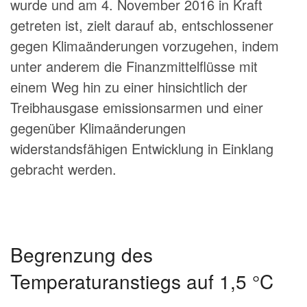
wurde und am 4. November 2016 in Kraft
getreten ist, zielt darauf ab, entschlossener
gegen Klimaänderungen vorzugehen, indem
unter anderem die Finanzmittelflüsse mit
einem Weg hin zu einer hinsichtlich der
Treibhausgase emissionsarmen und einer
gegenüber Klimaänderungen
widerstandsfähigen Entwicklung in Einklang
gebracht werden.
Begrenzung des
Temperaturanstiegs auf 1,5 °C