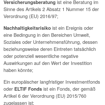
Versicherungsberatung
ist eine Beratung im
Sinne des Artikels 2 Absatz 1 Nummer 15 der
Verordnung (EU) 2016/97;
Nachhaltigkeitsrisiko
ist ein Ereignis oder
eine Bedingung in den Bereichen Umwelt,
Soziales oder Unternehmensführung, dessen
beziehungsweise deren Eintreten tatsächlich
oder potenziell wesentliche negative
Auswirkungen auf den Wert der Investition
haben könnte;
Ein europäischer langfristiger Investmentfonds
oder
ELTIF Fonds
ist ein Fonds, der gemäß
Artikel 6 der Verordnung (EU) 2015/760
zugelassen ist;