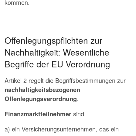
kommen.
Offenlegungspflichten zur
Nachhaltigkeit: Wesentliche
Begriffe der EU Verordnung
Artikel 2 regelt die Begriffsbestimmungen zur
nachhaltigkeitsbezogenen
Offenlegungsverordnung
.
Finanzmarktteilnehmer
sind
a) ein Versicherungsunternehmen, das ein