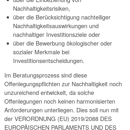
Nachhaltigkeitsrisiken,
über die Berücksichtigung nachteiliger
Nachhaltigkeitsauswirkungen und
nachhaltiger Investitionsziele oder
über die Bewerbung ökologischer oder
sozialer Merkmale bei
Investitionsentscheidungen.
Im Beratungsprozess sind diese
Offenlegungspflichten zur Nachhaltigkeit noch
unzureichend entwickelt, da solche
Offenlegungen noch keinen harmonisierten
Anforderungen unterliegen. Dies soll nun mit
der VERORDNUNG (EU) 2019/2088 DES
EUROPÄISCHEN PARLAMENTS UND DES