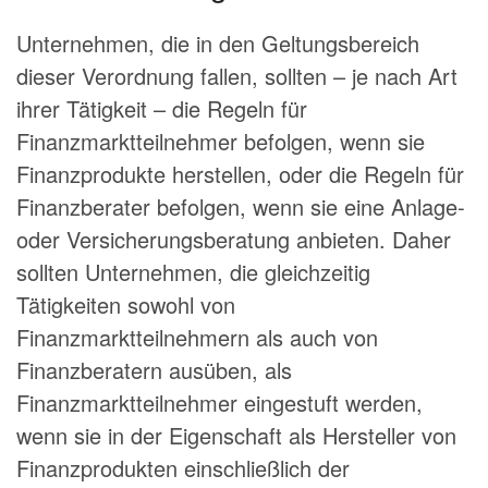
Unternehmen, die in den Geltungsbereich
dieser Verordnung fallen, sollten – je nach Art
ihrer Tätigkeit – die Regeln für
Finanzmarktteilnehmer befolgen, wenn sie
Finanzprodukte herstellen, oder die Regeln für
Finanzberater befolgen, wenn sie eine Anlage-
oder Versicherungsberatung anbieten. Daher
sollten Unternehmen, die gleichzeitig
Tätigkeiten sowohl von
Finanzmarktteilnehmern als auch von
Finanzberatern ausüben, als
Finanzmarktteilnehmer eingestuft werden,
wenn sie in der Eigenschaft als Hersteller von
Finanzprodukten einschließlich der