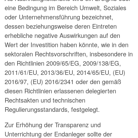
eine Bedingung im Bereich Umwelt, Soziales
oder Unternehmensführung bezeichnet,
dessen beziehungsweise deren Eintreten
erhebliche negative Auswirkungen auf den
Wert der Investition haben könnte, wie in den
sektoralen Rechtsvorschriften, insbesondere in
den Richtlinien 2009/65/EG, 2009/138/EG,
2011/61/EU, 2013/36/EU, 2014/65/EU, (EU)
2016/97, (EU) 2016/2341 oder den gemäß
diesen Richtlinien erlassenen delegierten
Rechtsakten und technischen
Regulierungsstandards, festgelegt.
Zur Erhöhung der Transparenz und
Unterrichtung der Endanleger sollte der