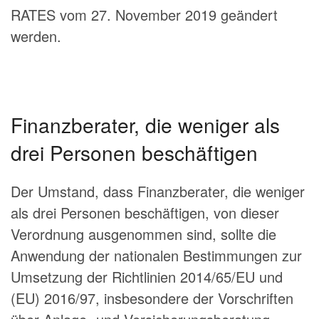
RATES vom 27. November 2019 geändert
werden.
Finanzberater, die weniger als
drei Personen beschäftigen
Der Umstand, dass Finanzberater, die weniger
als drei Personen beschäftigen, von dieser
Verordnung ausgenommen sind, sollte die
Anwendung der nationalen Bestimmungen zur
Umsetzung der Richtlinien 2014/65/EU und
(EU) 2016/97, insbesondere der Vorschriften