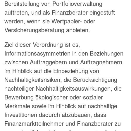
Bereitstellung von Portfolioverwaltung
auftreten, und als Finanzberater eingestuft
werden, wenn sie Wertpapier- oder
Versicherungsberatung anbieten.
Ziel dieser Verordnung ist es,
Informationsasymmetrien in den Beziehungen
zwischen Auftraggebern und Auftragnehmern
im Hinblick auf die Einbeziehung von
Nachhaltigkeitsrisiken, die Berücksichtigung
nachteiliger Nachhaltigkeitsauswirkungen, die
Bewerbung ökologischer oder sozialer
Merkmale sowie im Hinblick auf nachhaltige
Investitionen dadurch abzubauen, dass
Finanzmarktteilnehmer und Finanzberater zu