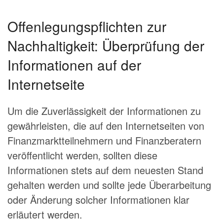
Offenlegungspflichten zur
Nachhaltigkeit: Überprüfung der
Informationen auf der
Internetseite
Um die Zuverlässigkeit der Informationen zu
gewährleisten, die auf den Internetseiten von
Finanzmarktteilnehmern und Finanzberatern
veröffentlicht werden‚ sollten diese
Informationen stets auf dem neuesten Stand
gehalten werden und sollte jede Überarbeitung
oder Änderung solcher Informationen klar
erläutert werden.