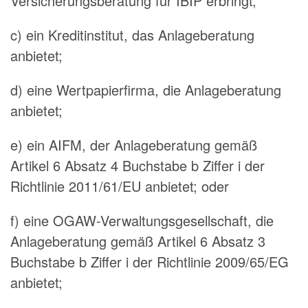
Versicherungsberatung für IBIP erbringt;
c) ein Kreditinstitut, das Anlageberatung
anbietet;
d) eine Wertpapierfirma, die Anlageberatung
anbietet;
e) ein AIFM, der Anlageberatung gemäß
Artikel 6 Absatz 4 Buchstabe b Ziffer i der
Richtlinie 2011/61/EU anbietet; oder
f) eine OGAW-Verwaltungsgesellschaft, die
Anlageberatung gemäß Artikel 6 Absatz 3
Buchstabe b Ziffer i der Richtlinie 2009/65/EG
anbietet;