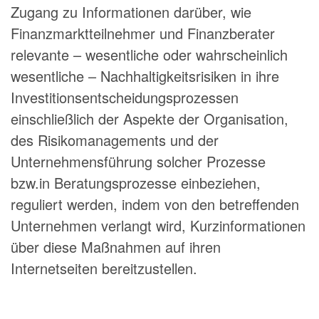
Zugang zu Informationen darüber, wie
Finanzmarktteilnehmer und Finanzberater
relevante – wesentliche oder wahrscheinlich
wesentliche – Nachhaltigkeitsrisiken in ihre
Investitionsentscheidungsprozessen
einschließlich der Aspekte der Organisation,
des Risikomanagements und der
Unternehmensführung solcher Prozesse
bzw.in Beratungsprozesse einbeziehen,
reguliert werden, indem von den betreffenden
Unternehmen verlangt wird, Kurzinformationen
über diese Maßnahmen auf ihren
Internetseiten bereitzustellen.