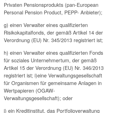
Privaten Pensionsprodukts (pan-European
Personal Pension Product, PEPP- Anbieter);
g) einen Verwalter eines qualifizierten
Risikokapitalfonds, der gemäß Artikel 14 der
Verordnung (EU) Nr. 345/2013 registriert ist;
h) einen Verwalter eines qualifizierten Fonds
für soziales Unternehmertum, der gemäß
Artikel 15 der Verordnung (EU) Nr. 346/2013
registriert ist; i)eine Verwaltungsgesellschaft
für Organismen für gemeinsame Anlagen in
Wertpapieren (OGAW-
Verwaltungsgesellschaft); oder
j) ein Kreditinstitut, das Portfolioverwaltung