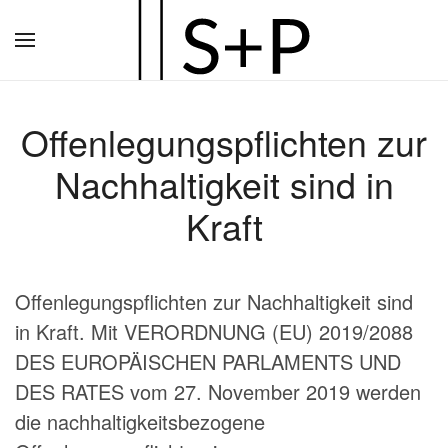
Zum
Hauptinhalt
springen
Offenlegungspflichten zur
Nachhaltigkeit sind in
Kraft
Offenlegungspflichten zur Nachhaltigkeit sind
in Kraft. Mit VERORDNUNG (EU) 2019/2088
DES EUROPÄISCHEN PARLAMENTS UND
DES RATES vom 27. November 2019 werden
die nachhaltigkeitsbezogene