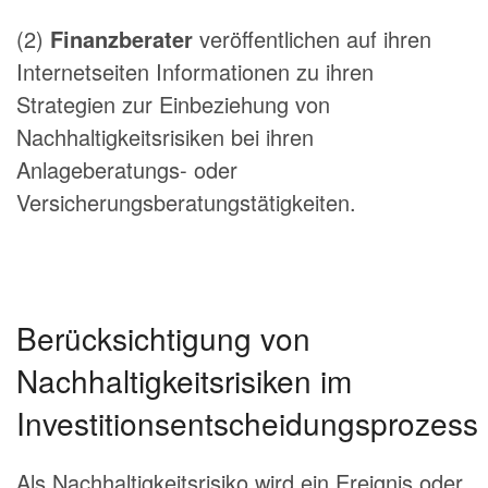
(2)
Finanzberater
veröffentlichen auf ihren
Internetseiten Informationen zu ihren
Strategien zur Einbeziehung von
Nachhaltigkeitsrisiken bei ihren
Anlageberatungs- oder
Versicherungsberatungstätigkeiten.
Berücksichtigung von
Nachhaltigkeitsrisiken im
Investitionsentscheidungsprozess
Als Nachhaltigkeitsrisiko wird ein Ereignis oder