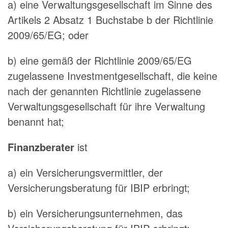
a) eine Verwaltungsgesellschaft im Sinne des
Artikels 2 Absatz 1 Buchstabe b der Richtlinie
2009/65/EG; oder
b) eine gemäß der Richtlinie 2009/65/EG
zugelassene Investmentgesellschaft, die keine
nach der genannten Richtlinie zugelassene
Verwaltungsgesellschaft für ihre Verwaltung
benannt hat;
Finanzberater
ist
a) ein Versicherungsvermittler, der
Versicherungsberatung für IBIP erbringt;
b) ein Versicherungsunternehmen, das