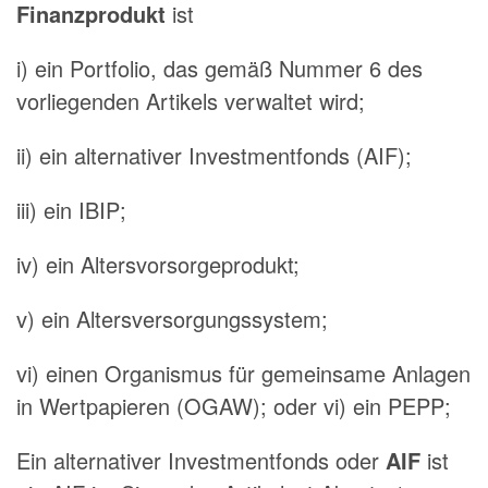
Finanzprodukt
ist
i) ein Portfolio, das gemäß Nummer 6 des
vorliegenden Artikels verwaltet wird;
ii) ein alternativer Investmentfonds (AIF);
iii) ein IBIP;
iv) ein Altersvorsorgeprodukt;
v) ein Altersversorgungssystem;
vi) einen Organismus für gemeinsame Anlagen
in Wertpapieren (OGAW); oder vi) ein PEPP;
Ein alternativer Investmentfonds oder
AIF
ist