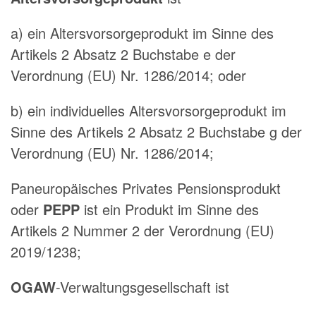
a) ein Altersvorsorgeprodukt im Sinne des
Artikels 2 Absatz 2 Buchstabe e der
Verordnung (EU) Nr. 1286/2014; oder
b) ein individuelles Altersvorsorgeprodukt im
Sinne des Artikels 2 Absatz 2 Buchstabe g der
Verordnung (EU) Nr. 1286/2014;
Paneuropäisches Privates Pensionsprodukt
oder
PEPP
ist ein Produkt im Sinne des
Artikels 2 Nummer 2 der Verordnung (EU)
2019/1238;
OGAW
-Verwaltungsgesellschaft ist