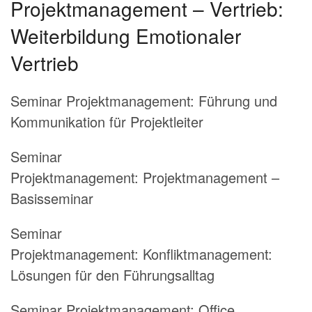
Projektmanagement – Vertrieb:
Weiterbildung Emotionaler
Vertrieb
Seminar Projektmanagement:
Führung und
Kommunikation für Projektleiter
Seminar
Projektmanagement:
Projektmanagement –
Basisseminar
Seminar
Projektmanagement:
Konfliktmanagement:
Lösungen für den Führungsalltag
Seminar Projektmanagement:
Office