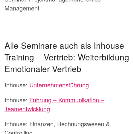
Management
Alle Seminare auch als Inhouse
Training – Vertrieb: Weiterbildung
Emotionaler Vertrieb
Inhouse:
Unternehmensführung
Inhouse:
Führung – Kommunikation –
Teamentwicklung
Inhouse: Finanzen, Rechnungswesen &
Controlling