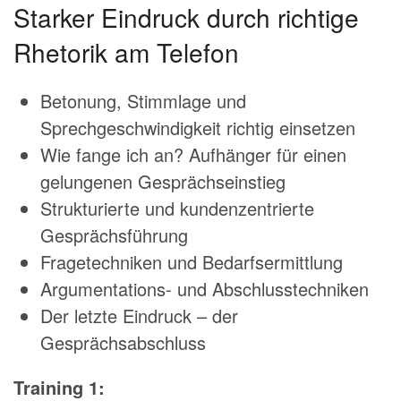
Starker Eindruck durch richtige
Rhetorik am Telefon
Betonung, Stimmlage und
Sprechgeschwindigkeit richtig einsetzen
Wie fange ich an? Aufhänger für einen
gelungenen Gesprächseinstieg
Strukturierte und kundenzentrierte
Gesprächsführung
Fragetechniken und Bedarfsermittlung
Argumentations- und Abschlusstechniken
Der letzte Eindruck – der
Gesprächsabschluss
Training 1: