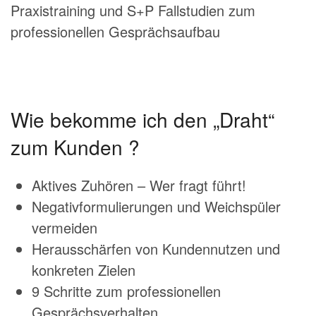
Praxistraining und S+P Fallstudien zum
professionellen Gesprächsaufbau
Wie bekomme ich den „Draht“
zum Kunden ?
Aktives Zuhören – Wer fragt führt!
Negativformulierungen und Weichspüler
vermeiden
Herausschärfen von Kundennutzen und
konkreten Zielen
9 Schritte zum professionellen
Gesprächsverhalten