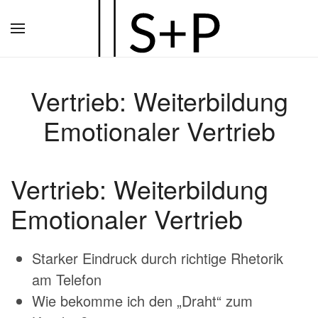
Zum
Hauptinhalt
springen
Vertrieb: Weiterbildung
Emotionaler Vertrieb
Vertrieb: Weiterbildung
Emotionaler Vertrieb
Starker Eindruck durch richtige Rhetorik
am Telefon
Wie bekomme ich den „Draht“ zum