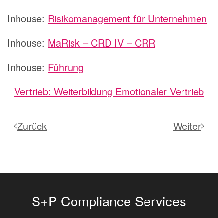
Inhouse:
Risikomanagement für Unternehmen
Inhouse:
MaRisk – CRD IV – CRR
Inhouse:
Führung
Vertrieb: Weiterbildung Emotionaler Vertrieb
Zurück
Weiter
S+P Compliance Services