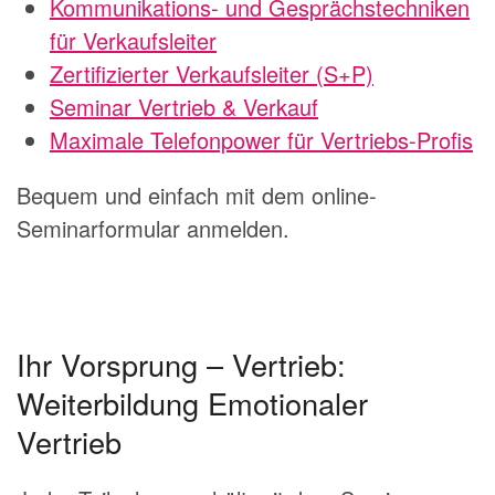
Kommunikations- und Gesprächstechniken
für Verkaufsleiter
Zertifizierter Verkaufsleiter (S+P)
Seminar Vertrieb & Verkauf
Maximale Telefonpower für Vertriebs-Profis
Bequem und einfach mit dem online-
Seminarformular anmelden.
Ihr Vorsprung – Vertrieb:
Weiterbildung Emotionaler
Vertrieb