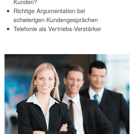
Kunden?
Richtige Argumentation bei
schwierigen Kundengesprächen
Telefonie als Vertriebs-Verstärker