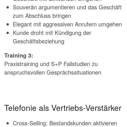
Souverän argumentieren und das Geschäft
zum Abschluss bringen
Elegant mit aggressiven Anrufern umgehen
Kunde droht mit Kündigung der
Geschäftsbeziehung
Training 3:
Praxistraining und S+P Fallstudien zu
anspruchsvollen Gesprächssituationen
Telefonie als Vertriebs-Verstärker
Cross-Selling: Bestandskunden aktivieren