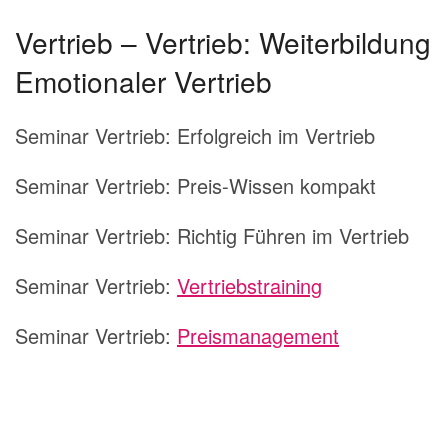
Vertrieb – Vertrieb: Weiterbildung
Emotionaler Vertrieb
Seminar Vertrieb:
Erfolgreich im Vertrieb
Seminar Vertrieb:
Preis-Wissen kompakt
Seminar Vertrieb:
Richtig Führen im Vertrieb
Seminar Vertrieb:
Vertriebstraining
Seminar Vertrieb:
Preismanagement