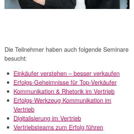
Die Teilnehmer haben auch folgende Seminare
besucht:
Einkäufer verstehen – besser verkaufen
Erfolgs-Geheimnisse für Top-Verkäufer
Kommunikation & Rhetorik im Vertrieb
Erfolgs-Werkzeug Kommunikation im
Vertrieb
Digitalisierung im Vertrieb
Vertriebsteams zum Erfolg führen