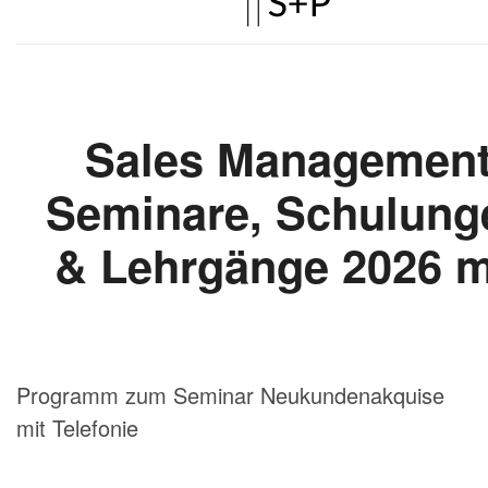
Programm zum Seminar Neukundenakquise
mit Telefonie