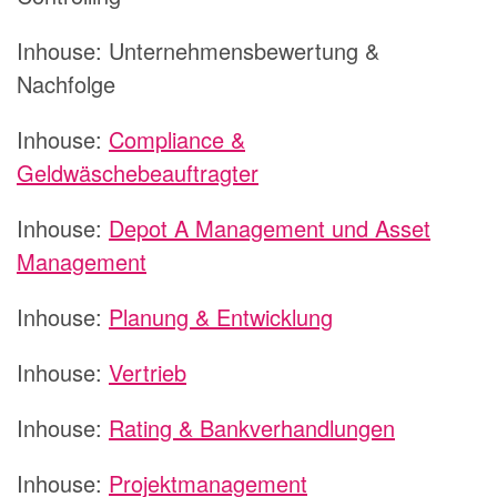
Inhouse: Unternehmensbewertung &
Nachfolge
Inhouse:
Compliance &
Geldwäschebeauftragter
Inhouse:
Depot A Management und Asset
Management
Inhouse:
Planung & Entwicklung
Inhouse:
Vertrieb
Inhouse:
Rating & Bankverhandlungen
Inhouse:
Projektmanagement