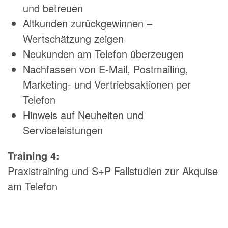
und betreuen
Altkunden zurückgewinnen –
Wertschätzung zeigen
Neukunden am Telefon überzeugen
Nachfassen von E-Mail, Postmailing,
Marketing- und Vertriebsaktionen per
Telefon
Hinweis auf Neuheiten und
Serviceleistungen
Training 4:
Praxistraining und S+P Fallstudien zur Akquise
am Telefon