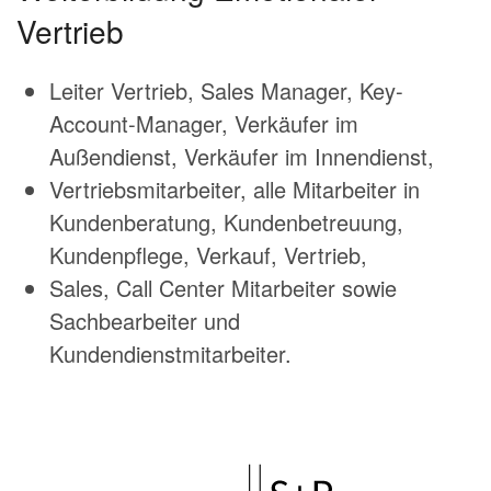
Vertrieb
Leiter Vertrieb, Sales Manager, Key-
Account-Manager, Verkäufer im
Außendienst, Verkäufer im Innendienst,
Vertriebsmitarbeiter, alle Mitarbeiter in
Kundenberatung, Kundenbetreuung,
Kundenpflege, Verkauf, Vertrieb,
Sales, Call Center Mitarbeiter sowie
Sachbearbeiter und
Kundendienstmitarbeiter.