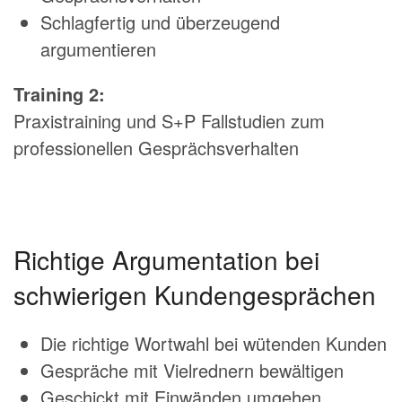
Schlagfertig und überzeugend
argumentieren
Training 2:
Praxistraining und S+P Fallstudien zum
professionellen Gesprächsverhalten
Richtige Argumentation bei
schwierigen Kundengesprächen
Die richtige Wortwahl bei wütenden Kunden
Gespräche mit Vielrednern bewältigen
Geschickt mit Einwänden umgehen