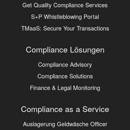
Get Quality Compliance Services
S+P Whistleblowing Portal
TMaaS: Secure Your Transactions
Compliance Lösungen
Compliance Advisory
Compliance Solutions
Finance & Legal Monitoring
Compliance as a Service
Auslagerung Geldwäsche Officer