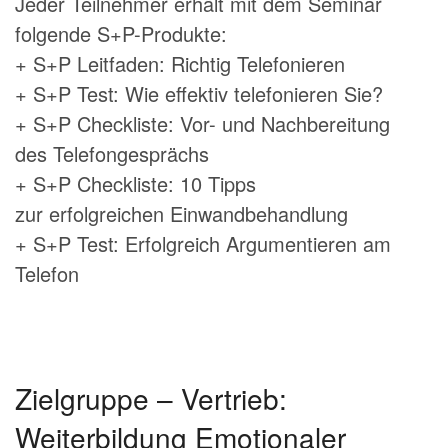
Jeder Teilnehmer erhält mit dem Seminar
folgende S+P-Produkte:
+ S+P Leitfaden: Richtig Telefonieren
+ S+P Test: Wie effektiv telefonieren Sie?
+ S+P Checkliste: Vor- und Nachbereitung
des Telefongesprächs
+ S+P Checkliste: 10 Tipps
zur erfolgreichen Einwandbehandlung
+ S+P Test: Erfolgreich Argumentieren am
Telefon
Zielgruppe – Vertrieb:
Weiterbildung Emotionaler