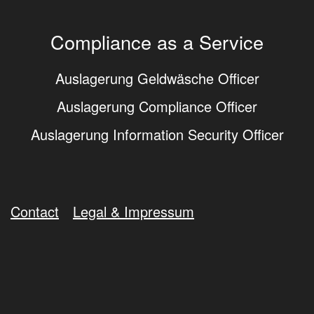
Compliance as a Service
Auslagerung Geldwäsche Officer
Auslagerung Compliance Officer
Auslagerung Information Security Officer
Contact
Legal & Impressum