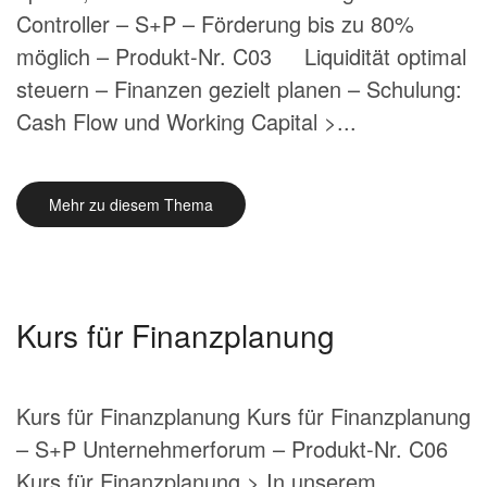
Controller – S+P – Förderung bis zu 80%
möglich – Produkt-Nr. C03 Liquidität optimal
steuern – Finanzen gezielt planen – Schulung:
Cash Flow und Working Capital >...
Mehr zu diesem Thema
Kurs für Finanzplanung
Kurs für Finanzplanung Kurs für Finanzplanung
– S+P Unternehmerforum – Produkt-Nr. C06
Kurs für Finanzplanung > In unserem