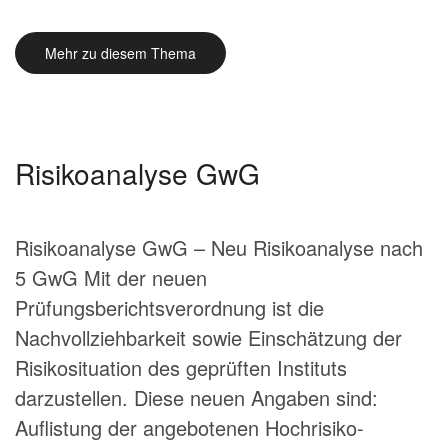
Mehr zu diesem Thema
Risikoanalyse GwG
Risikoanalyse GwG – Neu Risikoanalyse nach
5 GwG Mit der neuen
Prüfungsberichtsverordnung ist die
Nachvollziehbarkeit sowie Einschätzung der
Risikosituation des geprüften Instituts
darzustellen. Diese neuen Angaben sind:
Auflistung der angebotenen Hochrisiko-