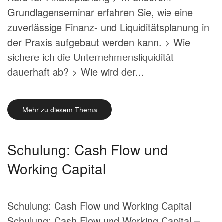
Grundlagenseminar erfahren Sie, wie eine
zuverlässige Finanz- und Liquiditätsplanung in
der Praxis aufgebaut werden kann. > Wie
sichere ich die Unternehmensliquidität
dauerhaft ab? > Wie wird der...
Mehr zu diesem Thema
Schulung: Cash Flow und
Working Capital
Schulung: Cash Flow und Working Capital
Schulung: Cash Flow und Working Capital –