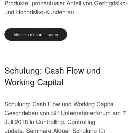
Produkte, prozentualer Anteil von Geringrisiko-
und Hochrisiko-Kunden an...
Mehr zu diesem Thema
Schulung: Cash Flow und
Working Capital
Schulung: Cash Flow und Working Capital
Geschrieben von SP Unternehmerforum am 7.
Juli 2018 in Controlling, Controlling
update, Seminare Aktuell Schulung für