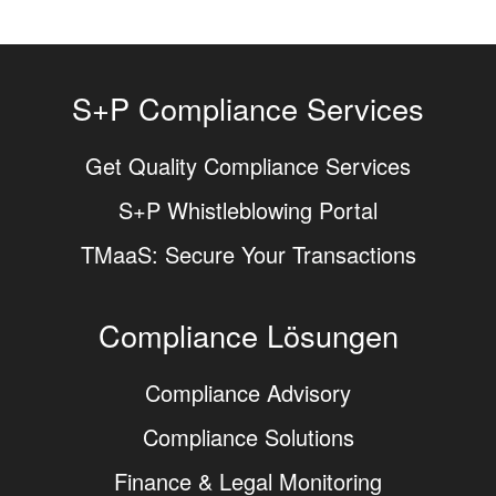
S+P Compliance Services
Get Quality Compliance Services
S+P Whistleblowing Portal
TMaaS: Secure Your Transactions
Compliance Lösungen
Compliance Advisory
Compliance Solutions
Finance & Legal Monitoring