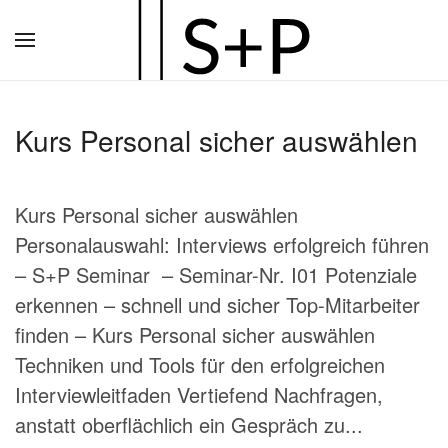
Zum
Hauptinhalt
springen
Kurs Personal sicher auswählen
Kurs Personal sicher auswählen
Personalauswahl: Interviews erfolgreich führen
– S+P Seminar – Seminar-Nr. I01 Potenziale
erkennen – schnell und sicher Top-Mitarbeiter
finden – Kurs Personal sicher auswählen
Techniken und Tools für den erfolgreichen
Interviewleitfaden Vertiefend Nachfragen,
anstatt oberflächlich ein Gespräch zu...