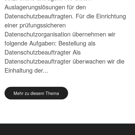
Auslagerungslösungen für den
Datenschutzbeauftragten. Für die Einrichtung
einer prüfungssicheren
Datenschutzorganisation übernehmen wir
folgende Aufgaben: Bestellung als
Datenschutzbeauftragter Als
Datenschutzbeauftragter überwachen wir die
Einhaltung der...
Mehr zu diesem Thema