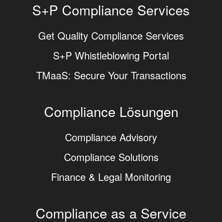
S+P Compliance Services
Get Quality Compliance Services
S+P Whistleblowing Portal
TMaaS: Secure Your Transactions
Compliance Lösungen
Compliance Advisory
Compliance Solutions
Finance & Legal Monitoring
Compliance as a Service