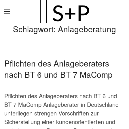
Zum
Hauptinhalt
Schlagwort:
Anlageberatung
springen
Pflichten des Anlageberaters
nach BT 6 und BT 7 MaComp
Pflichten des Anlageberaters nach BT 6 und
BT 7 MaComp Anlageberater in Deutschland
unterliegen strengen Vorschriften zur
Sicherstellung einer kundenorientierten und