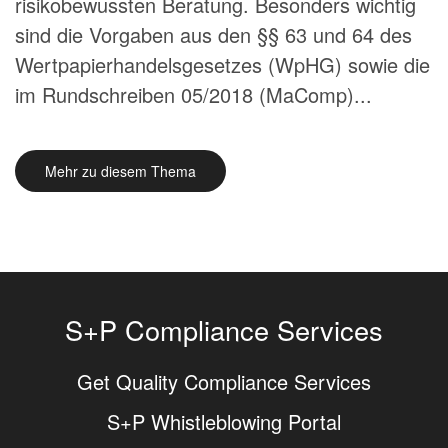
risikobewussten Beratung. Besonders wichtig
sind die Vorgaben aus den §§ 63 und 64 des
Wertpapierhandelsgesetzes (WpHG) sowie die
im Rundschreiben 05/2018 (MaComp)...
Mehr zu diesem Thema
S+P Compliance Services
Get Quality Compliance Services
S+P Whistleblowing Portal