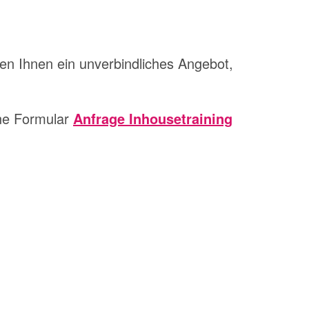
en Ihnen ein unverbindliches Angebot,
ine Formular
Anfrage Inhousetraining