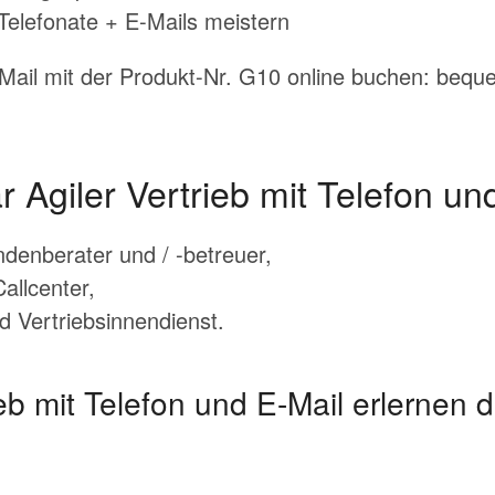
Telefonate + E-Mails meistern
Mail mit der Produkt-Nr. G10 online buchen: beq
 Agiler Vertrieb mit Telefon un
denberater und / -betreuer,
Callcenter,
d Vertriebsinnendienst.
eb mit Telefon und E-Mail erlernen 