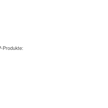
P-Produkte: