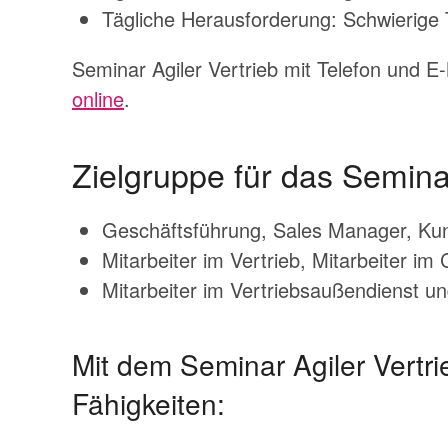
Tägliche Herausforderung: Schwierige 
Seminar
Agiler Vertrieb
mit Telefon und E-
online
.
Zielgruppe für das Seminar
Geschäftsführung, Sales Manager, Kun
Mitarbeiter im Vertrieb, Mitarbeiter im 
Mitarbeiter im Vertriebsaußendienst un
Mit dem Seminar Agiler Vertri
Fähigkeiten: