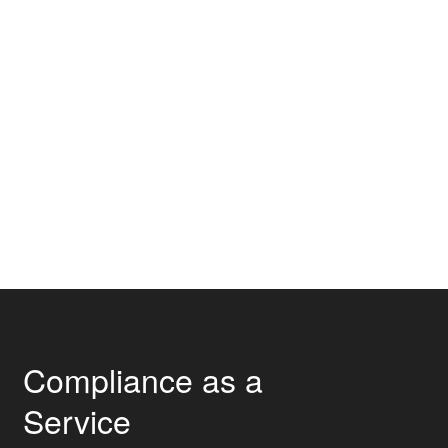
Compliance as a
Service