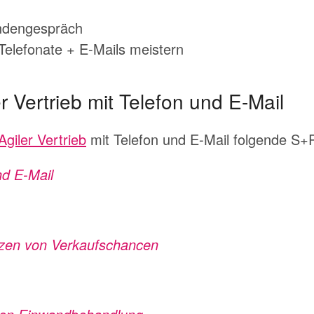
undengespräch
Telefonate + E-Mails meistern
r Vertrieb mit Telefon und E-Mail
Agiler Vertrieb
mit Telefon und E-Mail folgende S+
nd E-Mail
tzen von Verkaufschancen