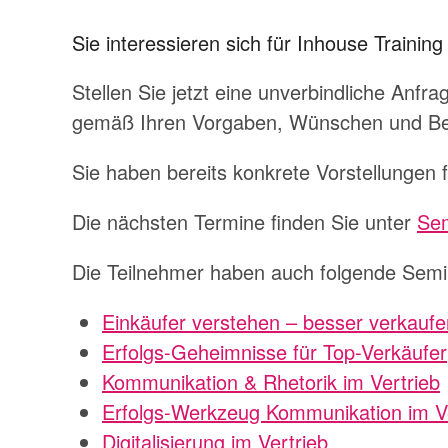
Sie interessieren sich für Inhouse Training
Stellen Sie jetzt eine unverbindliche Anfra
gemäß Ihren Vorgaben, Wünschen und Be
Sie haben bereits konkrete Vorstellungen 
Die nächsten Termine finden Sie unter
Sem
Die Teilnehmer haben auch folgende Semi
Einkäufer verstehen – besser verkaufe
Erfolgs-Geheimnisse für Top-Verkäufer
Kommunikation & Rhetorik im Vertrieb
Erfolgs-Werkzeug Kommunikation im Ve
Digitalisierung im Vertrieb