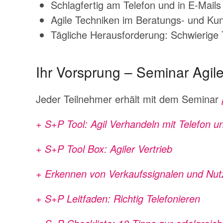
Schlagfertig am Telefon und in E-Mails
Agile Techniken im Beratungs- und K
Tägliche Herausforderung: Schwierige 
Ihr Vorsprung – Seminar Agile
Jeder Teilnehmer erhält mit dem Seminar
+ S+P Tool: Agil Verhandeln mit Telefon u
+ S+P Tool Box: Agiler Vertrieb
+ Erkennen von Verkaufssignalen und Nu
+ S+P Leitfaden: Richtig Telefonieren