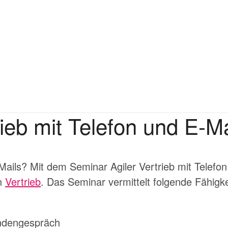
ieb mit Telefon und E-Ma
E-Mails? Mit dem Seminar
Agiler Vertrieb
mit Telefon
en
Vertrieb
. Das Seminar vermittelt folgende Fähigke
undengespräch