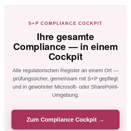
S+P COMPLIANCE COCKPIT
Ihre gesamte
Compliance — in einem
Cockpit
Alle regulatorischen Register an einem Ort —
prüfungssicher, gemeinsam mit S+P gepflegt
und in gewohnter Microsoft- oder SharePoint-
Umgebung.
Zum Compliance Cockpit →