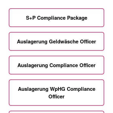
S+P Compliance Package
Auslagerung Geldwäsche Officer
Auslagerung Compliance Officer
Auslagerung WpHG Compliance
Officer