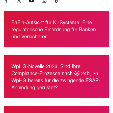
BaFin-Aufsicht für KI-Systeme: Eine
regulatorische Einordnung für Banken
und Versicherer
WpHG-Novelle 2026: Sind Ihre
Compliance-Prozesse nach §§ 24b, 26
WpHG bereits für die zwingende ESAP-
Anbindung gerüstet?