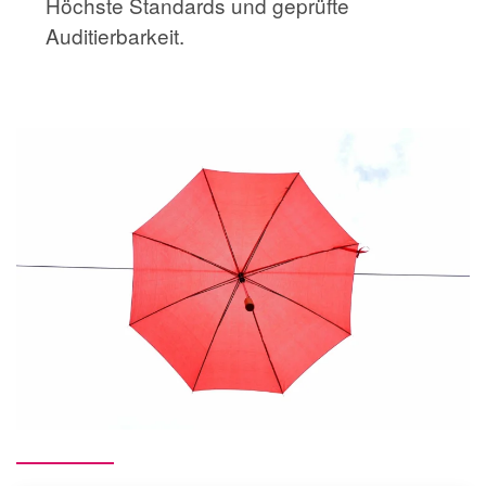
Höchste Standards und geprüfte
Auditierbarkeit.