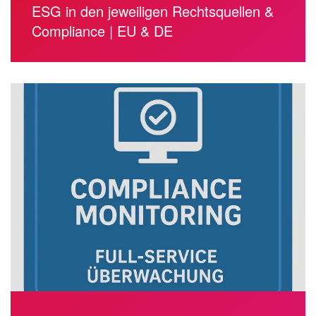
ESG in den jeweiligen Rechtsquellen &
Compliance | EU & DE