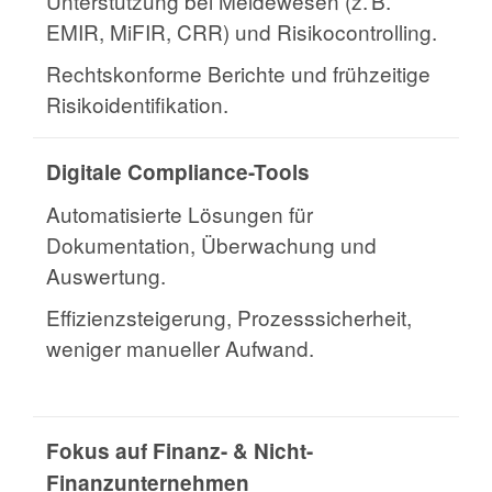
Unterstützung bei Meldewesen (z. B.
EMIR, MiFIR, CRR) und Risikocontrolling.
Rechtskonforme Berichte und frühzeitige
Risikoidentifikation.
Digitale Compliance-Tools
Automatisierte Lösungen für
Dokumentation, Überwachung und
Auswertung.
Effizienzsteigerung, Prozesssicherheit,
weniger manueller Aufwand.
Fokus auf Finanz- & Nicht-
Finanzunternehmen