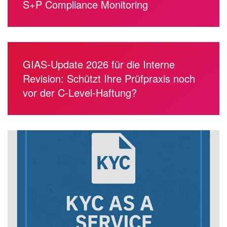
S+P Compliance Monitoring
GIAS-Update 2026 für die Interne
Revision: Schützt Ihre Prüfpraxis noch
vor der C-Level-Haftung?