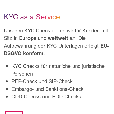
KYC as a Service
Unseren KYC Check bieten wir für Kunden mit
Sitz in
Europa
und
weltweit
an. Die
Aufbewahrung der KYC Unterlagen erfolgt
EU-
DSGVO konform
.
KYC Checks für natürliche und juristische
Personen
PEP-Check und SIP-Check
Embargo- und Sanktions-Check
CDD-Checks und EDD-Checks