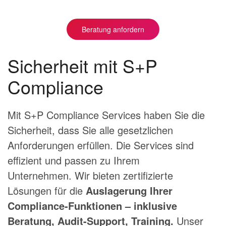
Beratung anfordern
Sicherheit mit S+P
Compliance
Mit S+P Compliance Services haben Sie die
Sicherheit, dass Sie alle gesetzlichen
Anforderungen erfüllen. Die Services sind
effizient und passen zu Ihrem
Unternehmen.
Wir bieten zertifizierte
Lösungen für die
Auslagerung Ihrer
Compliance-Funktionen – inklusive
Beratung, Audit-Support, Training.
Unser