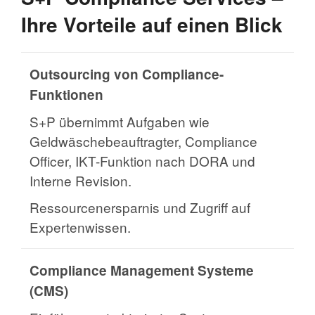
Ihre Vorteile auf einen Blick
Outsourcing von Compliance-
Funktionen
S+P übernimmt Aufgaben wie
Geldwäschebeauftragter, Compliance
Officer, IKT-Funktion nach DORA und
Interne Revision.
Ressourcenersparnis und Zugriff auf
Expertenwissen.
Compliance Management Systeme
(CMS)