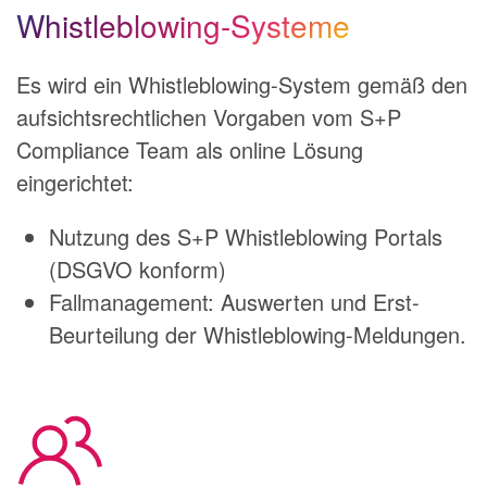
Whistleblowing-Systeme
Es wird ein Whistleblowing-System gemäß den
aufsichtsrechtlichen Vorgaben vom S+P
Compliance Team als online Lösung
eingerichtet:
Nutzung des S+P Whistleblowing Portals
(DSGVO konform)
Fallmanagement: Auswerten und Erst-
Beurteilung der Whistleblowing-Meldungen.