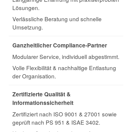
Lösungen.
Verlässliche Beratung und schnelle
Umsetzung.
Ganzheitlicher Compliance-Partner
Modularer Service, individuell abgestimmt.
Volle Flexibilität & nachhaltige Entlastung
der Organisation.
Zertifizierte Qualität &
Informationssicherheit
Zertifiziert nach ISO 9001 & 27001 sowie
geprüft nach PS 951 & ISAE 3402.