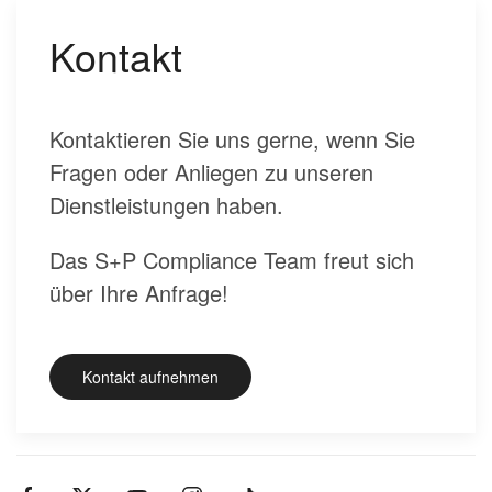
Kontakt
Kontaktieren Sie uns gerne, wenn Sie
Fragen oder Anliegen zu unseren
Dienstleistungen haben.
Das S+P Compliance Team freut sich
über Ihre Anfrage!
Kontakt aufnehmen