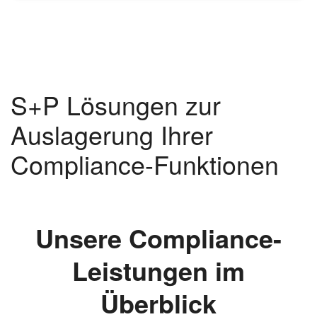
S+P Lösungen zur
Auslagerung Ihrer
Compliance-Funktionen
Unsere Compliance-
Leistungen im
Überblick