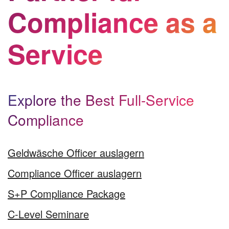
Compliance as a
Service
Explore the Best Full-Service
Compliance
Geldwäsche Officer auslagern
Compliance Officer auslagern
S+P Compliance Package
C-Level Seminare