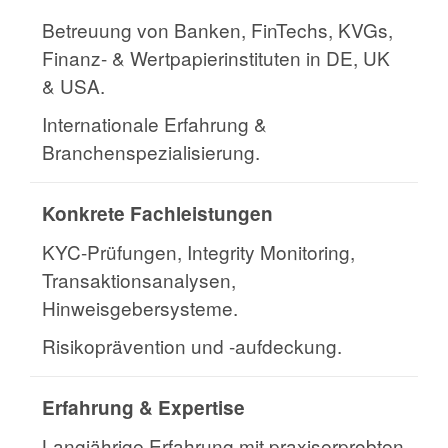
Betreuung von Banken, FinTechs, KVGs,
Finanz- & Wertpapierinstituten in DE, UK
& USA.
Internationale Erfahrung &
Branchenspezialisierung.
Konkrete Fachleistungen
KYC-Prüfungen, Integrity Monitoring,
Transaktionsanalysen,
Hinweisgebersysteme.
Risikoprävention und -aufdeckung.
Erfahrung & Expertise
Langjährige Erfahrung mit praxiserprobten