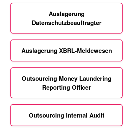
Auslagerung
Datenschutzbeauftragter
Auslagerung XBRL-Meldewesen
Outsourcing Money Laundering
Reporting Officer
Outsourcing Internal Audit