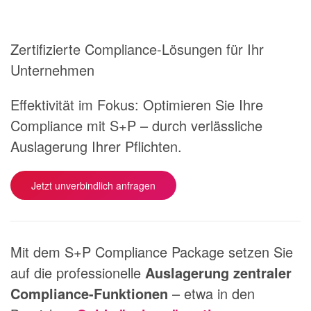
Zertifizierte Compliance-Lösungen für Ihr
Unternehmen
Effektivität im Fokus: Optimieren Sie Ihre
Compliance mit S+P – durch verlässliche
Auslagerung Ihrer Pflichten.
Jetzt unverbindlich anfragen
Mit dem S+P Compliance Package setzen Sie
auf die professionelle
Auslagerung zentraler
Compliance-Funktionen
– etwa in den