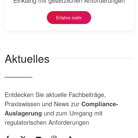
Einklang mit gesetzlichen Anforderungen
Erfahre mehr
Aktuelles
Entdecken Sie aktuelle Fachbeiträge,
Praxiswissen und News zur
Compliance-
Auslagerung
und zum Umgang mit
regulatorischen Anforderungen