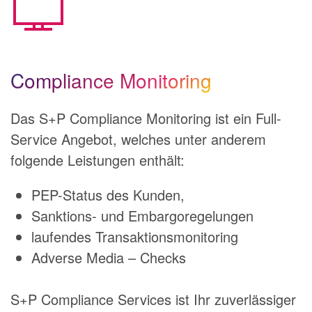
Compliance Monitoring
Das S+P Compliance Monitoring ist ein Full-
Service Angebot, welches unter anderem
folgende Leistungen enthält:
PEP-Status des Kunden,
Sanktions- und Embargoregelungen
laufendes Transaktionsmonitoring
Adverse Media – Checks
S+P Compliance Services ist Ihr zuverlässiger