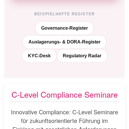
BEISPIELHAFTE REGISTER
Governance-Register
Auslagerungs- & DORA-Register
KYC-Desk
Regulatory Radar
C-Level Compliance Seminare
Innovative Compliance: C-Level Seminare
für zukunftsorientierte Führung im