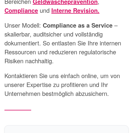
Bereichen
Geldwäscheprävention
,
Compliance
und
Interne Revision
.
Unser Modell:
Compliance as a Service
–
skalierbar, auditsicher und vollständig
dokumentiert. So entlasten Sie Ihre internen
Ressourcen und reduzieren regulatorische
Risiken nachhaltig.
Kontaktieren Sie uns einfach online, um von
unserer Expertise zu profitieren und Ihr
Unternehmen bestmöglich abzusichern.