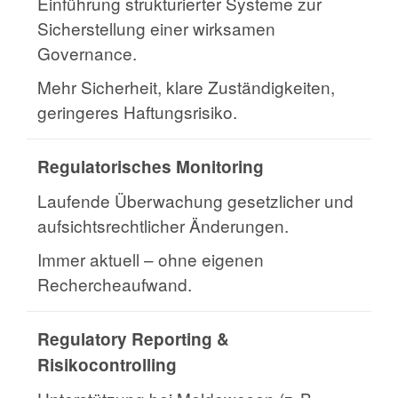
Einführung strukturierter Systeme zur
Sicherstellung einer wirksamen
Governance.
Mehr Sicherheit, klare Zuständigkeiten,
geringeres Haftungsrisiko.
Regulatorisches Monitoring
Laufende Überwachung gesetzlicher und
aufsichtsrechtlicher Änderungen.
Immer aktuell – ohne eigenen
Rechercheaufwand.
Regulatory Reporting &
Risikocontrolling