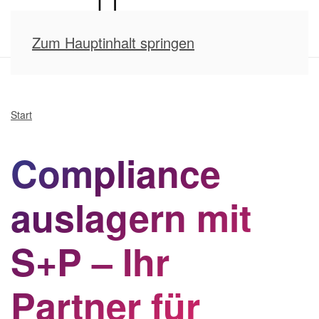
Zum Hauptinhalt springen
Start
Compliance
auslagern mit
S+P – Ihr
Partner für