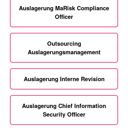
Auslagerung MaRisk Compliance
Officer
Outsourcing
Auslagerungsmanagement
Auslagerung Interne Revision
Auslagerung Chief Information
Security Officer