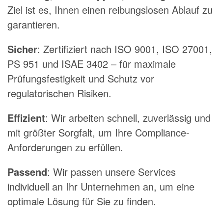
Ziel ist es, Ihnen einen reibungslosen Ablauf zu
garantieren.
Sicher
: Zertifiziert nach ISO 9001, ISO 27001,
PS 951 und ISAE 3402 – für maximale
Prüfungsfestigkeit und Schutz vor
regulatorischen Risiken.
Effizient
: Wir arbeiten schnell, zuverlässig und
mit größter Sorgfalt, um Ihre Compliance-
Anforderungen zu erfüllen.
Passend
: Wir passen unsere Services
individuell an Ihr Unternehmen an, um eine
optimale Lösung für Sie zu finden.