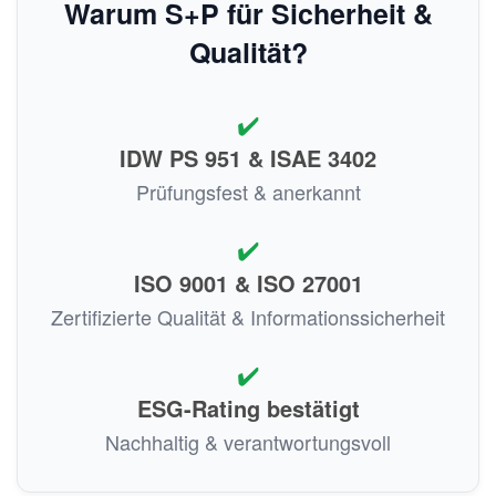
Warum S+P für Sicherheit &
Qualität?
✔️
IDW PS 951 & ISAE 3402
Prüfungsfest & anerkannt
✔️
ISO 9001 & ISO 27001
Zertifizierte Qualität & Informationssicherheit
✔️
ESG-Rating bestätigt
Nachhaltig & verantwortungsvoll