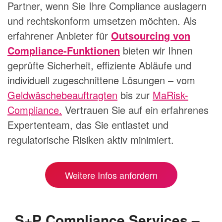
Partner, wenn Sie Ihre Compliance auslagern
und rechtskonform umsetzen möchten. Als
erfahrener Anbieter für
Outsourcing von
Compliance-Funktionen
bieten wir Ihnen
geprüfte Sicherheit, effiziente Abläufe und
individuell zugeschnittene Lösungen – vom
Geldwäschebeauftragten
bis zur
MaRisk-
Compliance.
Vertrauen Sie auf ein erfahrenes
Expertenteam, das Sie entlastet und
regulatorische Risiken aktiv minimiert.
Weitere Infos anfordern
S+P Compliance Services –