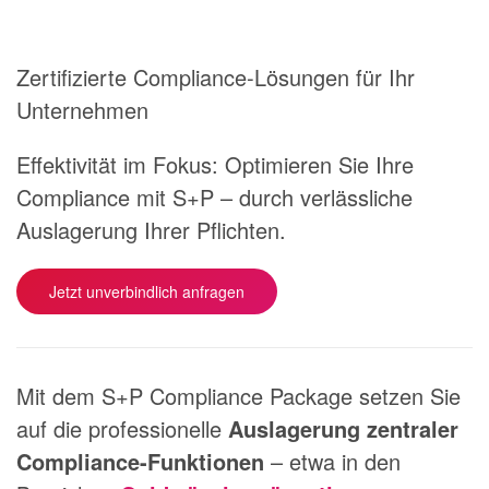
Zertifizierte Compliance-Lösungen für Ihr
Unternehmen
Effektivität im Fokus: Optimieren Sie Ihre
Compliance mit S+P – durch verlässliche
Auslagerung Ihrer Pflichten.
Jetzt unverbindlich anfragen
Mit dem S+P Compliance Package setzen Sie
auf die professionelle
Auslagerung zentraler
Compliance-Funktionen
– etwa in den