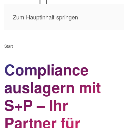
Zum Hauptinhalt springen
Start
Compliance
auslagern mit
S+P – Ihr
Partner für