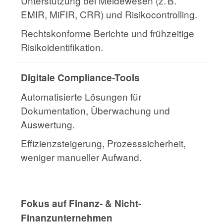
Unterstützung bei Meldewesen (z. B.
EMIR, MiFIR, CRR) und Risikocontrolling.
Rechtskonforme Berichte und frühzeitige
Risikoidentifikation.
Digitale Compliance-Tools
Automatisierte Lösungen für
Dokumentation, Überwachung und
Auswertung.
Effizienzsteigerung, Prozesssicherheit,
weniger manueller Aufwand.
Fokus auf Finanz- & Nicht-
Finanzunternehmen