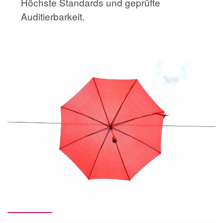
Höchste Standards und geprüfte
Auditierbarkeit.