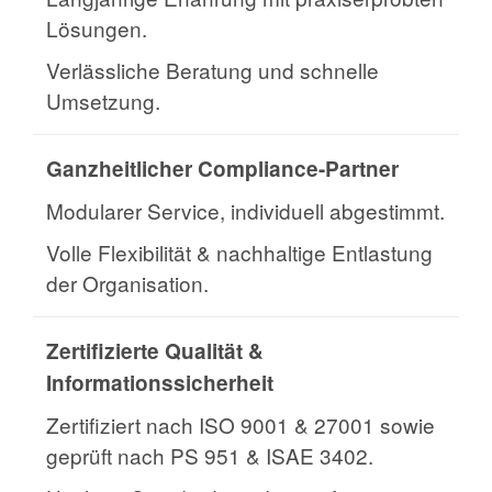
Lösungen.
Verlässliche Beratung und schnelle
Umsetzung.
Ganzheitlicher Compliance-Partner
Modularer Service, individuell abgestimmt.
Volle Flexibilität & nachhaltige Entlastung
der Organisation.
Zertifizierte Qualität &
Informationssicherheit
Zertifiziert nach ISO 9001 & 27001 sowie
geprüft nach PS 951 & ISAE 3402.