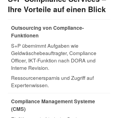
Ihre Vorteile auf einen Blick
Outsourcing von Compliance-
Funktionen
S+P übernimmt Aufgaben wie
Geldwäschebeauftragter, Compliance
Officer, IKT-Funktion nach DORA und
Interne Revision.
Ressourcenersparnis und Zugriff auf
Expertenwissen.
Compliance Management Systeme
(CMS)