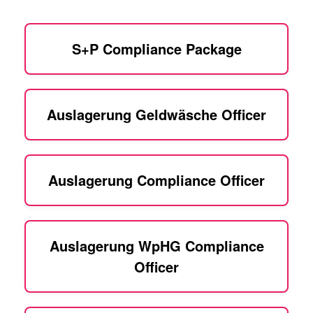
S+P Compliance Package
Auslagerung Geldwäsche Officer
Auslagerung Compliance Officer
Auslagerung WpHG Compliance
Officer