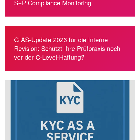
S+P Compliance Monitoring
GIAS-Update 2026 für die Interne
Revision: Schützt Ihre Prüfpraxis noch
vor der C-Level-Haftung?