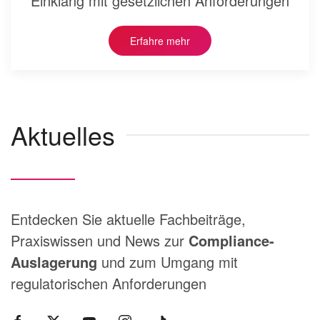
Einklang mit gesetzlichen Anforderungen
Erfahre mehr
Aktuelles
Entdecken Sie aktuelle Fachbeiträge,
Praxiswissen und News zur
Compliance-
Auslagerung
und zum Umgang mit
regulatorischen Anforderungen