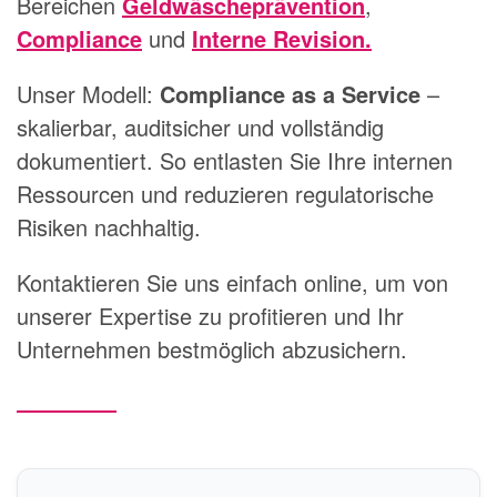
Bereichen
Geldwäscheprävention
,
Compliance
und
Interne Revision
.
Unser Modell:
Compliance as a Service
–
skalierbar, auditsicher und vollständig
dokumentiert. So entlasten Sie Ihre internen
Ressourcen und reduzieren regulatorische
Risiken nachhaltig.
Kontaktieren Sie uns einfach online, um von
unserer Expertise zu profitieren und Ihr
Unternehmen bestmöglich abzusichern.