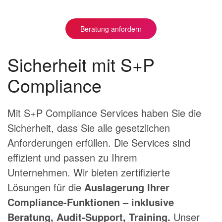
Beratung anfordern
Sicherheit mit S+P
Compliance
Mit S+P Compliance Services haben Sie die
Sicherheit, dass Sie alle gesetzlichen
Anforderungen erfüllen. Die Services sind
effizient und passen zu Ihrem
Unternehmen.
Wir bieten zertifizierte
Lösungen für die
Auslagerung Ihrer
Compliance-Funktionen – inklusive
Beratung, Audit-Support, Training.
Unser