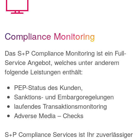
Compliance Monitoring
Das S+P Compliance Monitoring ist ein Full-
Service Angebot, welches unter anderem
folgende Leistungen enthält:
PEP-Status des Kunden,
Sanktions- und Embargoregelungen
laufendes Transaktionsmonitoring
Adverse Media – Checks
S+P Compliance Services ist Ihr zuverlässiger