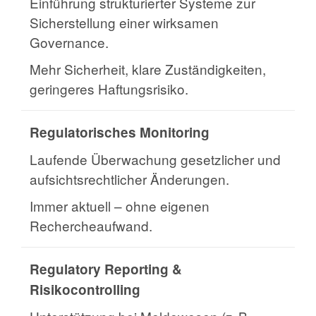
Einführung strukturierter Systeme zur
Sicherstellung einer wirksamen
Governance.
Mehr Sicherheit, klare Zuständigkeiten,
geringeres Haftungsrisiko.
Regulatorisches Monitoring
Laufende Überwachung gesetzlicher und
aufsichtsrechtlicher Änderungen.
Immer aktuell – ohne eigenen
Rechercheaufwand.
Regulatory Reporting &
Risikocontrolling