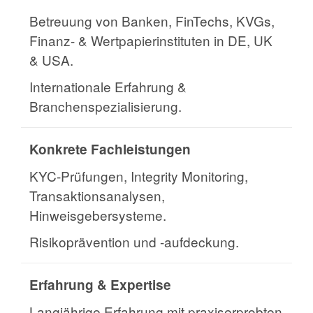
Betreuung von Banken, FinTechs, KVGs,
Finanz- & Wertpapierinstituten in DE, UK
& USA.
Internationale Erfahrung &
Branchenspezialisierung.
Konkrete Fachleistungen
KYC-Prüfungen, Integrity Monitoring,
Transaktionsanalysen,
Hinweisgebersysteme.
Risikoprävention und -aufdeckung.
Erfahrung & Expertise
Langjährige Erfahrung mit praxiserprobten