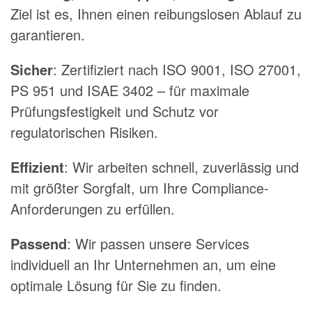
Ziel ist es, Ihnen einen reibungslosen Ablauf zu
garantieren.
Sicher
: Zertifiziert nach ISO 9001, ISO 27001,
PS 951 und ISAE 3402 – für maximale
Prüfungsfestigkeit und Schutz vor
regulatorischen Risiken.
Effizient
: Wir arbeiten schnell, zuverlässig und
mit größter Sorgfalt, um Ihre Compliance-
Anforderungen zu erfüllen.
Passend
: Wir passen unsere Services
individuell an Ihr Unternehmen an, um eine
optimale Lösung für Sie zu finden.