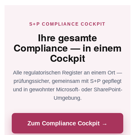
S+P COMPLIANCE COCKPIT
Ihre gesamte
Compliance — in einem
Cockpit
Alle regulatorischen Register an einem Ort —
prüfungssicher, gemeinsam mit S+P gepflegt
und in gewohnter Microsoft- oder SharePoint-
Umgebung.
Zum Compliance Cockpit →