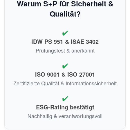
Warum S+P für Sicherheit &
Qualität?
✔️
IDW PS 951 & ISAE 3402
Prüfungsfest & anerkannt
✔️
ISO 9001 & ISO 27001
Zertifizierte Qualität & Informationssicherheit
✔️
ESG-Rating bestätigt
Nachhaltig & verantwortungsvoll