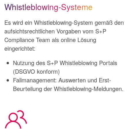
Whistleblowing-Systeme
Es wird ein Whistleblowing-System gemäß den
aufsichtsrechtlichen Vorgaben vom S+P
Compliance Team als online Lösung
eingerichtet:
Nutzung des S+P Whistleblowing Portals
(DSGVO konform)
Fallmanagement: Auswerten und Erst-
Beurteilung der Whistleblowing-Meldungen.