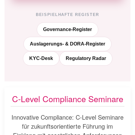
BEISPIELHAFTE REGISTER
Governance-Register
Auslagerungs- & DORA-Register
KYC-Desk
Regulatory Radar
C-Level Compliance Seminare
Innovative Compliance: C-Level Seminare
für zukunftsorientierte Führung im