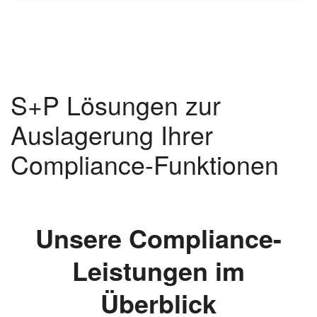
S+P Lösungen zur
Auslagerung Ihrer
Compliance-Funktionen
Unsere Compliance-
Leistungen im
Überblick