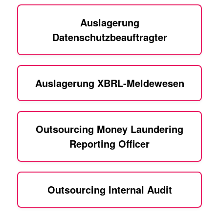
Auslagerung
Datenschutzbeauftragter
Auslagerung XBRL-Meldewesen
Outsourcing Money Laundering
Reporting Officer
Outsourcing Internal Audit