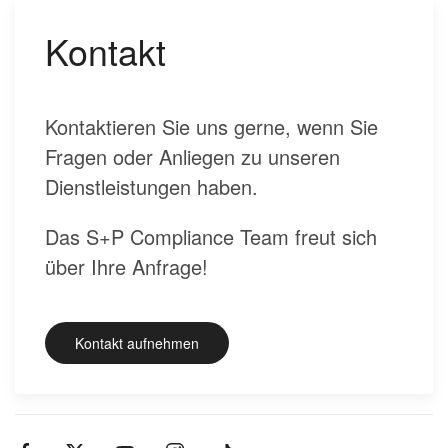
Kontakt
Kontaktieren Sie uns gerne, wenn Sie
Fragen oder Anliegen zu unseren
Dienstleistungen haben.
Das S+P Compliance Team freut sich
über Ihre Anfrage!
Kontakt aufnehmen