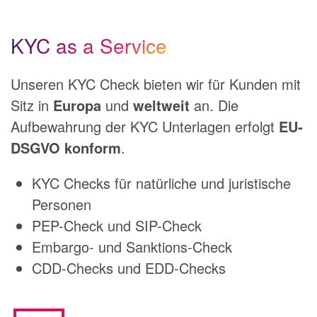
KYC as a Service
Unseren KYC Check bieten wir für Kunden mit
Sitz in
Europa
und
weltweit
an. Die
Aufbewahrung der KYC Unterlagen erfolgt
EU-
DSGVO konform
.
KYC Checks für natürliche und juristische
Personen
PEP-Check und SIP-Check
Embargo- und Sanktions-Check
CDD-Checks und EDD-Checks