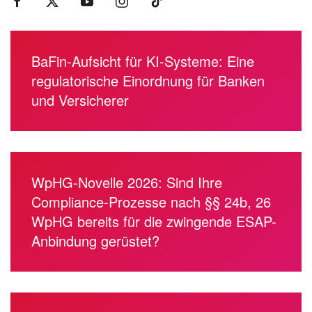
BaFin-Aufsicht für KI-Systeme: Eine
regulatorische Einordnung für Banken
und Versicherer
WpHG-Novelle 2026: Sind Ihre
Compliance-Prozesse nach §§ 24b, 26
WpHG bereits für die zwingende ESAP-
Anbindung gerüstet?