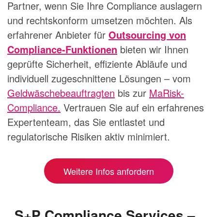
Partner, wenn Sie Ihre Compliance auslagern
und rechtskonform umsetzen möchten. Als
erfahrener Anbieter für
Outsourcing von
Compliance-Funktionen
bieten wir Ihnen
geprüfte Sicherheit, effiziente Abläufe und
individuell zugeschnittene Lösungen – vom
Geldwäschebeauftragten
bis zur
MaRisk-
Compliance.
Vertrauen Sie auf ein erfahrenes
Expertenteam, das Sie entlastet und
regulatorische Risiken aktiv minimiert.
Weitere Infos anfordern
S+P Compliance Services –