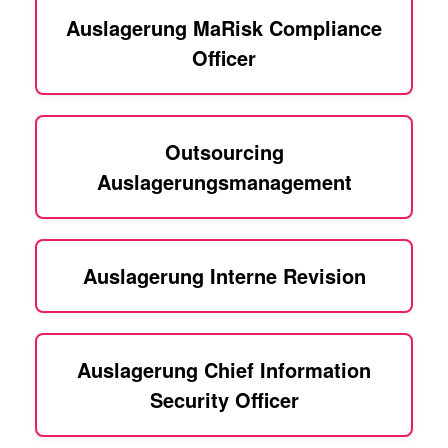
Auslagerung MaRisk Compliance
Officer
Outsourcing
Auslagerungsmanagement
Auslagerung Interne Revision
Auslagerung Chief Information
Security Officer