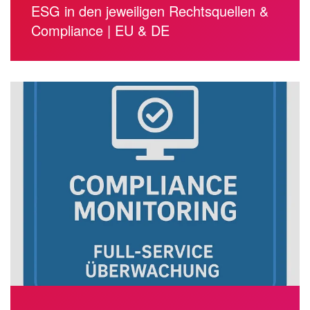
ESG in den jeweiligen Rechtsquellen &
Compliance | EU & DE