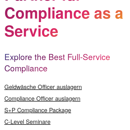
Compliance as a
Service
Explore the Best Full-Service
Compliance
Geldwäsche Officer auslagern
Compliance Officer auslagern
S+P Compliance Package
C-Level Seminare